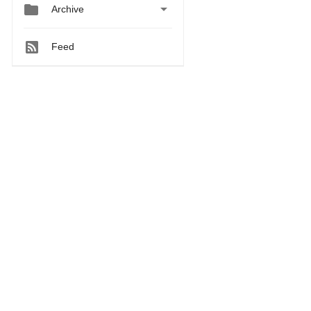


Archive
Feed