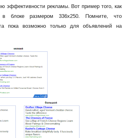
ю эффективности рекламы. Вот пример того, как
ия в блоке размером
336x250. Помните, что
та пока возможно только для объявлений на