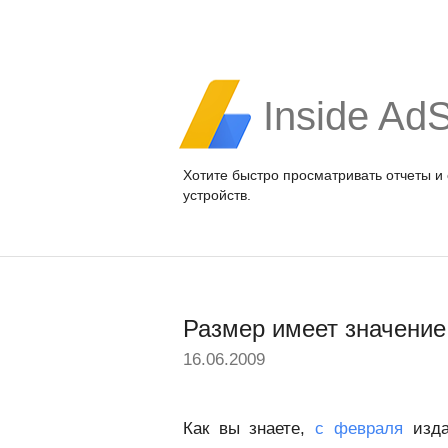
Inside Ad
Хотите быстро просматривать отчеты и
устройств.
Размер имеет значение
16.06.2009
Как вы знаете,
с февраля
изда