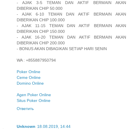
- AJAK 3-5 TEMAN DAN AKTIF BERMAIN AKAN
DIBERIKAN CHIP 50.000
- AJAK 6-10 TEMAN DAN AKTIF BERMAIN AKAN
DIBERIKAN CHIP 100.000
- AJAK 11-15 TEMAN DAN AKTIF BERMAIN AKAN
DIBERIKAN CHIP 150.000
- AJAK 16-20 TEMAN DAN AKTIF BERMAIN AKAN
DIBERIKAN CHIP 200.000
- BONUS AKAN DIBAGIKAN SETIAP HARI SENIN
WA : +855887950794
Poker Online
Ceme Online
Domino Online
Agen Poker Online
Situs Poker Online
Ответить
Unknown
18.08.2019, 14:44