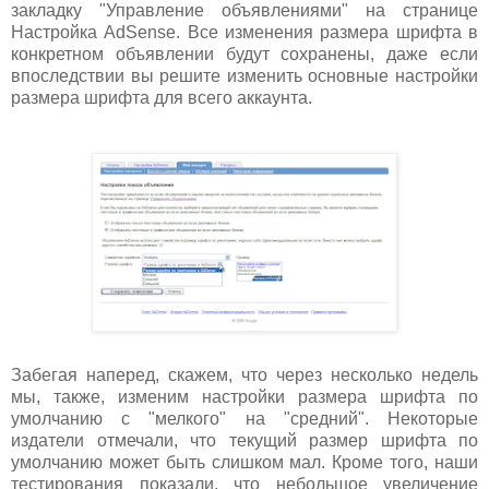
закладку "Управление объявлениями" на странице
Настройка AdSense. Все изменения размера шрифта в
конкретном объявлении будут сохранены, даже если
впоследствии вы решите изменить основные настройки
размера шрифта для всего аккаунта.
Забегая наперед, скажем, что через несколько недель
мы, также, изменим настройки размера шрифта по
умолчанию с "мелкого" на "средний". Некоторые
издатели отмечали, что текущий размер шрифта по
умолчанию может быть слишком мал. Кроме того, наши
тестирования показали, что небольшое увеличение