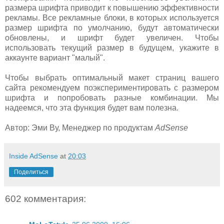
размера шрифта приводит к повышению эффективности
рекламы. Все рекламные блоки, в которых используется
размер шрифта по умолчанию, будут автоматически
обновлены, и шрифт будет увеличен. Чтобы
использовать текущий размер в будущем, укажите в
аккаунте вариант "малый".
Чтобы выбрать оптимальный макет страниц вашего
сайта рекомендуем поэкспериментировать с размером
шрифта и попробовать разные комбинации. Мы
надеемся, что эта функция будет вам полезна.
Автор: Эми Ву, Менеджер по продуктам
AdSense
Inside AdSense
at
20:03
Поделиться
602 комментария: