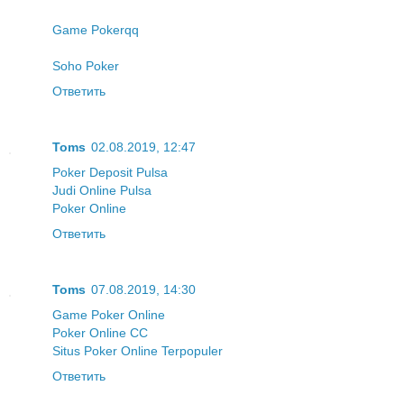
Game Pokerqq
Soho Poker
Ответить
Toms
02.08.2019, 12:47
Poker Deposit Pulsa
Judi Online Pulsa
Poker Online
Ответить
Toms
07.08.2019, 14:30
Game Poker Online
Poker Online CC
Situs Poker Online Terpopuler
Ответить