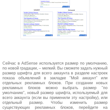
Сейчас в AdSense используется размер по умолчанию,
по новой градации, – мелкий. Вы сможете задать нужный
размер шрифта для всего аккаунта в разделе настроек
показа объявлений в закладке "Мой аккаунт" или
отдельных рекламных блоков. При создании новых
рекламных блоков можно выбрать размер "по
умолчанию", новый размер шрифта, используемый для
всего аккаунта (если вы применили эту настройку), или
отдельный размер. Чтобы изменить размер
существующих рекламных блоков, перейдите на