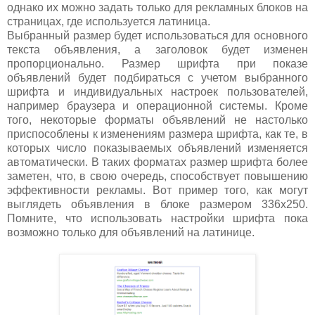
однако их можно задать только для рекламных блоков на
страницах, где используется латиница.
Выбранный размер будет использоваться для основного
текста объявления, а заголовок будет изменен
пропорционально. Размер шрифта при показе
объявлений будет подбираться с учетом выбранного
шрифта и индивидуальных настроек пользователей,
например браузера и операционной системы. Кроме
того, некоторые форматы объявлений не настолько
приспособлены к изменениям размера шрифта, как те, в
которых число показываемых объявлений изменяется
автоматически. В таких форматах размер шрифта более
заметен, что, в свою очередь, способствует повышению
эффективности рекламы. Вот пример того, как могут
выглядеть объявления в блоке размером
336x250.
Помните, что использовать настройки шрифта пока
возможно только для объявлений на латинице.