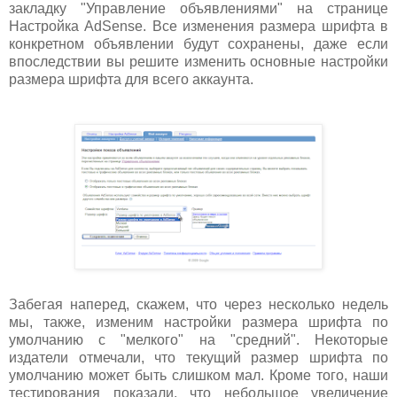
закладку "Управление объявлениями" на странице
Настройка AdSense. Все изменения размера шрифта в
конкретном объявлении будут сохранены, даже если
впоследствии вы решите изменить основные настройки
размера шрифта для всего аккаунта.
Забегая наперед, скажем, что через несколько недель
мы, также, изменим настройки размера шрифта по
умолчанию с "мелкого" на "средний". Некоторые
издатели отмечали, что текущий размер шрифта по
умолчанию может быть слишком мал. Кроме того, наши
тестирования показали, что небольшое увеличение