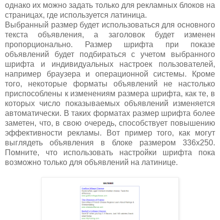
однако их можно задать только для рекламных блоков на
страницах, где используется латиница.
Выбранный размер будет использоваться для основного
текста объявления, а заголовок будет изменен
пропорционально. Размер шрифта при показе
объявлений будет подбираться с учетом выбранного
шрифта и индивидуальных настроек пользователей,
например браузера и операционной системы. Кроме
того, некоторые форматы объявлений не настолько
приспособлены к изменениям размера шрифта, как те, в
которых число показываемых объявлений изменяется
автоматически. В таких форматах размер шрифта более
заметен, что, в свою очередь, способствует повышению
эффективности рекламы. Вот пример того, как могут
выглядеть объявления в блоке размером
336x250.
Помните, что использовать настройки шрифта пока
возможно только для объявлений на латинице.