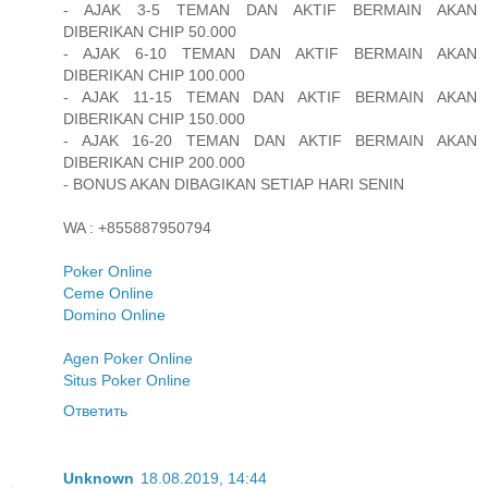
- AJAK 3-5 TEMAN DAN AKTIF BERMAIN AKAN
DIBERIKAN CHIP 50.000
- AJAK 6-10 TEMAN DAN AKTIF BERMAIN AKAN
DIBERIKAN CHIP 100.000
- AJAK 11-15 TEMAN DAN AKTIF BERMAIN AKAN
DIBERIKAN CHIP 150.000
- AJAK 16-20 TEMAN DAN AKTIF BERMAIN AKAN
DIBERIKAN CHIP 200.000
- BONUS AKAN DIBAGIKAN SETIAP HARI SENIN
WA : +855887950794
Poker Online
Ceme Online
Domino Online
Agen Poker Online
Situs Poker Online
Ответить
Unknown
18.08.2019, 14:44