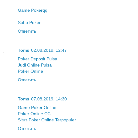
Game Pokerqq
Soho Poker
Ответить
Toms
02.08.2019, 12:47
Poker Deposit Pulsa
Judi Online Pulsa
Poker Online
Ответить
Toms
07.08.2019, 14:30
Game Poker Online
Poker Online CC
Situs Poker Online Terpopuler
Ответить