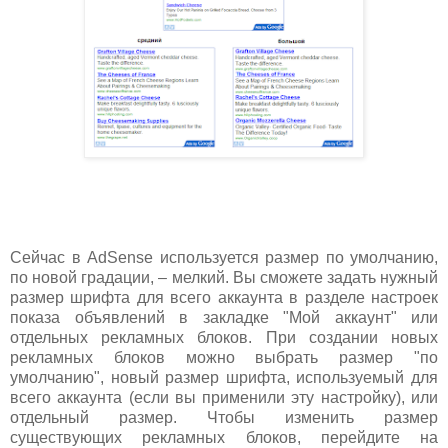
Сейчас в AdSense используется размер по умолчанию,
по новой градации, – мелкий. Вы сможете задать нужный
размер шрифта для всего аккаунта в разделе настроек
показа объявлений в закладке "Мой аккаунт" или
отдельных рекламных блоков. При создании новых
рекламных блоков можно выбрать размер "по
умолчанию", новый размер шрифта, используемый для
всего аккаунта (если вы применили эту настройку), или
отдельный размер. Чтобы изменить размер
существующих рекламных блоков, перейдите на