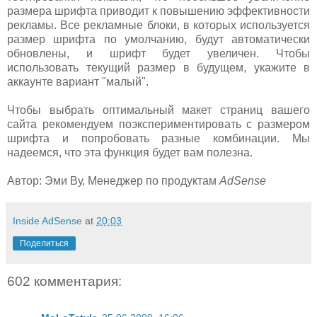
размера шрифта приводит к повышению эффективности
рекламы. Все рекламные блоки, в которых используется
размер шрифта по умолчанию, будут автоматически
обновлены, и шрифт будет увеличен. Чтобы
использовать текущий размер в будущем, укажите в
аккаунте вариант "малый".
Чтобы выбрать оптимальный макет страниц вашего
сайта рекомендуем поэкспериментировать с размером
шрифта и попробовать разные комбинации. Мы
надеемся, что эта функция будет вам полезна.
Автор: Эми Ву, Менеджер по продуктам
AdSense
Inside AdSense
at
20:03
Поделиться
602 комментария: