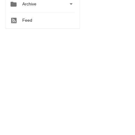


Archive
Feed