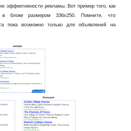
ю эффективности рекламы. Вот пример того, как
ия в блоке размером
336x250. Помните, что
та пока возможно только для объявлений на