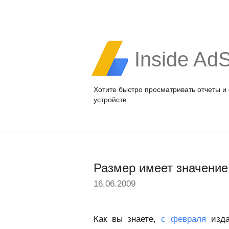
Inside Ad
Хотите быстро просматривать отчеты и
устройств.
Размер имеет значение
16.06.2009
Как вы знаете,
с февраля
изда