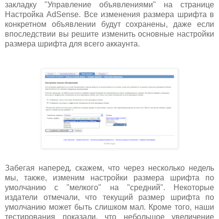
закладку "Управление объявлениями" на странице
Настройка AdSense. Все изменения размера шрифта в
конкретном объявлении будут сохранены, даже если
впоследствии вы решите изменить основные настройки
размера шрифта для всего аккаунта.
Забегая наперед, скажем, что через несколько недель
мы, также, изменим настройки размера шрифта по
умолчанию с "мелкого" на "средний". Некоторые
издатели отмечали, что текущий размер шрифта по
умолчанию может быть слишком мал. Кроме того, наши
тестирования показали, что небольшое увеличение