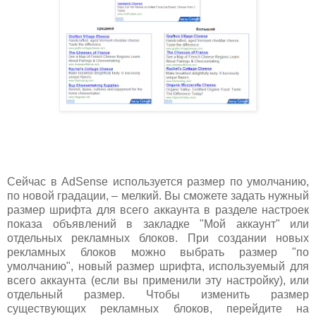
Сейчас в AdSense используется размер по умолчанию,
по новой градации, – мелкий. Вы сможете задать нужный
размер шрифта для всего аккаунта в разделе настроек
показа объявлений в закладке "Мой аккаунт" или
отдельных рекламных блоков. При создании новых
рекламных блоков можно выбрать размер "по
умолчанию", новый размер шрифта, используемый для
всего аккаунта (если вы применили эту настройку), или
отдельный размер. Чтобы изменить размер
существующих рекламных блоков, перейдите на