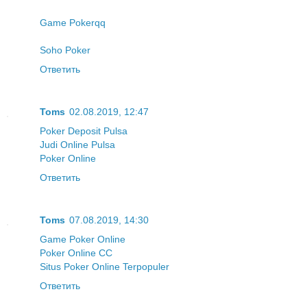
Game Pokerqq
Soho Poker
Ответить
Toms
02.08.2019, 12:47
Poker Deposit Pulsa
Judi Online Pulsa
Poker Online
Ответить
Toms
07.08.2019, 14:30
Game Poker Online
Poker Online CC
Situs Poker Online Terpopuler
Ответить