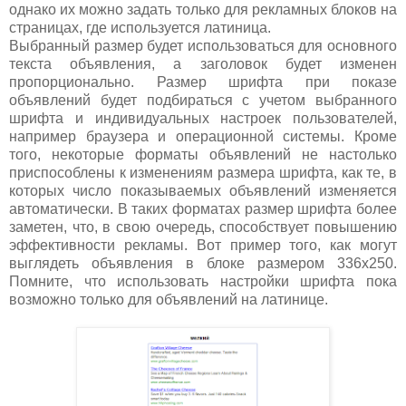
однако их можно задать только для рекламных блоков на
страницах, где используется латиница.
Выбранный размер будет использоваться для основного
текста объявления, а заголовок будет изменен
пропорционально. Размер шрифта при показе
объявлений будет подбираться с учетом выбранного
шрифта и индивидуальных настроек пользователей,
например браузера и операционной системы. Кроме
того, некоторые форматы объявлений не настолько
приспособлены к изменениям размера шрифта, как те, в
которых число показываемых объявлений изменяется
автоматически. В таких форматах размер шрифта более
заметен, что, в свою очередь, способствует повышению
эффективности рекламы. Вот пример того, как могут
выглядеть объявления в блоке размером
336x250.
Помните, что использовать настройки шрифта пока
возможно только для объявлений на латинице.