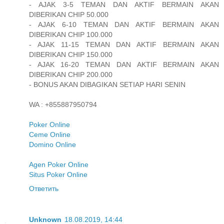
- AJAK 3-5 TEMAN DAN AKTIF BERMAIN AKAN
DIBERIKAN CHIP 50.000
- AJAK 6-10 TEMAN DAN AKTIF BERMAIN AKAN
DIBERIKAN CHIP 100.000
- AJAK 11-15 TEMAN DAN AKTIF BERMAIN AKAN
DIBERIKAN CHIP 150.000
- AJAK 16-20 TEMAN DAN AKTIF BERMAIN AKAN
DIBERIKAN CHIP 200.000
- BONUS AKAN DIBAGIKAN SETIAP HARI SENIN
WA : +855887950794
Poker Online
Ceme Online
Domino Online
Agen Poker Online
Situs Poker Online
Ответить
Unknown
18.08.2019, 14:44