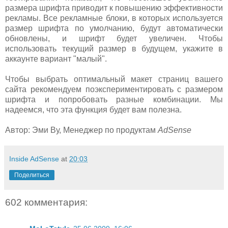
размера шрифта приводит к повышению эффективности
рекламы. Все рекламные блоки, в которых используется
размер шрифта по умолчанию, будут автоматически
обновлены, и шрифт будет увеличен. Чтобы
использовать текущий размер в будущем, укажите в
аккаунте вариант "малый".
Чтобы выбрать оптимальный макет страниц вашего
сайта рекомендуем поэкспериментировать с размером
шрифта и попробовать разные комбинации. Мы
надеемся, что эта функция будет вам полезна.
Автор: Эми Ву, Менеджер по продуктам
AdSense
Inside AdSense
at
20:03
Поделиться
602 комментария: