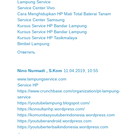
Lampung Service
Service Center Vivo
Cara Menghidupkan HP Mati Total Baterai Tanam
Service Center Samsung
Kursus Service HP Bandar Lampung
Kursus Service HP Bandar Lampung
Kursus Service HP Tasikmalaya
Bimbel Lampung
Ответить
Nino Nurmadi , S.Kom
11.04.2019, 10:55
www.lampungservice.com
Service HP
https://www.crunchbase.com/organization/pt-lampung-
service
https://youtubelampung.blogspot.com/
https://konsultanhp.wordpress.com/
https://komunitasyoutuberindonesia.wordpress.com
https://youtuberandroid.wordpress.com
https://youtuberterbaikindonesia.wordpress.com