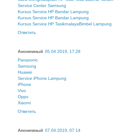
Service Center Samsung
Kursus Service HP Bandar Lampung
Kursus Service HP Bandar Lampung
Kursus Service HP Tasikmalaya
Bimbel Lampung
Ответить
Анонимный
05.04.2019, 17:28
Panasonic
Samsung
Huawei
Service iPhone Lampung
iPhone
Vivo
Oppo
Xiaomi
Ответить
Анонимный
07.04.2019, 07:14