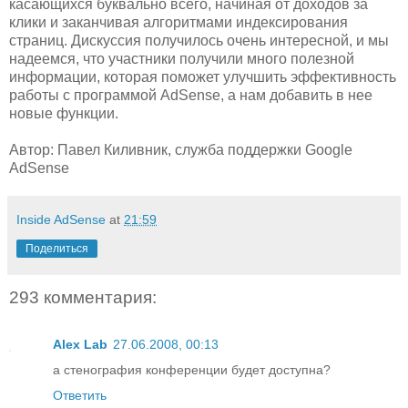
касающихся буквально всего, начиная от доходов за
клики и заканчивая алгоритмами индексирования
страниц. Дискуссия получилось очень интересной, и мы
надеемся, что участники получили много полезной
информации, которая поможет улучшить эффективность
работы с программой AdSense, а нам добавить в нее
новые функции.
Автор: Павел Киливник, служба поддержки Google
AdSense
Inside AdSense
at
21:59
Поделиться
293 комментария:
Alex Lab
27.06.2008, 00:13
а стенография конференции будет доступна?
Ответить