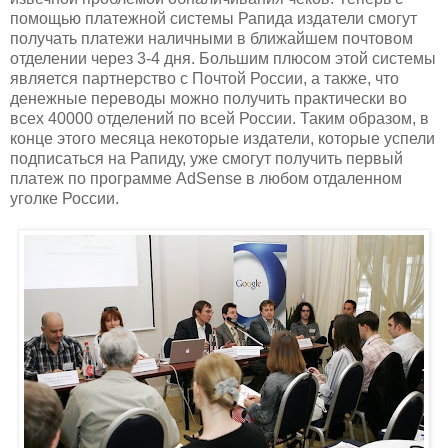
помощью платежной системы Рапида издатели смогут
получать платежи наличными в ближайшем почтовом
отделении через 3-4 дня. Большим плюсом этой системы
является партнерство с Почтой России, а также, что
денежные переводы можно получить практически во
всех 40000 отделений по всей России. Таким образом, в
конце этого месяца некоторые издатели, которые успели
подписаться на Рапиду, уже смогут получить первый
платеж по программе AdSense в любом отдаленном
уголке России.