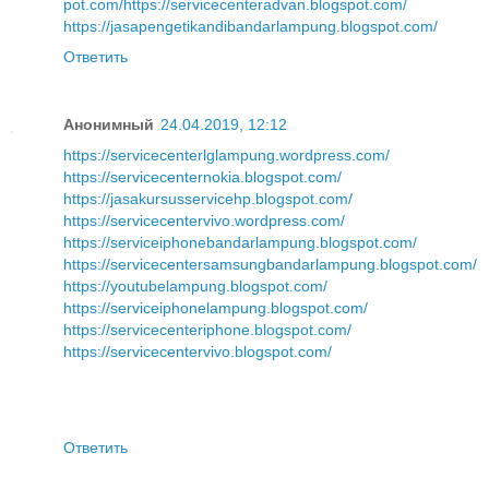
pot.com/
https://servicecenteradvan.blogspot.com/
https://jasapengetikandibandarlampung.blogspot.com/
Ответить
Анонимный
24.04.2019, 12:12
https://servicecenterlglampung.wordpress.com/
https://servicecenternokia.blogspot.com/
https://jasakursusservicehp.blogspot.com/
https://servicecentervivo.wordpress.com/
https://serviceiphonebandarlampung.blogspot.com/
https://servicecentersamsungbandarlampung.blogspot.com/
https://youtubelampung.blogspot.com/
https://serviceiphonelampung.blogspot.com/
https://servicecenteriphone.blogspot.com/
https://servicecentervivo.blogspot.com/
Ответить