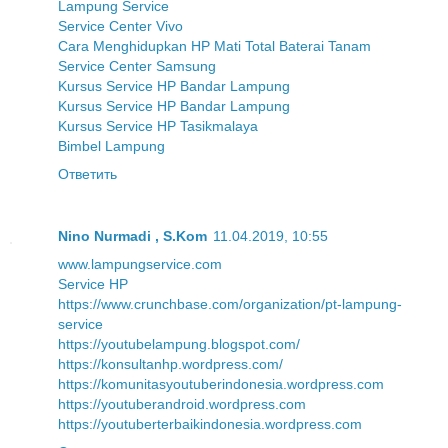
Lampung Service
Service Center Vivo
Cara Menghidupkan HP Mati Total Baterai Tanam
Service Center Samsung
Kursus Service HP Bandar Lampung
Kursus Service HP Bandar Lampung
Kursus Service HP Tasikmalaya
Bimbel Lampung
Ответить
Nino Nurmadi , S.Kom
11.04.2019, 10:55
www.lampungservice.com
Service HP
https://www.crunchbase.com/organization/pt-lampung-
service
https://youtubelampung.blogspot.com/
https://konsultanhp.wordpress.com/
https://komunitasyoutuberindonesia.wordpress.com
https://youtuberandroid.wordpress.com
https://youtuberterbaikindonesia.wordpress.com