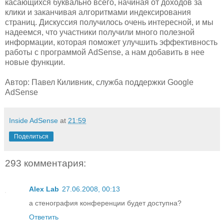
касающихся буквально всего, начиная от доходов за
клики и заканчивая алгоритмами индексирования
страниц. Дискуссия получилось очень интересной, и мы
надеемся, что участники получили много полезной
информации, которая поможет улучшить эффективность
работы с программой AdSense, а нам добавить в нее
новые функции.
Автор: Павел Киливник, служба поддержки Google
AdSense
Inside AdSense
at
21:59
Поделиться
293 комментария:
Alex Lab
27.06.2008, 00:13
а стенография конференции будет доступна?
Ответить