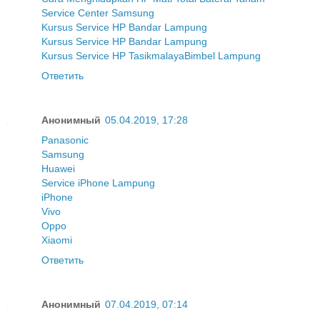
Service Center Samsung
Kursus Service HP Bandar Lampung
Kursus Service HP Bandar Lampung
Kursus Service HP Tasikmalaya
Bimbel Lampung
Ответить
Анонимный
05.04.2019, 17:28
Panasonic
Samsung
Huawei
Service iPhone Lampung
iPhone
Vivo
Oppo
Xiaomi
Ответить
Анонимный
07.04.2019, 07:14