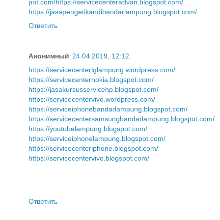
pot.com/
https://servicecenteradvan.blogspot.com/
https://jasapengetikandibandarlampung.blogspot.com/
Ответить
Анонимный
24.04.2019, 12:12
https://servicecenterlglampung.wordpress.com/
https://servicecenternokia.blogspot.com/
https://jasakursusservicehp.blogspot.com/
https://servicecentervivo.wordpress.com/
https://serviceiphonebandarlampung.blogspot.com/
https://servicecentersamsungbandarlampung.blogspot.com/
https://youtubelampung.blogspot.com/
https://serviceiphonelampung.blogspot.com/
https://servicecenteriphone.blogspot.com/
https://servicecentervivo.blogspot.com/
Ответить