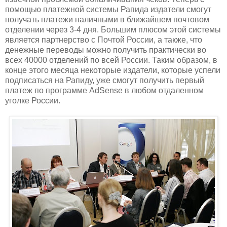
помощью платежной системы Рапида издатели смогут
получать платежи наличными в ближайшем почтовом
отделении через 3-4 дня. Большим плюсом этой системы
является партнерство с Почтой России, а также, что
денежные переводы можно получить практически во
всех 40000 отделений по всей России. Таким образом, в
конце этого месяца некоторые издатели, которые успели
подписаться на Рапиду, уже смогут получить первый
платеж по программе AdSense в любом отдаленном
уголке России.