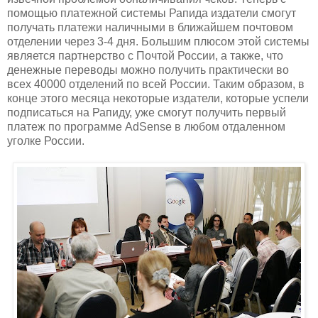
помощью платежной системы Рапида издатели смогут
получать платежи наличными в ближайшем почтовом
отделении через 3-4 дня. Большим плюсом этой системы
является партнерство с Почтой России, а также, что
денежные переводы можно получить практически во
всех 40000 отделений по всей России. Таким образом, в
конце этого месяца некоторые издатели, которые успели
подписаться на Рапиду, уже смогут получить первый
платеж по программе AdSense в любом отдаленном
уголке России.