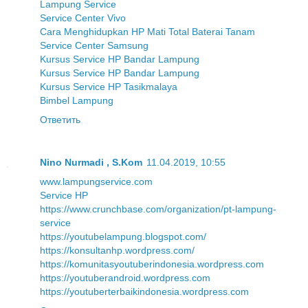
Lampung Service
Service Center Vivo
Cara Menghidupkan HP Mati Total Baterai Tanam
Service Center Samsung
Kursus Service HP Bandar Lampung
Kursus Service HP Bandar Lampung
Kursus Service HP Tasikmalaya
Bimbel Lampung
Ответить
Nino Nurmadi , S.Kom
11.04.2019, 10:55
www.lampungservice.com
Service HP
https://www.crunchbase.com/organization/pt-lampung-
service
https://youtubelampung.blogspot.com/
https://konsultanhp.wordpress.com/
https://komunitasyoutuberindonesia.wordpress.com
https://youtuberandroid.wordpress.com
https://youtuberterbaikindonesia.wordpress.com