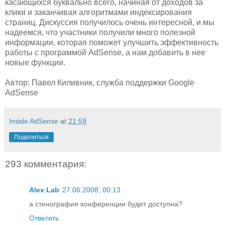
касающихся буквально всего, начиная от доходов за
клики и заканчивая алгоритмами индексирования
страниц. Дискуссия получилось очень интересной, и мы
надеемся, что участники получили много полезной
информации, которая поможет улучшить эффективность
работы с программой AdSense, а нам добавить в нее
новые функции.
Автор: Павел Киливник, служба поддержки Google
AdSense
Inside AdSense
at
21:59
Поделиться
293 комментария:
Alex Lab
27.06.2008, 00:13
а стенография конференции будет доступна?
Ответить