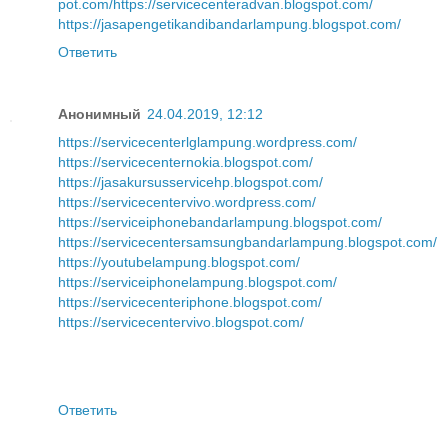
pot.com/
https://servicecenteradvan.blogspot.com/
https://jasapengetikandibandarlampung.blogspot.com/
Ответить
Анонимный
24.04.2019, 12:12
https://servicecenterlglampung.wordpress.com/
https://servicecenternokia.blogspot.com/
https://jasakursusservicehp.blogspot.com/
https://servicecentervivo.wordpress.com/
https://serviceiphonebandarlampung.blogspot.com/
https://servicecentersamsungbandarlampung.blogspot.com/
https://youtubelampung.blogspot.com/
https://serviceiphonelampung.blogspot.com/
https://servicecenteriphone.blogspot.com/
https://servicecentervivo.blogspot.com/
Ответить