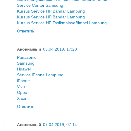
Service Center Samsung
Kursus Service HP Bandar Lampung
Kursus Service HP Bandar Lampung
Kursus Service HP Tasikmalaya
Bimbel Lampung
Ответить
Анонимный
05.04.2019, 17:28
Panasonic
Samsung
Huawei
Service iPhone Lampung
iPhone
Vivo
Oppo
Xiaomi
Ответить
Анонимный
07.04.2019, 07:14