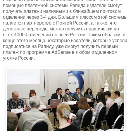
помощью платежной системы Рапида издатели смогут
получать платежи наличными в ближайшем почтовом
отделении через 3-4 дня. Большим плюсом этой системы
является партнерство с Почтой России, а также, что
денежные переводы можно получить практически во
всех 40000 отделений по всей России. Таким образом, в
конце этого месяца некоторые издатели, которые успели
подписаться на Рапиду, уже смогут получить первый
платеж по программе AdSense в любом отдаленном
уголке России.