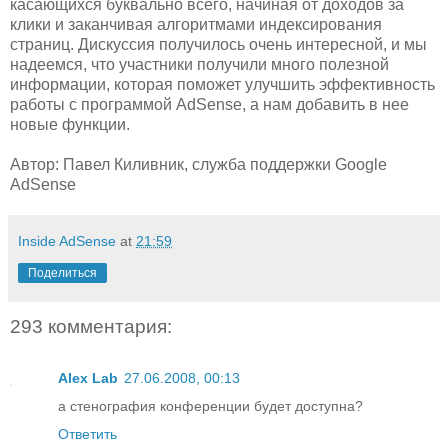
касающихся буквально всего, начиная от доходов за
клики и заканчивая алгоритмами индексирования
страниц. Дискуссия получилось очень интересной, и мы
надеемся, что участники получили много полезной
информации, которая поможет улучшить эффективность
работы с программой AdSense, а нам добавить в нее
новые функции.
Автор: Павел Киливник, служба поддержки Google
AdSense
Inside AdSense
at
21:59
Поделиться
293 комментария:
Alex Lab
27.06.2008, 00:13
а стенография конференции будет доступна?
Ответить