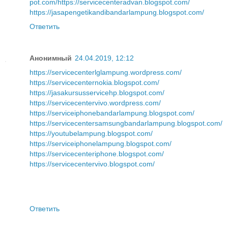
pot.com/
https://servicecenteradvan.blogspot.com/
https://jasapengetikandibandarlampung.blogspot.com/
Ответить
Анонимный
24.04.2019, 12:12
https://servicecenterlglampung.wordpress.com/
https://servicecenternokia.blogspot.com/
https://jasakursusservicehp.blogspot.com/
https://servicecentervivo.wordpress.com/
https://serviceiphonebandarlampung.blogspot.com/
https://servicecentersamsungbandarlampung.blogspot.com/
https://youtubelampung.blogspot.com/
https://serviceiphonelampung.blogspot.com/
https://servicecenteriphone.blogspot.com/
https://servicecentervivo.blogspot.com/
Ответить