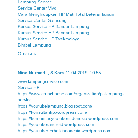
Lampung Service
Service Center Vivo
Cara Menghidupkan HP Mati Total Baterai Tanam
Service Center Samsung
Kursus Service HP Bandar Lampung
Kursus Service HP Bandar Lampung
Kursus Service HP Tasikmalaya
Bimbel Lampung
Ответить
Nino Nurmadi , S.Kom
11.04.2019, 10:55
www.lampungservice.com
Service HP
https://www.crunchbase.com/organization/pt-lampung-
service
https://youtubelampung.blogspot.com/
https://konsultanhp.wordpress.com/
https://komunitasyoutuberindonesia.wordpress.com
https://youtuberandroid.wordpress.com
https://youtuberterbaikindonesia.wordpress.com