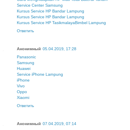
Service Center Samsung
Kursus Service HP Bandar Lampung
Kursus Service HP Bandar Lampung
Kursus Service HP Tasikmalaya
Bimbel Lampung
Ответить
Анонимный
05.04.2019, 17:28
Panasonic
Samsung
Huawei
Service iPhone Lampung
iPhone
Vivo
Oppo
Xiaomi
Ответить
Анонимный
07.04.2019, 07:14