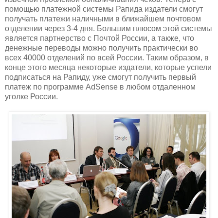
помощью платежной системы Рапида издатели смогут
получать платежи наличными в ближайшем почтовом
отделении через 3-4 дня. Большим плюсом этой системы
является партнерство с Почтой России, а также, что
денежные переводы можно получить практически во
всех 40000 отделений по всей России. Таким образом, в
конце этого месяца некоторые издатели, которые успели
подписаться на Рапиду, уже смогут получить первый
платеж по программе AdSense в любом отдаленном
уголке России.