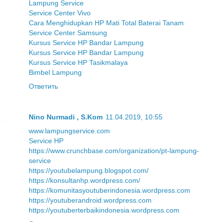
Lampung Service
Service Center Vivo
Cara Menghidupkan HP Mati Total Baterai Tanam
Service Center Samsung
Kursus Service HP Bandar Lampung
Kursus Service HP Bandar Lampung
Kursus Service HP Tasikmalaya
Bimbel Lampung
Ответить
Nino Nurmadi , S.Kom
11.04.2019, 10:55
www.lampungservice.com
Service HP
https://www.crunchbase.com/organization/pt-lampung-
service
https://youtubelampung.blogspot.com/
https://konsultanhp.wordpress.com/
https://komunitasyoutuberindonesia.wordpress.com
https://youtuberandroid.wordpress.com
https://youtuberterbaikindonesia.wordpress.com