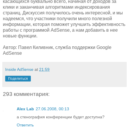
касающихся буквально всего, начиная от доходов за
клики и заканчивая алгоритмами индексирования
страниц. Дискуссия получилось очень интересной, и мы
надеемся, что участники получили много полезной
информации, которая поможет улучшить эффективность
работы с программой AdSense, а нам добавить в нее
новые функции.
Автор: Павел Киливник, служба поддержки Google
AdSense
Inside AdSense
at
21:59
Поделиться
293 комментария:
Alex Lab
27.06.2008, 00:13
а стенография конференции будет доступна?
Ответить