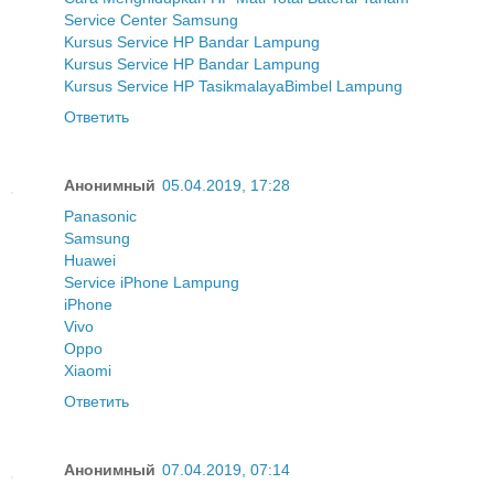
Service Center Samsung
Kursus Service HP Bandar Lampung
Kursus Service HP Bandar Lampung
Kursus Service HP Tasikmalaya
Bimbel Lampung
Ответить
Анонимный
05.04.2019, 17:28
Panasonic
Samsung
Huawei
Service iPhone Lampung
iPhone
Vivo
Oppo
Xiaomi
Ответить
Анонимный
07.04.2019, 07:14