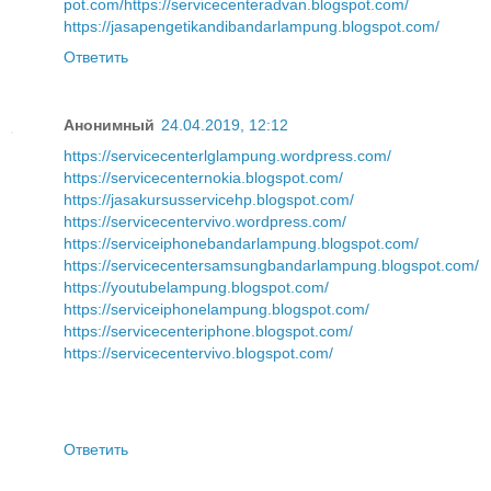
pot.com/
https://servicecenteradvan.blogspot.com/
https://jasapengetikandibandarlampung.blogspot.com/
Ответить
Анонимный
24.04.2019, 12:12
https://servicecenterlglampung.wordpress.com/
https://servicecenternokia.blogspot.com/
https://jasakursusservicehp.blogspot.com/
https://servicecentervivo.wordpress.com/
https://serviceiphonebandarlampung.blogspot.com/
https://servicecentersamsungbandarlampung.blogspot.com/
https://youtubelampung.blogspot.com/
https://serviceiphonelampung.blogspot.com/
https://servicecenteriphone.blogspot.com/
https://servicecentervivo.blogspot.com/
Ответить