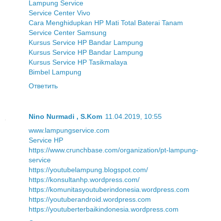
Lampung Service
Service Center Vivo
Cara Menghidupkan HP Mati Total Baterai Tanam
Service Center Samsung
Kursus Service HP Bandar Lampung
Kursus Service HP Bandar Lampung
Kursus Service HP Tasikmalaya
Bimbel Lampung
Ответить
Nino Nurmadi , S.Kom
11.04.2019, 10:55
www.lampungservice.com
Service HP
https://www.crunchbase.com/organization/pt-lampung-
service
https://youtubelampung.blogspot.com/
https://konsultanhp.wordpress.com/
https://komunitasyoutuberindonesia.wordpress.com
https://youtuberandroid.wordpress.com
https://youtuberterbaikindonesia.wordpress.com