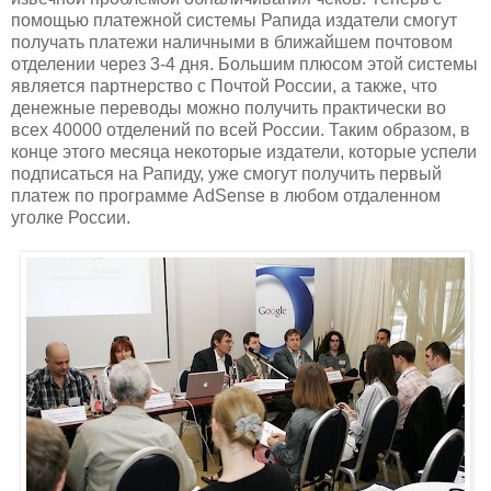
помощью платежной системы Рапида издатели смогут
получать платежи наличными в ближайшем почтовом
отделении через 3-4 дня. Большим плюсом этой системы
является партнерство с Почтой России, а также, что
денежные переводы можно получить практически во
всех 40000 отделений по всей России. Таким образом, в
конце этого месяца некоторые издатели, которые успели
подписаться на Рапиду, уже смогут получить первый
платеж по программе AdSense в любом отдаленном
уголке России.