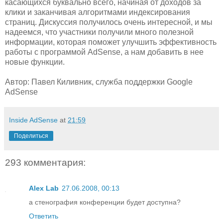
касающихся буквально всего, начиная от доходов за
клики и заканчивая алгоритмами индексирования
страниц. Дискуссия получилось очень интересной, и мы
надеемся, что участники получили много полезной
информации, которая поможет улучшить эффективность
работы с программой AdSense, а нам добавить в нее
новые функции.
Автор: Павел Киливник, служба поддержки Google
AdSense
Inside AdSense
at
21:59
Поделиться
293 комментария:
Alex Lab
27.06.2008, 00:13
а стенография конференции будет доступна?
Ответить