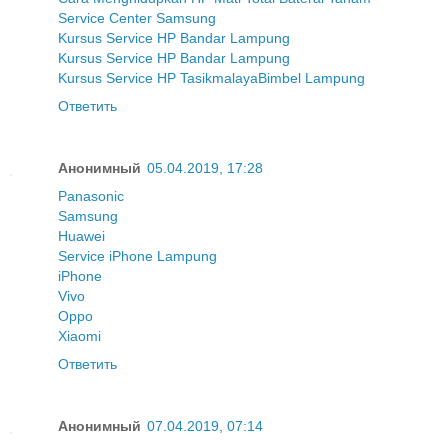
Service Center Samsung
Kursus Service HP Bandar Lampung
Kursus Service HP Bandar Lampung
Kursus Service HP Tasikmalaya
Bimbel Lampung
Ответить
Анонимный
05.04.2019, 17:28
Panasonic
Samsung
Huawei
Service iPhone Lampung
iPhone
Vivo
Oppo
Xiaomi
Ответить
Анонимный
07.04.2019, 07:14