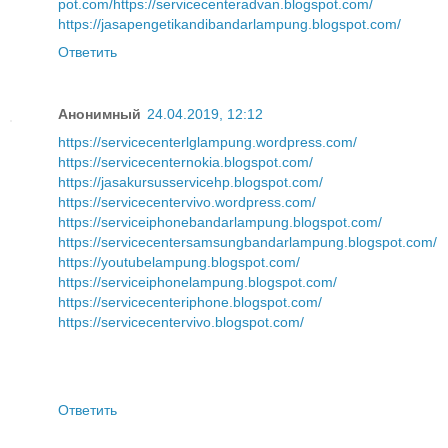
pot.com/
https://servicecenteradvan.blogspot.com/
https://jasapengetikandibandarlampung.blogspot.com/
Ответить
Анонимный
24.04.2019, 12:12
https://servicecenterlglampung.wordpress.com/
https://servicecenternokia.blogspot.com/
https://jasakursusservicehp.blogspot.com/
https://servicecentervivo.wordpress.com/
https://serviceiphonebandarlampung.blogspot.com/
https://servicecentersamsungbandarlampung.blogspot.com/
https://youtubelampung.blogspot.com/
https://serviceiphonelampung.blogspot.com/
https://servicecenteriphone.blogspot.com/
https://servicecentervivo.blogspot.com/
Ответить