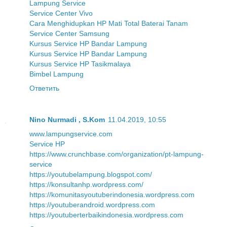
Lampung Service
Service Center Vivo
Cara Menghidupkan HP Mati Total Baterai Tanam
Service Center Samsung
Kursus Service HP Bandar Lampung
Kursus Service HP Bandar Lampung
Kursus Service HP Tasikmalaya
Bimbel Lampung
Ответить
Nino Nurmadi , S.Kom
11.04.2019, 10:55
www.lampungservice.com
Service HP
https://www.crunchbase.com/organization/pt-lampung-
service
https://youtubelampung.blogspot.com/
https://konsultanhp.wordpress.com/
https://komunitasyoutuberindonesia.wordpress.com
https://youtuberandroid.wordpress.com
https://youtuberterbaikindonesia.wordpress.com