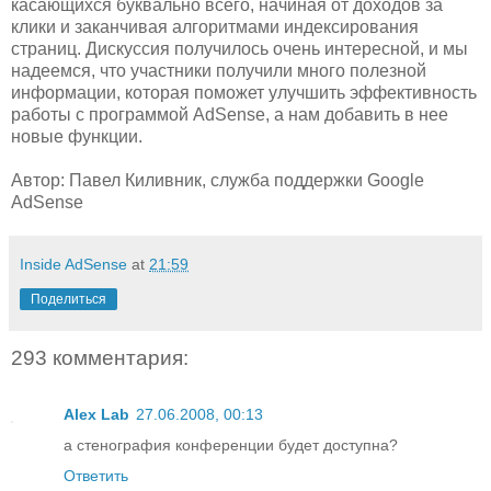
касающихся буквально всего, начиная от доходов за
клики и заканчивая алгоритмами индексирования
страниц. Дискуссия получилось очень интересной, и мы
надеемся, что участники получили много полезной
информации, которая поможет улучшить эффективность
работы с программой AdSense, а нам добавить в нее
новые функции.
Автор: Павел Киливник, служба поддержки Google
AdSense
Inside AdSense
at
21:59
Поделиться
293 комментария:
Alex Lab
27.06.2008, 00:13
а стенография конференции будет доступна?
Ответить