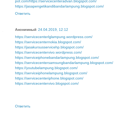
pot.com/
https://servicecenteradvan.blogspot.com/
https://jasapengetikandibandarlampung.blogspot.com/
Ответить
Анонимный
24.04.2019, 12:12
https://servicecenterlglampung.wordpress.com/
https://servicecenternokia.blogspot.com/
https://jasakursusservicehp.blogspot.com/
https://servicecentervivo.wordpress.com/
https://serviceiphonebandarlampung.blogspot.com/
https://servicecentersamsungbandarlampung.blogspot.com/
https://youtubelampung.blogspot.com/
https://serviceiphonelampung.blogspot.com/
https://servicecenteriphone.blogspot.com/
https://servicecentervivo.blogspot.com/
Ответить