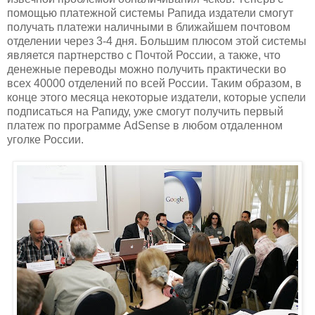
помощью платежной системы Рапида издатели смогут
получать платежи наличными в ближайшем почтовом
отделении через 3-4 дня. Большим плюсом этой системы
является партнерство с Почтой России, а также, что
денежные переводы можно получить практически во
всех 40000 отделений по всей России. Таким образом, в
конце этого месяца некоторые издатели, которые успели
подписаться на Рапиду, уже смогут получить первый
платеж по программе AdSense в любом отдаленном
уголке России.