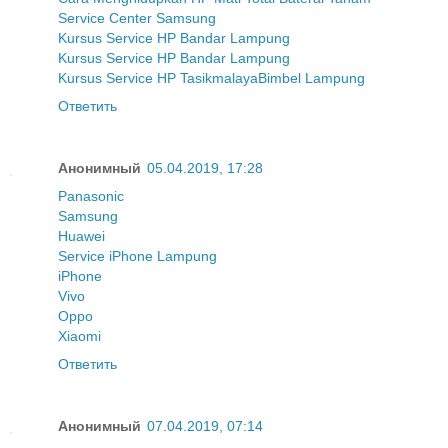
Service Center Samsung
Kursus Service HP Bandar Lampung
Kursus Service HP Bandar Lampung
Kursus Service HP Tasikmalaya
Bimbel Lampung
Ответить
Анонимный
05.04.2019, 17:28
Panasonic
Samsung
Huawei
Service iPhone Lampung
iPhone
Vivo
Oppo
Xiaomi
Ответить
Анонимный
07.04.2019, 07:14