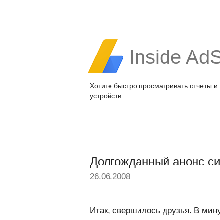
Inside Ad
Хотите быстро просматривать отчеты и
устройств.
Долгожданный анонс си
26.06.2008
Итак, свершилось друзья. В ми