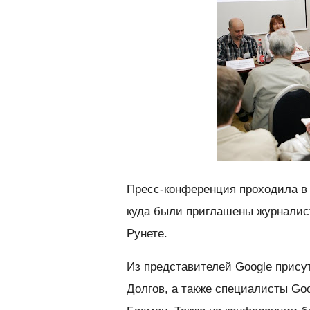
Пресс-конференция проходила в 
куда были приглашены журналис
Рунете.
Из представителей Google прису
Долгов, а также специалисты Go