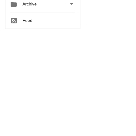


Archive
Feed