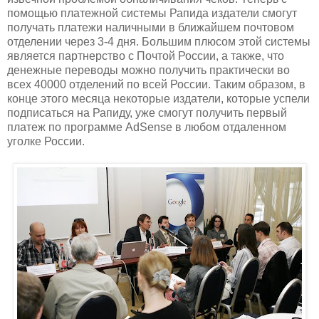
помощью платежной системы Рапида издатели смогут
получать платежи наличными в ближайшем почтовом
отделении через 3-4 дня. Большим плюсом этой системы
является партнерство с Почтой России, а также, что
денежные переводы можно получить практически во
всех 40000 отделений по всей России. Таким образом, в
конце этого месяца некоторые издатели, которые успели
подписаться на Рапиду, уже смогут получить первый
платеж по программе AdSense в любом отдаленном
уголке России.