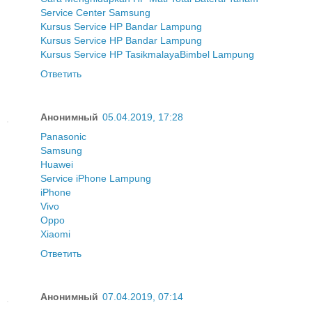
Service Center Samsung
Kursus Service HP Bandar Lampung
Kursus Service HP Bandar Lampung
Kursus Service HP Tasikmalaya
Bimbel Lampung
Ответить
Анонимный
05.04.2019, 17:28
Panasonic
Samsung
Huawei
Service iPhone Lampung
iPhone
Vivo
Oppo
Xiaomi
Ответить
Анонимный
07.04.2019, 07:14