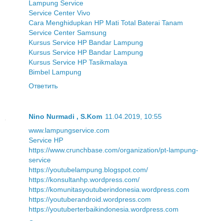
Lampung Service
Service Center Vivo
Cara Menghidupkan HP Mati Total Baterai Tanam
Service Center Samsung
Kursus Service HP Bandar Lampung
Kursus Service HP Bandar Lampung
Kursus Service HP Tasikmalaya
Bimbel Lampung
Ответить
Nino Nurmadi , S.Kom
11.04.2019, 10:55
www.lampungservice.com
Service HP
https://www.crunchbase.com/organization/pt-lampung-
service
https://youtubelampung.blogspot.com/
https://konsultanhp.wordpress.com/
https://komunitasyoutuberindonesia.wordpress.com
https://youtuberandroid.wordpress.com
https://youtuberterbaikindonesia.wordpress.com