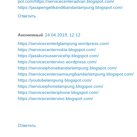
pot.com/
https://servicecenteradvan.blogspot.com/
https://jasapengetikandibandarlampung.blogspot.com/
Ответить
Анонимный
24.04.2019, 12:12
https://servicecenterlglampung.wordpress.com/
https://servicecenternokia.blogspot.com/
https://jasakursusservicehp.blogspot.com/
https://servicecentervivo.wordpress.com/
https://serviceiphonebandarlampung.blogspot.com/
https://servicecentersamsungbandarlampung.blogspot.com/
https://youtubelampung.blogspot.com/
https://serviceiphonelampung.blogspot.com/
https://servicecenteriphone.blogspot.com/
https://servicecentervivo.blogspot.com/
Ответить