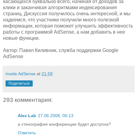
касающихся буквально всего, начиная от доходов за
клики и заканчивая алгоритмами индексирования
страниц. Дискуссия получилось очень интересной, и мы
надеемся, что участники получили много полезной
информации, которая поможет улучшить эффективность
работы с программой AdSense, а нам добавить в нее
новые функции.
Автор: Павел Киливник, служба поддержки Google
AdSense
Inside AdSense
at
21:59
Поделиться
293 комментария:
Alex Lab
27.06.2008, 00:13
а стенография конференции будет доступна?
Ответить