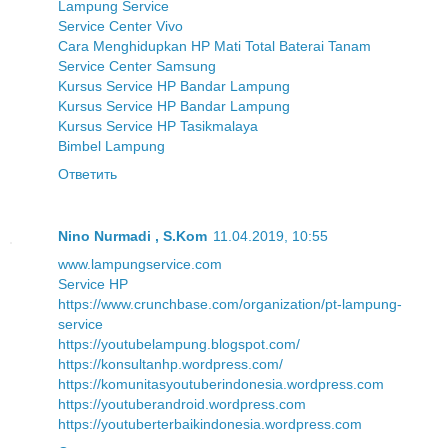
Lampung Service
Service Center Vivo
Cara Menghidupkan HP Mati Total Baterai Tanam
Service Center Samsung
Kursus Service HP Bandar Lampung
Kursus Service HP Bandar Lampung
Kursus Service HP Tasikmalaya
Bimbel Lampung
Ответить
Nino Nurmadi , S.Kom
11.04.2019, 10:55
www.lampungservice.com
Service HP
https://www.crunchbase.com/organization/pt-lampung-
service
https://youtubelampung.blogspot.com/
https://konsultanhp.wordpress.com/
https://komunitasyoutuberindonesia.wordpress.com
https://youtuberandroid.wordpress.com
https://youtuberterbaikindonesia.wordpress.com