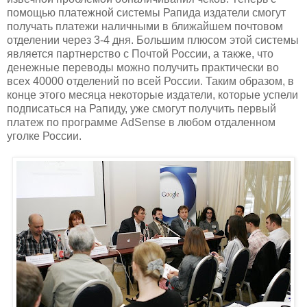
помощью платежной системы Рапида издатели смогут
получать платежи наличными в ближайшем почтовом
отделении через 3-4 дня. Большим плюсом этой системы
является партнерство с Почтой России, а также, что
денежные переводы можно получить практически во
всех 40000 отделений по всей России. Таким образом, в
конце этого месяца некоторые издатели, которые успели
подписаться на Рапиду, уже смогут получить первый
платеж по программе AdSense в любом отдаленном
уголке России.