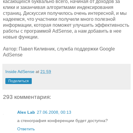
касающихся буквально всего, начиная от доходов за
клики и заканчивая алгоритмами индексирования
страниц. Дискуссия получилось очень интересной, и мы
надеемся, что участники получили много полезной
информации, которая поможет улучшить эффективность
работы с программой AdSense, а нам добавить в нее
новые функции.
Автор: Павел Киливник, служба поддержки Google
AdSense
Inside AdSense
at
21:59
Поделиться
293 комментария:
Alex Lab
27.06.2008, 00:13
а стенография конференции будет доступна?
Ответить