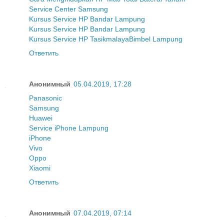
Service Center Samsung
Kursus Service HP Bandar Lampung
Kursus Service HP Bandar Lampung
Kursus Service HP Tasikmalaya
Bimbel Lampung
Ответить
Анонимный
05.04.2019, 17:28
Panasonic
Samsung
Huawei
Service iPhone Lampung
iPhone
Vivo
Oppo
Xiaomi
Ответить
Анонимный
07.04.2019, 07:14