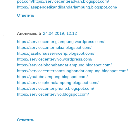
pot.com/
https://servicecenteradvan.blogspot.com/
https://jasapengetikandibandarlampung.blogspot.com/
Ответить
Анонимный
24.04.2019, 12:12
https://servicecenterlglampung.wordpress.com/
https://servicecenternokia.blogspot.com/
https://jasakursusservicehp.blogspot.com/
https://servicecentervivo.wordpress.com/
https://serviceiphonebandarlampung.blogspot.com/
https://servicecentersamsungbandarlampung.blogspot.com/
https://youtubelampung.blogspot.com/
https://serviceiphonelampung.blogspot.com/
https://servicecenteriphone.blogspot.com/
https://servicecentervivo.blogspot.com/
Ответить