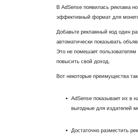
В AdSense появилась реклама но
эффективный формат для монети
Добавьте рекламный код один ра
автоматически показывать объя
Это не помешает пользователям
повысить свой доход.
Вот некоторые преимущества так
AdSense показывает их в 
выгодные для издателей м
Достаточно разместить рек