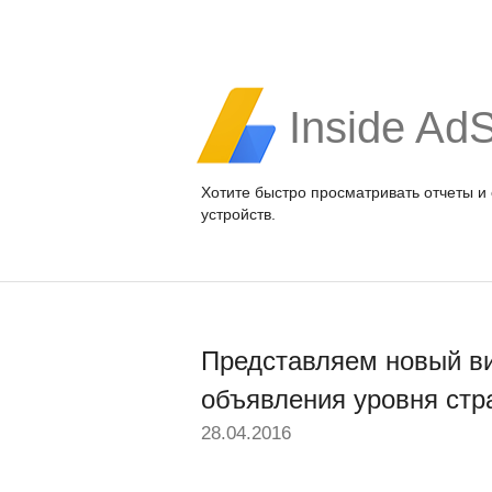
Inside Ad
Хотите быстро просматривать отчеты и
устройств.
Представляем новый в
объявления уровня ст
28.04.2016