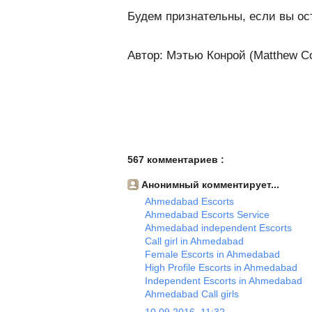
Будем признательны, если вы ос
Автор: Мэтью Конрой (Matthew C
567 комментариев :
Анонимный комментирует...
Ahmedabad Escorts
Ahmedabad Escorts Service
Ahmedabad independent Escorts
Call girl in Ahmedabad
Female Escorts in Ahmedabad
High Profile Escorts in Ahmedabad
Independent Escorts in Ahmedabad
Ahmedabad Call girls