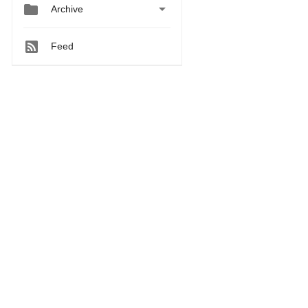


Archive
Feed