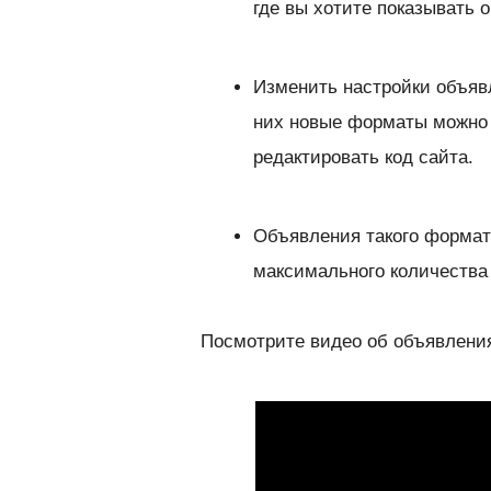
где вы хотите показывать 
Изменить настройки объяв
них новые форматы можно в
редактировать код сайта.
Объявления такого формат
максимального количества
Посмотрите видео об объявления