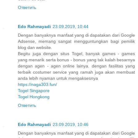
Ответить
Edo Rahmayadi
23.09.2019, 10:44
Dengan banyaknya manfaat yang di dapatakan dari Google
Adsense, memang sangat mengguntungkan bagi pemilik
blog dan website.
Begitu juga dengan situs Togel, banyak games - games
yang menarik serta bonus - bonus yang tak kalah besarnya
dengan agen - agen online lainya. dengan fasilitas yang
terbaik costumer service yang ramah juga akan membuat
anda lebih nyaman untuk mengaksesnya
https://naga303.fun/
Togel Singapore
Togel Hongkong
Ответить
Edo Rahmayadi
23.09.2019, 10:46
Dengan banyaknya manfaat yang di dapatakan dari Google