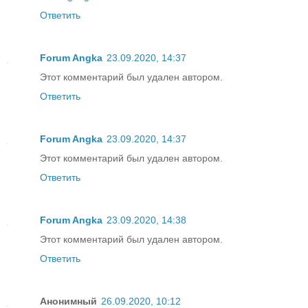
Ответить
Forum Angka
23.09.2020, 14:37
Этот комментарий был удален автором.
Ответить
Forum Angka
23.09.2020, 14:37
Этот комментарий был удален автором.
Ответить
Forum Angka
23.09.2020, 14:38
Этот комментарий был удален автором.
Ответить
Анонимный
26.09.2020, 10:12