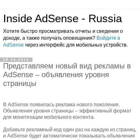
Inside AdSense - Russia
Хотите быстро просматривать отчеты и сведения о
доходе, а также получать оповещения?
Войдите в
AdSense
через интерфейс для мобильных устройств.
28.04.2016
Представляем новый вид рекламы в
AdSense – объявления уровня
страницы
В AdSense появилась реклама нового поколения.
Объявления уровня страницы – эффективный формат
для монетизации мобильного контента.
Добавьте рекламный код один раз на каждую из страниц,
и AdSense будет автоматически показывать объявления