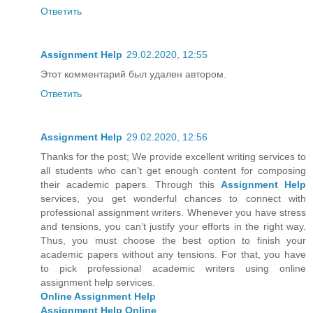
Ответить
Assignment Help
29.02.2020, 12:55
Этот комментарий был удален автором.
Ответить
Assignment Help
29.02.2020, 12:56
Thanks for the post; We provide excellent writing services to
all students who can’t get enough content for composing
their academic papers. Through this
Assignment Help
services, you get wonderful chances to connect with
professional assignment writers. Whenever you have stress
and tensions, you can’t justify your efforts in the right way.
Thus, you must choose the best option to finish your
academic papers without any tensions. For that, you have
to pick professional academic writers using online
assignment help services.
Online Assignment Help
Assignment Help Online