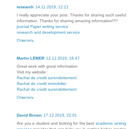
research
14.11.2019, 12:21
I really appreciate your post. Thanks for sharing such useful
information. Thanks for sharing amazing information!!!!!
journal Paper writing service
research and development service
Ответить
Martin LEMER
12.12.2019, 18:47
Great work with great information.
Visit my website :
Rachat de credit surendettement
Rachat de credit immobilier
Rachat de credit surendettement
Ответить
David Brown
17.12.2019, 22:01
Are you a student and looking for the best
academic writing