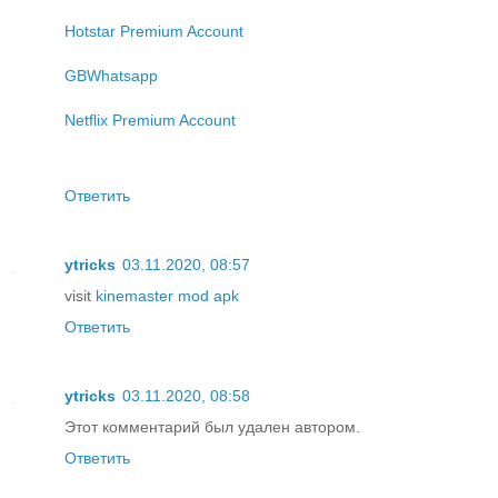
Hotstar Premium Account
GBWhatsapp
Netflix Premium Account
Ответить
ytricks
03.11.2020, 08:57
visit
kinemaster mod apk
Ответить
ytricks
03.11.2020, 08:58
Этот комментарий был удален автором.
Ответить