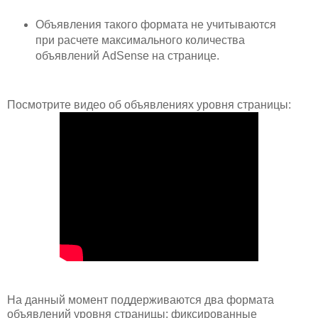
Объявления такого формата не учитываются
при расчете максимального количества
объявлений AdSense на странице.
Посмотрите видео об объявлениях уровня страницы:
На данный момент поддерживаются два формата
объявлений уровня страницы: фиксированные