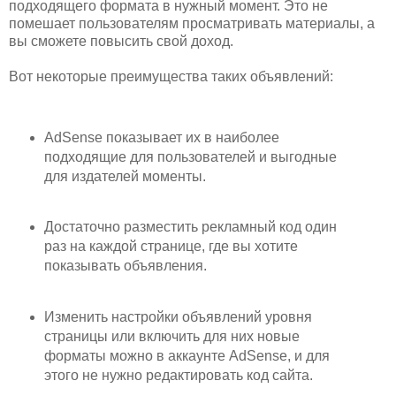
подходящего формата в нужный момент. Это не
помешает пользователям просматривать материалы, а
вы сможете повысить свой доход.
Вот некоторые преимущества таких объявлений:
AdSense показывает их в наиболее
подходящие для пользователей и выгодные
для издателей моменты.
Достаточно разместить рекламный код один
раз на каждой странице, где вы хотите
показывать объявления.
Изменить настройки объявлений уровня
страницы или включить для них новые
форматы можно в аккаунте AdSense, и для
этого не нужно редактировать код сайта.