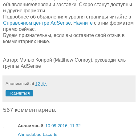
объявления/оверлеи и заставки. Скоро станут доступны
и другие форматы.
Подробнее об объявлениях уровня страницы читайте в
Справочном центре AdSense
.
Начните
с этим форматом
прямо сейчас.
Будем признательны, если вы оставите свой отзыв в
комментариях ниже.
Автор: Мэтью Конрой (Matthew Conroy), руководитель
группы AdSense
Анонимный
at
12:47
Поделиться
567 комментариев:
Анонимный
10.09.2016, 11:32
Ahmedabad Escorts