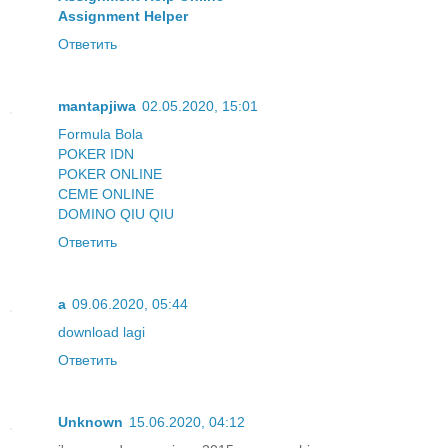
Assignment Helper
Ответить
mantapjiwa
02.05.2020, 15:01
Formula Bola
POKER IDN
POKER ONLINE
CEME ONLINE
DOMINO QIU QIU
Ответить
a
09.06.2020, 05:44
download lagi
Ответить
Unknown
15.06.2020, 04:12