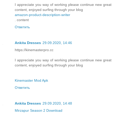
I appreciate you way of working please continue new great
content, enjoyed surfing through your blog
amazon-product-description-writer
. content
Ответить
Ankita Dresses
29.09.2020, 14:46
https://kinemasterpro.cc
I appreciate you way of working please continue new great
content, enjoyed surfing through your blog
Kinemaster Mod Apk
Ответить
Ankita Dresses
29.09.2020, 14:48
Mirzapur Season 2 Download