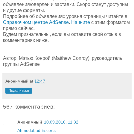
объявления/оверлеи и заставки. Скоро станут доступны
и другие форматы.
Подробнее об объявлениях уровня страницы читайте в
Справочном центре AdSense
.
Начните
с этим форматом
прямо сейчас.
Будем признательны, если вы оставите свой отзыв в
комментариях ниже.
Автор: Мэтью Конрой (Matthew Conroy), руководитель
группы AdSense
Анонимный
at
12:47
Поделиться
567 комментариев:
Анонимный
10.09.2016, 11:32
Ahmedabad Escorts