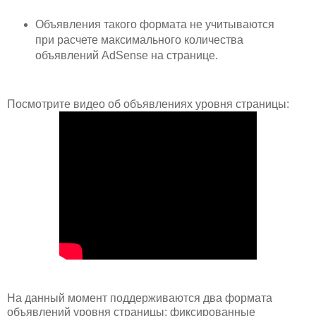
Объявления такого формата не учитываются
при расчете максимального количества
объявлений AdSense на странице.
Посмотрите видео об объявлениях уровня страницы:
На данный момент поддерживаются два формата
объявлений уровня страницы: фиксированные