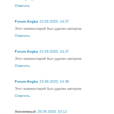
Ответить
Forum Angka
23.09.2020, 14:37
Этот комментарий был удален автором.
Ответить
Forum Angka
23.09.2020, 14:37
Этот комментарий был удален автором.
Ответить
Forum Angka
23.09.2020, 14:38
Этот комментарий был удален автором.
Ответить
Анонимный
26.09.2020, 10:12