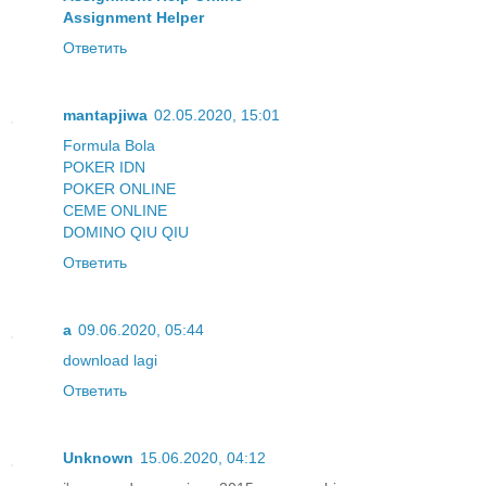
Assignment Helper
Ответить
mantapjiwa
02.05.2020, 15:01
Formula Bola
POKER IDN
POKER ONLINE
CEME ONLINE
DOMINO QIU QIU
Ответить
a
09.06.2020, 05:44
download lagi
Ответить
Unknown
15.06.2020, 04:12