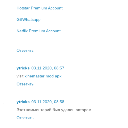
Hotstar Premium Account
GBWhatsapp
Netflix Premium Account
Ответить
ytricks
03.11.2020, 08:57
visit
kinemaster mod apk
Ответить
ytricks
03.11.2020, 08:58
Этот комментарий был удален автором.
Ответить