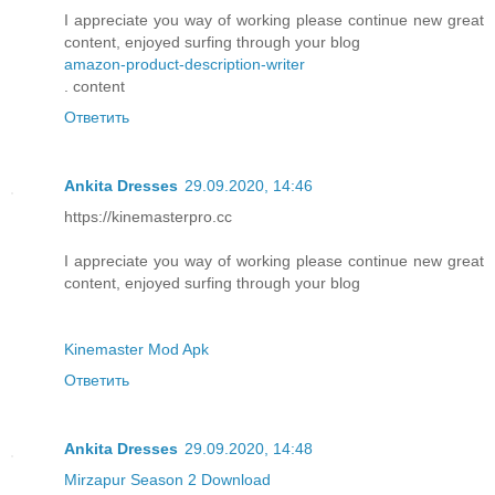
I appreciate you way of working please continue new great
content, enjoyed surfing through your blog
amazon-product-description-writer
. content
Ответить
Ankita Dresses
29.09.2020, 14:46
https://kinemasterpro.cc
I appreciate you way of working please continue new great
content, enjoyed surfing through your blog
Kinemaster Mod Apk
Ответить
Ankita Dresses
29.09.2020, 14:48
Mirzapur Season 2 Download