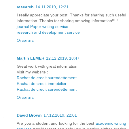
research
14.11.2019, 12:21
I really appreciate your post. Thanks for sharing such useful
information. Thanks for sharing amazing information!!!!!
journal Paper writing service
research and development service
Ответить
Martin LEMER
12.12.2019, 18:47
Great work with great information.
Visit my website :
Rachat de credit surendettement
Rachat de credit immobilier
Rachat de credit surendettement
Ответить
David Brown
17.12.2019, 22:01
Are you a student and looking for the best
academic writing