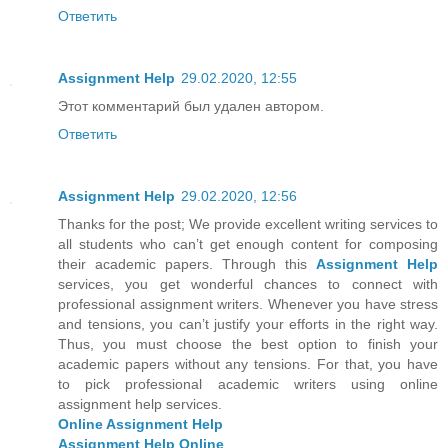
Ответить
Assignment Help
29.02.2020, 12:55
Этот комментарий был удален автором.
Ответить
Assignment Help
29.02.2020, 12:56
Thanks for the post; We provide excellent writing services to
all students who can’t get enough content for composing
their academic papers. Through this
Assignment Help
services, you get wonderful chances to connect with
professional assignment writers. Whenever you have stress
and tensions, you can’t justify your efforts in the right way.
Thus, you must choose the best option to finish your
academic papers without any tensions. For that, you have
to pick professional academic writers using online
assignment help services.
Online Assignment Help
Assignment Help Online