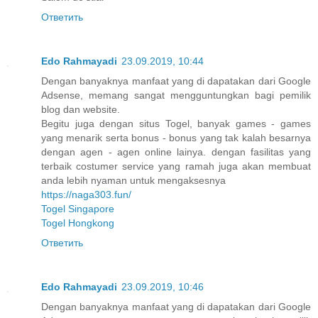
Ответить
Edo Rahmayadi
23.09.2019, 10:44
Dengan banyaknya manfaat yang di dapatakan dari Google
Adsense, memang sangat mengguntungkan bagi pemilik
blog dan website.
Begitu juga dengan situs Togel, banyak games - games
yang menarik serta bonus - bonus yang tak kalah besarnya
dengan agen - agen online lainya. dengan fasilitas yang
terbaik costumer service yang ramah juga akan membuat
anda lebih nyaman untuk mengaksesnya
https://naga303.fun/
Togel Singapore
Togel Hongkong
Ответить
Edo Rahmayadi
23.09.2019, 10:46
Dengan banyaknya manfaat yang di dapatakan dari Google