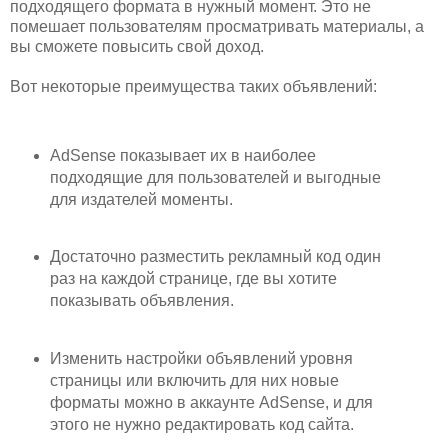
подходящего формата в нужный момент. Это не
помешает пользователям просматривать материалы, а
вы сможете повысить свой доход.
Вот некоторые преимущества таких объявлений:
AdSense показывает их в наиболее
подходящие для пользователей и выгодные
для издателей моменты.
Достаточно разместить рекламный код один
раз на каждой странице, где вы хотите
показывать объявления.
Изменить настройки объявлений уровня
страницы или включить для них новые
форматы можно в аккаунте AdSense, и для
этого не нужно редактировать код сайта.