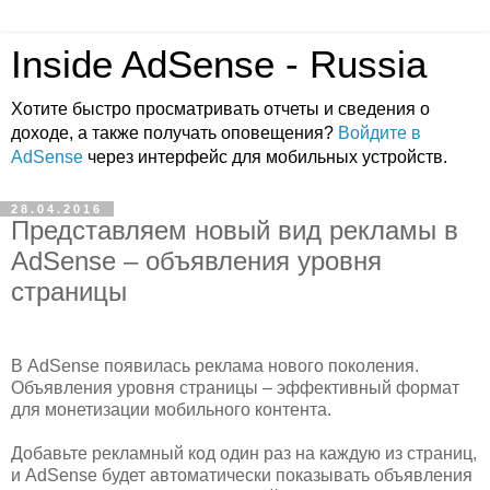
Inside AdSense - Russia
Хотите быстро просматривать отчеты и сведения о
доходе, а также получать оповещения?
Войдите в
AdSense
через интерфейс для мобильных устройств.
28.04.2016
Представляем новый вид рекламы в
AdSense – объявления уровня
страницы
В AdSense появилась реклама нового поколения.
Объявления уровня страницы – эффективный формат
для монетизации мобильного контента.
Добавьте рекламный код один раз на каждую из страниц,
и AdSense будет автоматически показывать объявления