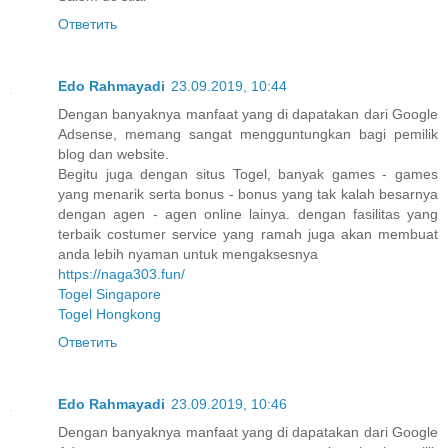
Ответить
Edo Rahmayadi
23.09.2019, 10:44
Dengan banyaknya manfaat yang di dapatakan dari Google
Adsense, memang sangat mengguntungkan bagi pemilik
blog dan website.
Begitu juga dengan situs Togel, banyak games - games
yang menarik serta bonus - bonus yang tak kalah besarnya
dengan agen - agen online lainya. dengan fasilitas yang
terbaik costumer service yang ramah juga akan membuat
anda lebih nyaman untuk mengaksesnya
https://naga303.fun/
Togel Singapore
Togel Hongkong
Ответить
Edo Rahmayadi
23.09.2019, 10:46
Dengan banyaknya manfaat yang di dapatakan dari Google