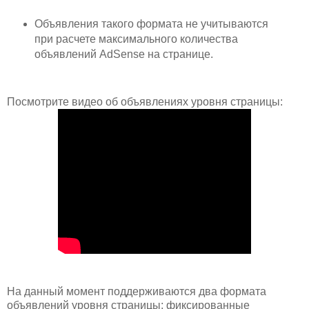
Объявления такого формата не учитываются
при расчете максимального количества
объявлений AdSense на странице.
Посмотрите видео об объявлениях уровня страницы:
На данный момент поддерживаются два формата
объявлений уровня страницы: фиксированные