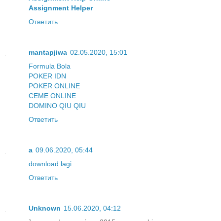
Assignment Helper
Ответить
mantapjiwa
02.05.2020, 15:01
Formula Bola
POKER IDN
POKER ONLINE
CEME ONLINE
DOMINO QIU QIU
Ответить
a
09.06.2020, 05:44
download lagi
Ответить
Unknown
15.06.2020, 04:12