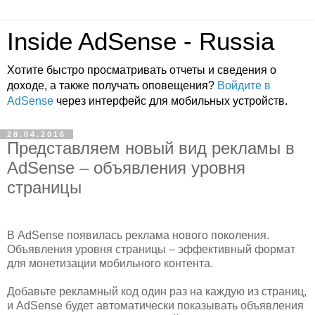
Inside AdSense - Russia
Хотите быстро просматривать отчеты и сведения о
доходе, а также получать оповещения?
Войдите в
AdSense
через интерфейс для мобильных устройств.
28.04.2016
Представляем новый вид рекламы в
AdSense – объявления уровня
страницы
В AdSense появилась реклама нового поколения.
Объявления уровня страницы – эффективный формат
для монетизации мобильного контента.
Добавьте рекламный код один раз на каждую из страниц,
и AdSense будет автоматически показывать объявления