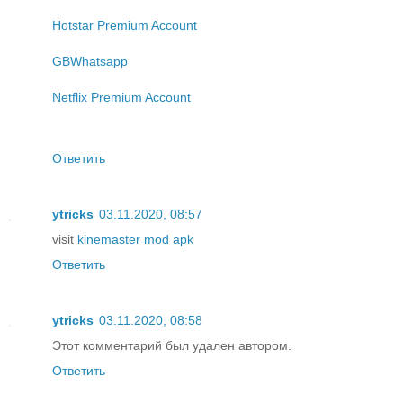
Hotstar Premium Account
GBWhatsapp
Netflix Premium Account
Ответить
ytricks
03.11.2020, 08:57
visit
kinemaster mod apk
Ответить
ytricks
03.11.2020, 08:58
Этот комментарий был удален автором.
Ответить