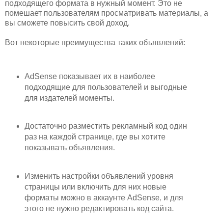
подходящего формата в нужный момент. Это не
помешает пользователям просматривать материалы, а
вы сможете повысить свой доход.
Вот некоторые преимущества таких объявлений:
AdSense показывает их в наиболее
подходящие для пользователей и выгодные
для издателей моменты.
Достаточно разместить рекламный код один
раз на каждой странице, где вы хотите
показывать объявления.
Изменить настройки объявлений уровня
страницы или включить для них новые
форматы можно в аккаунте AdSense, и для
этого не нужно редактировать код сайта.