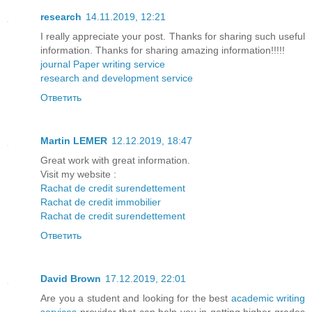
research
14.11.2019, 12:21
I really appreciate your post. Thanks for sharing such useful
information. Thanks for sharing amazing information!!!!!
journal Paper writing service
research and development service
Ответить
Martin LEMER
12.12.2019, 18:47
Great work with great information.
Visit my website :
Rachat de credit surendettement
Rachat de credit immobilier
Rachat de credit surendettement
Ответить
David Brown
17.12.2019, 22:01
Are you a student and looking for the best
academic writing