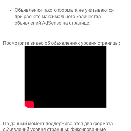
Объявления такого формата не учитываются
при расчете максимального количества
объявлений AdSense на странице.
Посмотрите видео об объявлениях уровня страницы:
На данный момент поддерживаются два формата
объявлений уровня страницы: фиксированные