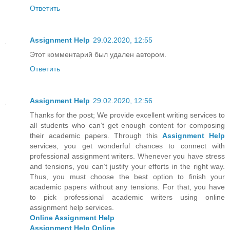
Ответить
Assignment Help
29.02.2020, 12:55
Этот комментарий был удален автором.
Ответить
Assignment Help
29.02.2020, 12:56
Thanks for the post; We provide excellent writing services to
all students who can’t get enough content for composing
their academic papers. Through this
Assignment Help
services, you get wonderful chances to connect with
professional assignment writers. Whenever you have stress
and tensions, you can’t justify your efforts in the right way.
Thus, you must choose the best option to finish your
academic papers without any tensions. For that, you have
to pick professional academic writers using online
assignment help services.
Online Assignment Help
Assignment Help Online