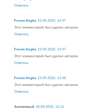
Ответить
Forum Angka
23.09.2020, 14:37
Этот комментарий был удален автором.
Ответить
Forum Angka
23.09.2020, 14:37
Этот комментарий был удален автором.
Ответить
Forum Angka
23.09.2020, 14:38
Этот комментарий был удален автором.
Ответить
Анонимный
26.09.2020, 10:12