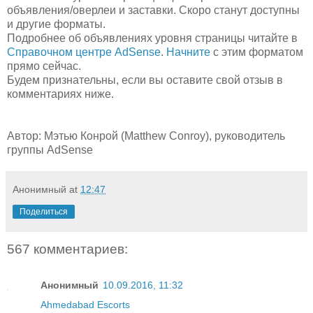
объявления/оверлеи и заставки. Скоро станут доступны
и другие форматы.
Подробнее об объявлениях уровня страницы читайте в
Справочном центре AdSense
.
Начните
с этим форматом
прямо сейчас.
Будем признательны, если вы оставите свой отзыв в
комментариях ниже.
Автор: Мэтью Конрой (Matthew Conroy), руководитель
группы AdSense
Анонимный
at
12:47
Поделиться
567 комментариев:
Анонимный
10.09.2016, 11:32
Ahmedabad Escorts