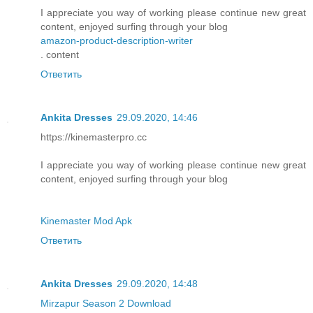
I appreciate you way of working please continue new great
content, enjoyed surfing through your blog
amazon-product-description-writer
. content
Ответить
Ankita Dresses
29.09.2020, 14:46
https://kinemasterpro.cc
I appreciate you way of working please continue new great
content, enjoyed surfing through your blog
Kinemaster Mod Apk
Ответить
Ankita Dresses
29.09.2020, 14:48
Mirzapur Season 2 Download