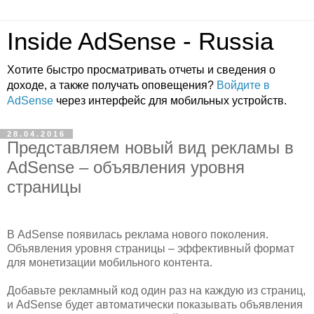
Inside AdSense - Russia
Хотите быстро просматривать отчеты и сведения о
доходе, а также получать оповещения?
Войдите в
AdSense
через интерфейс для мобильных устройств.
28.04.2016
Представляем новый вид рекламы в
AdSense – объявления уровня
страницы
В AdSense появилась реклама нового поколения.
Объявления уровня страницы – эффективный формат
для монетизации мобильного контента.
Добавьте рекламный код один раз на каждую из страниц,
и AdSense будет автоматически показывать объявления