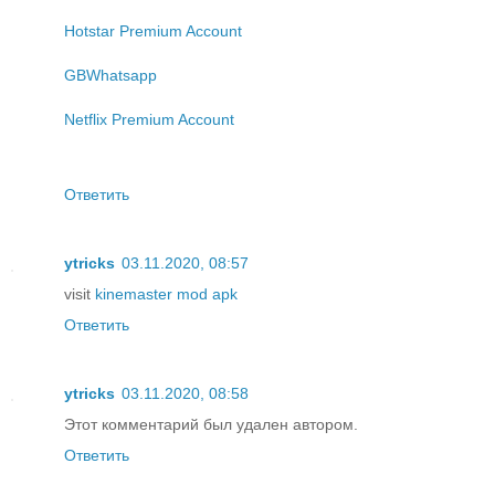
Hotstar Premium Account
GBWhatsapp
Netflix Premium Account
Ответить
ytricks
03.11.2020, 08:57
visit
kinemaster mod apk
Ответить
ytricks
03.11.2020, 08:58
Этот комментарий был удален автором.
Ответить