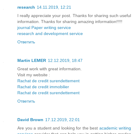
research
14.11.2019, 12:21
I really appreciate your post. Thanks for sharing such useful
information. Thanks for sharing amazing information!!!!!
journal Paper writing service
research and development service
Ответить
Martin LEMER
12.12.2019, 18:47
Great work with great information.
Visit my website :
Rachat de credit surendettement
Rachat de credit immobilier
Rachat de credit surendettement
Ответить
David Brown
17.12.2019, 22:01
Are you a student and looking for the best
academic writing