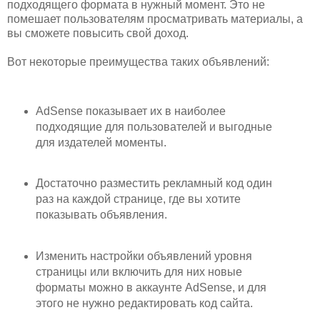
подходящего формата в нужный момент. Это не
помешает пользователям просматривать материалы, а
вы сможете повысить свой доход.
Вот некоторые преимущества таких объявлений:
AdSense показывает их в наиболее
подходящие для пользователей и выгодные
для издателей моменты.
Достаточно разместить рекламный код один
раз на каждой странице, где вы хотите
показывать объявления.
Изменить настройки объявлений уровня
страницы или включить для них новые
форматы можно в аккаунте AdSense, и для
этого не нужно редактировать код сайта.