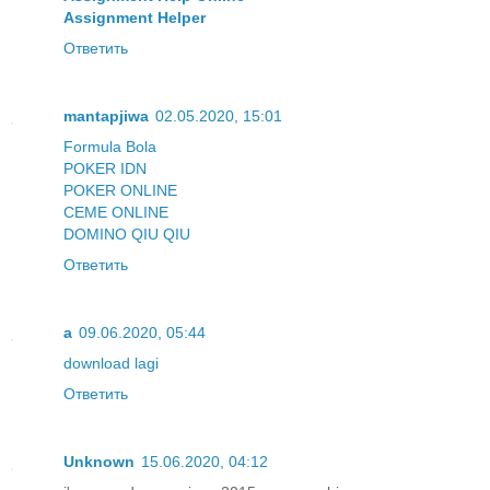
Assignment Helper
Ответить
mantapjiwa
02.05.2020, 15:01
Formula Bola
POKER IDN
POKER ONLINE
CEME ONLINE
DOMINO QIU QIU
Ответить
a
09.06.2020, 05:44
download lagi
Ответить
Unknown
15.06.2020, 04:12