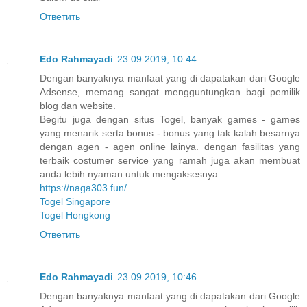
Ответить
Edo Rahmayadi
23.09.2019, 10:44
Dengan banyaknya manfaat yang di dapatakan dari Google
Adsense, memang sangat mengguntungkan bagi pemilik
blog dan website.
Begitu juga dengan situs Togel, banyak games - games
yang menarik serta bonus - bonus yang tak kalah besarnya
dengan agen - agen online lainya. dengan fasilitas yang
terbaik costumer service yang ramah juga akan membuat
anda lebih nyaman untuk mengaksesnya
https://naga303.fun/
Togel Singapore
Togel Hongkong
Ответить
Edo Rahmayadi
23.09.2019, 10:46
Dengan banyaknya manfaat yang di dapatakan dari Google