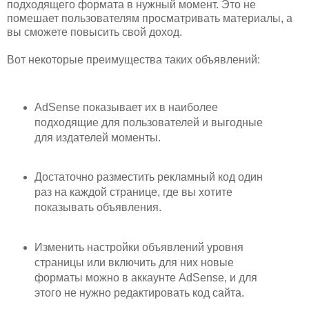
подходящего формата в нужный момент. Это не
помешает пользователям просматривать материалы, а
вы сможете повысить свой доход.
Вот некоторые преимущества таких объявлений:
AdSense показывает их в наиболее
подходящие для пользователей и выгодные
для издателей моменты.
Достаточно разместить рекламный код один
раз на каждой странице, где вы хотите
показывать объявления.
Изменить настройки объявлений уровня
страницы или включить для них новые
форматы можно в аккаунте AdSense, и для
этого не нужно редактировать код сайта.