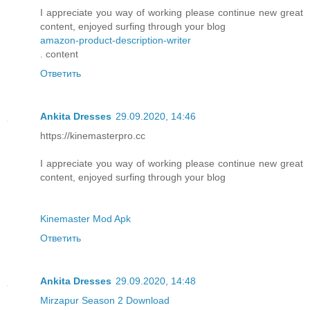
I appreciate you way of working please continue new great
content, enjoyed surfing through your blog
amazon-product-description-writer
. content
Ответить
Ankita Dresses
29.09.2020, 14:46
https://kinemasterpro.cc
I appreciate you way of working please continue new great
content, enjoyed surfing through your blog
Kinemaster Mod Apk
Ответить
Ankita Dresses
29.09.2020, 14:48
Mirzapur Season 2 Download