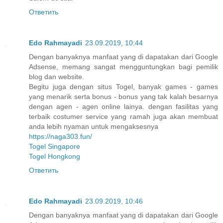
Ответить
Edo Rahmayadi
23.09.2019, 10:44
Dengan banyaknya manfaat yang di dapatakan dari Google
Adsense, memang sangat mengguntungkan bagi pemilik
blog dan website.
Begitu juga dengan situs Togel, banyak games - games
yang menarik serta bonus - bonus yang tak kalah besarnya
dengan agen - agen online lainya. dengan fasilitas yang
terbaik costumer service yang ramah juga akan membuat
anda lebih nyaman untuk mengaksesnya
https://naga303.fun/
Togel Singapore
Togel Hongkong
Ответить
Edo Rahmayadi
23.09.2019, 10:46
Dengan banyaknya manfaat yang di dapatakan dari Google