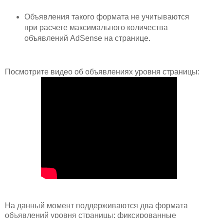
Объявления такого формата не учитываются
при расчете максимального количества
объявлений AdSense на странице.
Посмотрите видео об объявлениях уровня страницы:
На данный момент поддерживаются два формата
объявлений уровня страницы: фиксированные