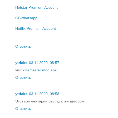
Hotstar Premium Account
GBWhatsapp
Netflix Premium Account
Ответить
ytricks
03.11.2020, 08:57
visit
kinemaster mod apk
Ответить
ytricks
03.11.2020, 08:58
Этот комментарий был удален автором.
Ответить