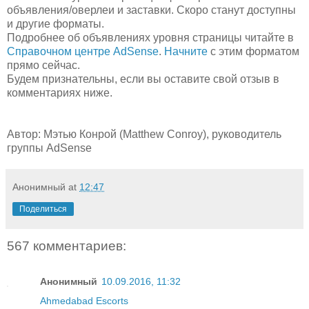
объявления/оверлеи и заставки. Скоро станут доступны
и другие форматы.
Подробнее об объявлениях уровня страницы читайте в
Справочном центре AdSense
.
Начните
с этим форматом
прямо сейчас.
Будем признательны, если вы оставите свой отзыв в
комментариях ниже.
Автор: Мэтью Конрой (Matthew Conroy), руководитель
группы AdSense
Анонимный
at
12:47
Поделиться
567 комментариев:
Анонимный
10.09.2016, 11:32
Ahmedabad Escorts