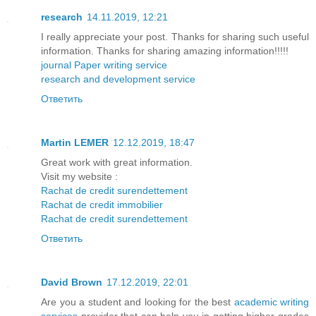
research
14.11.2019, 12:21
I really appreciate your post. Thanks for sharing such useful
information. Thanks for sharing amazing information!!!!!
journal Paper writing service
research and development service
Ответить
Martin LEMER
12.12.2019, 18:47
Great work with great information.
Visit my website :
Rachat de credit surendettement
Rachat de credit immobilier
Rachat de credit surendettement
Ответить
David Brown
17.12.2019, 22:01
Are you a student and looking for the best
academic writing