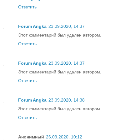
Ответить
Forum Angka
23.09.2020, 14:37
Этот комментарий был удален автором.
Ответить
Forum Angka
23.09.2020, 14:37
Этот комментарий был удален автором.
Ответить
Forum Angka
23.09.2020, 14:38
Этот комментарий был удален автором.
Ответить
Анонимный
26.09.2020, 10:12