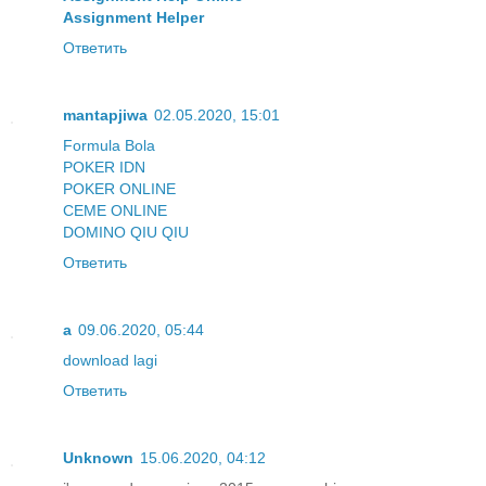
Assignment Helper
Ответить
mantapjiwa
02.05.2020, 15:01
Formula Bola
POKER IDN
POKER ONLINE
CEME ONLINE
DOMINO QIU QIU
Ответить
a
09.06.2020, 05:44
download lagi
Ответить
Unknown
15.06.2020, 04:12