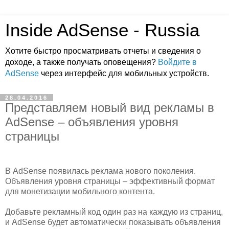
Inside AdSense - Russia
Хотите быстро просматривать отчеты и сведения о
доходе, а также получать оповещения?
Войдите в
AdSense
через интерфейс для мобильных устройств.
28.04.2016
Представляем новый вид рекламы в
AdSense – объявления уровня
страницы
В AdSense появилась реклама нового поколения.
Объявления уровня страницы – эффективный формат
для монетизации мобильного контента.
Добавьте рекламный код один раз на каждую из страниц,
и AdSense будет автоматически показывать объявления