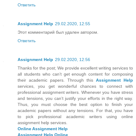
Ответить
Assignment Help
29.02.2020, 12:55
Этот комментарий был удален автором.
Ответить
Assignment Help
29.02.2020, 12:56
Thanks for the post; We provide excellent writing services to
all students who can’t get enough content for composing
their academic papers. Through this
Assignment Help
services, you get wonderful chances to connect with
professional assignment writers. Whenever you have stress
and tensions, you can’t justify your efforts in the right way.
Thus, you must choose the best option to finish your
academic papers without any tensions. For that, you have
to pick professional academic writers using online
assignment help services.
Online Assignment Help
Assignment Help Online