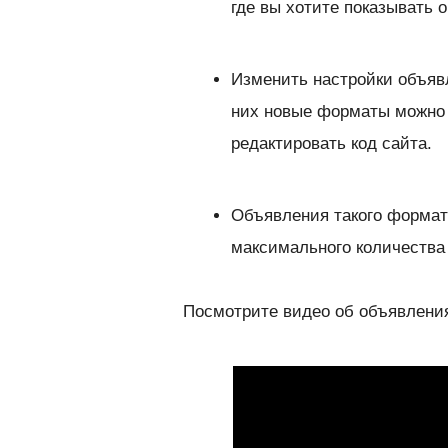
где вы хотите показывать 
Изменить настройки объяв
них новые форматы можно в
редактировать код сайта.
Объявления такого формат
максимального количества
Посмотрите видео об объявления