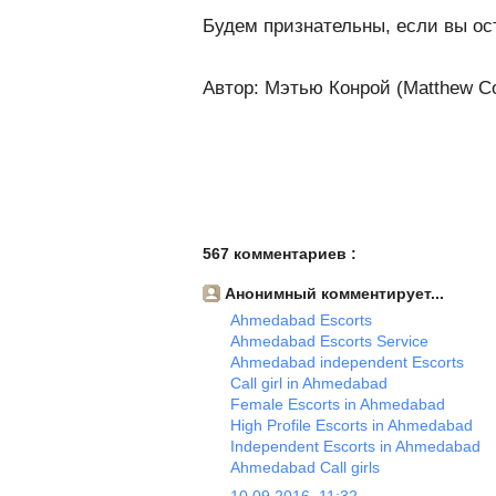
Будем признательны, если вы ос
Автор: Мэтью Конрой (Matthew C
567 комментариев :
Анонимный комментирует...
Ahmedabad Escorts
Ahmedabad Escorts Service
Ahmedabad independent Escorts
Call girl in Ahmedabad
Female Escorts in Ahmedabad
High Profile Escorts in Ahmedabad
Independent Escorts in Ahmedabad
Ahmedabad Call girls