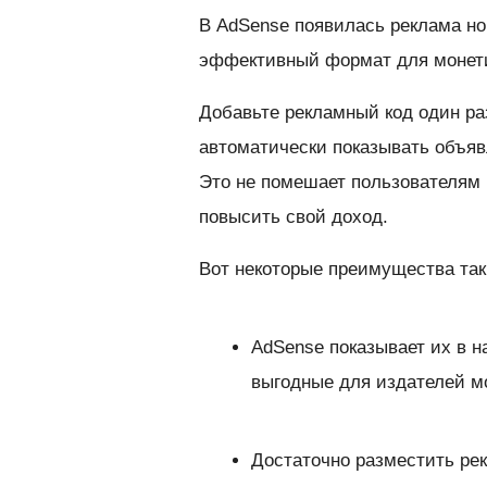
В AdSense появилась реклама но
эффективный формат для монети
Добавьте рекламный код один ра
автоматически показывать объя
Это не помешает пользователям
повысить свой доход.
Вот некоторые преимущества так
AdSense показывает их в 
выгодные для издателей м
Достаточно разместить рек