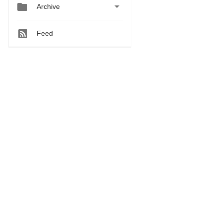


Archive
Feed