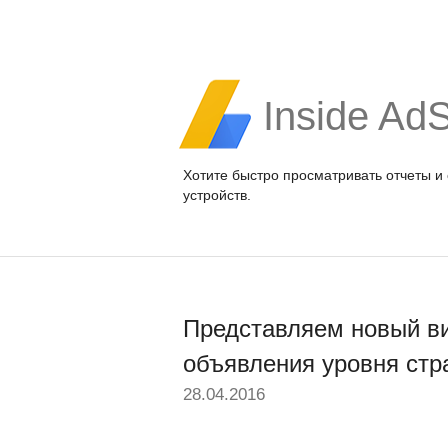
Inside Ad
Хотите быстро просматривать отчеты и
устройств.
Представляем новый в
объявления уровня ст
28.04.2016