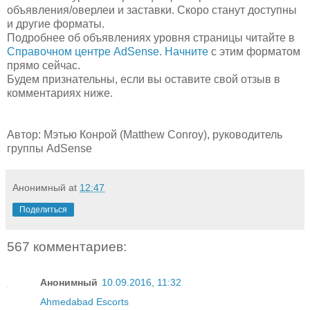
объявления/оверлеи и заставки. Скоро станут доступны
и другие форматы.
Подробнее об объявлениях уровня страницы читайте в
Справочном центре AdSense
.
Начните
с этим форматом
прямо сейчас.
Будем признательны, если вы оставите свой отзыв в
комментариях ниже.
Автор: Мэтью Конрой (Matthew Conroy), руководитель
группы AdSense
Анонимный
at
12:47
Поделиться
567 комментариев:
Анонимный
10.09.2016, 11:32
Ahmedabad Escorts