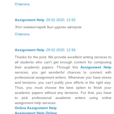
Ответить
Assignment Help
29.02.2020, 12:55
Этот комментарий был удален автором.
Ответить
Assignment Help
29.02.2020, 12:56
Thanks for the post; We provide excellent writing services to
all students who can’t get enough content for composing
their academic papers. Through this
Assignment Help
services, you get wonderful chances to connect with
professional assignment writers. Whenever you have stress
and tensions, you can’t justify your efforts in the right way.
Thus, you must choose the best option to finish your
academic papers without any tensions. For that, you have
to pick professional academic writers using online
assignment help services.
Online Assignment Help
Assignment Help Online