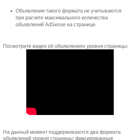
Объявления такого формата не учитываются
при расчете максимального количества
объявлений AdSense на странице.
Посмотрите видео об объявлениях уровня страницы:
На данный момент поддерживаются два формата
объявлений уровня страницы: фиксированные