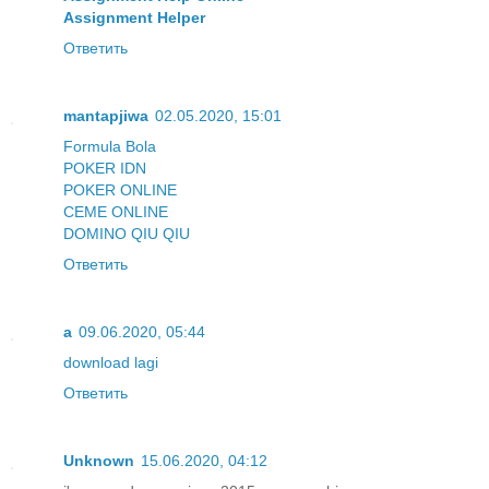
Assignment Helper
Ответить
mantapjiwa
02.05.2020, 15:01
Formula Bola
POKER IDN
POKER ONLINE
CEME ONLINE
DOMINO QIU QIU
Ответить
a
09.06.2020, 05:44
download lagi
Ответить
Unknown
15.06.2020, 04:12