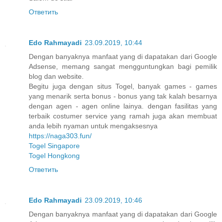
Ответить
Edo Rahmayadi
23.09.2019, 10:44
Dengan banyaknya manfaat yang di dapatakan dari Google
Adsense, memang sangat mengguntungkan bagi pemilik
blog dan website.
Begitu juga dengan situs Togel, banyak games - games
yang menarik serta bonus - bonus yang tak kalah besarnya
dengan agen - agen online lainya. dengan fasilitas yang
terbaik costumer service yang ramah juga akan membuat
anda lebih nyaman untuk mengaksesnya
https://naga303.fun/
Togel Singapore
Togel Hongkong
Ответить
Edo Rahmayadi
23.09.2019, 10:46
Dengan banyaknya manfaat yang di dapatakan dari Google