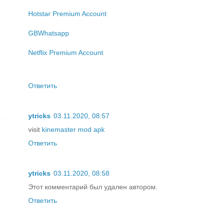
Hotstar Premium Account
GBWhatsapp
Netflix Premium Account
Ответить
ytricks
03.11.2020, 08:57
visit
kinemaster mod apk
Ответить
ytricks
03.11.2020, 08:58
Этот комментарий был удален автором.
Ответить