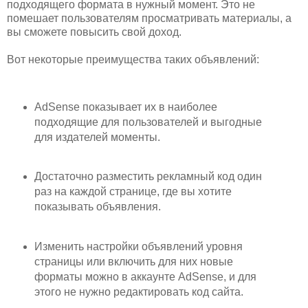
подходящего формата в нужный момент. Это не
помешает пользователям просматривать материалы, а
вы сможете повысить свой доход.
Вот некоторые преимущества таких объявлений:
AdSense показывает их в наиболее
подходящие для пользователей и выгодные
для издателей моменты.
Достаточно разместить рекламный код один
раз на каждой странице, где вы хотите
показывать объявления.
Изменить настройки объявлений уровня
страницы или включить для них новые
форматы можно в аккаунте AdSense, и для
этого не нужно редактировать код сайта.