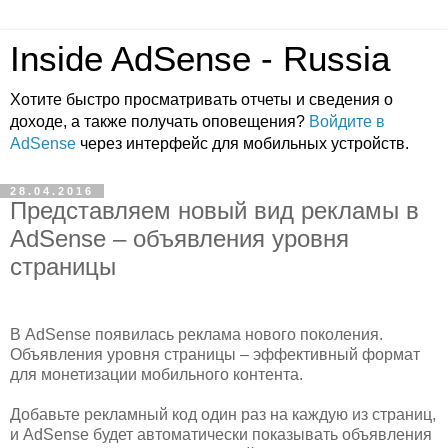
Inside AdSense - Russia
Хотите быстро просматривать отчеты и сведения о
доходе, а также получать оповещения?
Войдите в
AdSense
через интерфейс для мобильных устройств.
28.04.2016
Представляем новый вид рекламы в
AdSense – объявления уровня
страницы
В AdSense появилась реклама нового поколения.
Объявления уровня страницы – эффективный формат
для монетизации мобильного контента.
Добавьте рекламный код один раз на каждую из страниц,
и AdSense будет автоматически показывать объявления