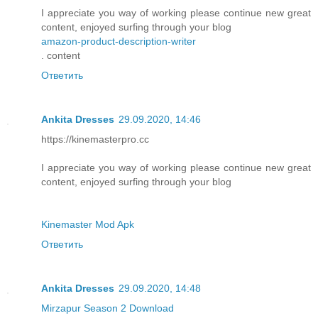
I appreciate you way of working please continue new great
content, enjoyed surfing through your blog
amazon-product-description-writer
. content
Ответить
Ankita Dresses
29.09.2020, 14:46
https://kinemasterpro.cc
I appreciate you way of working please continue new great
content, enjoyed surfing through your blog
Kinemaster Mod Apk
Ответить
Ankita Dresses
29.09.2020, 14:48
Mirzapur Season 2 Download