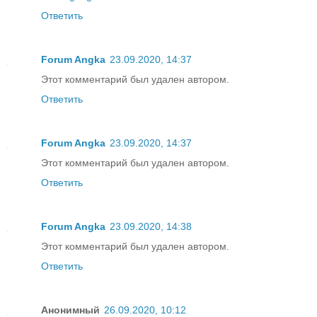
Ответить
Forum Angka
23.09.2020, 14:37
Этот комментарий был удален автором.
Ответить
Forum Angka
23.09.2020, 14:37
Этот комментарий был удален автором.
Ответить
Forum Angka
23.09.2020, 14:38
Этот комментарий был удален автором.
Ответить
Анонимный
26.09.2020, 10:12