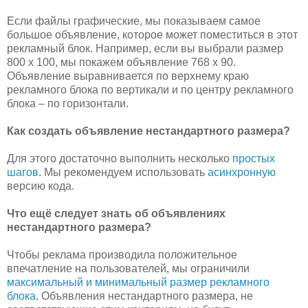
Если файлы графические, мы показываем самое
большое объявление, которое может поместиться в этот
рекламный блок. Например, если вы выбрали размер
800 x 100, мы покажем объявление 768 x 90.
Объявление выравнивается по верхнему краю
рекламного блока по вертикали и по центру рекламного
блока – по горизонтали.
Как создать объявление нестандартного размера?
Для этого достаточно выполнить несколько
простых
шагов
. Мы рекомендуем использовать
асинхронную
версию кода.
Что ещё следует знать об объявлениях
нестандартного размера?
Чтобы реклама производила положительное
впечатление на пользователей, мы ограничили
максимальный и минимальный размер рекламного
блока
. Объявления нестандартного размера, не