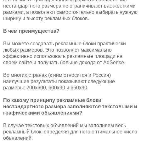
нестандартного размера не ограничивают вас жесткими
рамками, а позволяют самостоятельно выбирать нужную
ширину и высоту рекламных блоков.
В чем преимущества?
Вы можете создавать рекламные блоки практически
любых размеров. Это позволяет максимально
эффективно использовать рекламные площади на
своем сайте и получать больше дохода от AdSense.
Во многих странах (к ним относится и Россия)
наилучшие результаты показывают следующие
размеры: 200x600, 600x90 и 650x90.
По какому принципу рекламные блоки
нестандартного размера заполняются текстовыми и
графическими объявлениями?
В случае текстовых объявлений мы заполняем весь
рекламный блок, определяя для него оптимальное число
объявлений.