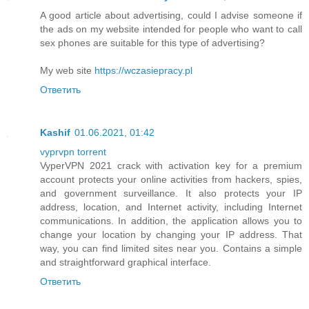
A good article about advertising, could I advise someone if
the ads on my website intended for people who want to call
sex phones are suitable for this type of advertising?
My web site
https://wczasiepracy.pl
Ответить
Kashif
01.06.2021, 01:42
vyprvpn torrent
VyperVPN 2021 crack with activation key for a premium
account protects your online activities from hackers, spies,
and government surveillance. It also protects your IP
address, location, and Internet activity, including Internet
communications. In addition, the application allows you to
change your location by changing your IP address. That
way, you can find limited sites near you. Contains a simple
and straightforward graphical interface.
Ответить