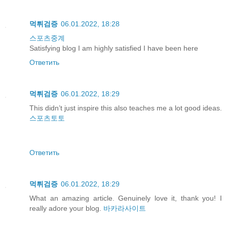
먹튀검증
06.01.2022, 18:28
스포츠중계
Satisfying blog I am highly satisfied I have been here
Ответить
먹튀검증
06.01.2022, 18:29
This didn’t just inspire this also teaches me a lot good ideas.
스포츠토토
Ответить
먹튀검증
06.01.2022, 18:29
What an amazing article. Genuinely love it, thank you! I
really adore your blog.
바카라사이트