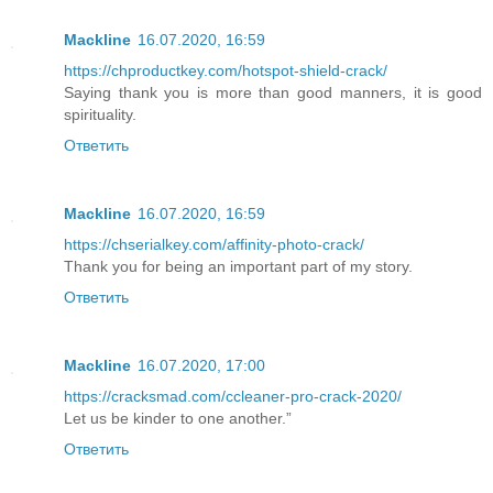
Mackline
16.07.2020, 16:59
https://chproductkey.com/hotspot-shield-crack/
Saying thank you is more than good manners, it is good
spirituality.
Ответить
Mackline
16.07.2020, 16:59
https://chserialkey.com/affinity-photo-crack/
Thank you for being an important part of my story.
Ответить
Mackline
16.07.2020, 17:00
https://cracksmad.com/ccleaner-pro-crack-2020/
Let us be kinder to one another.”
Ответить