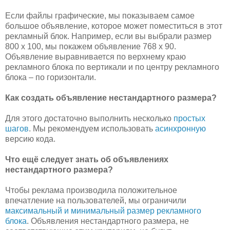
Если файлы графические, мы показываем самое
большое объявление, которое может поместиться в этот
рекламный блок. Например, если вы выбрали размер
800 x 100, мы покажем объявление 768 x 90.
Объявление выравнивается по верхнему краю
рекламного блока по вертикали и по центру рекламного
блока – по горизонтали.
Как создать объявление нестандартного размера?
Для этого достаточно выполнить несколько
простых
шагов
. Мы рекомендуем использовать
асинхронную
версию кода.
Что ещё следует знать об объявлениях
нестандартного размера?
Чтобы реклама производила положительное
впечатление на пользователей, мы ограничили
максимальный и минимальный размер рекламного
блока
. Объявления нестандартного размера, не