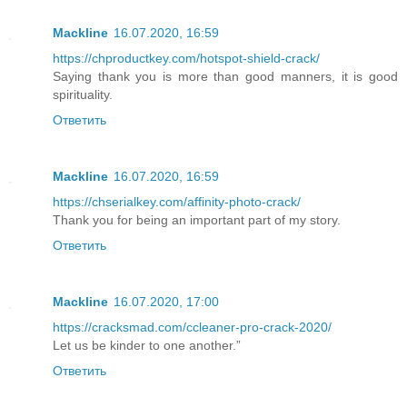
Mackline
16.07.2020, 16:59
https://chproductkey.com/hotspot-shield-crack/
Saying thank you is more than good manners, it is good
spirituality.
Ответить
Mackline
16.07.2020, 16:59
https://chserialkey.com/affinity-photo-crack/
Thank you for being an important part of my story.
Ответить
Mackline
16.07.2020, 17:00
https://cracksmad.com/ccleaner-pro-crack-2020/
Let us be kinder to one another.”
Ответить