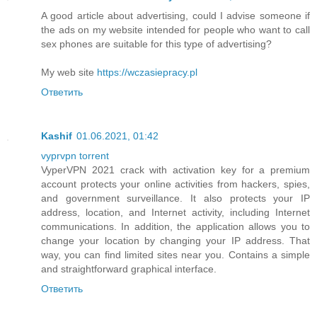
A good article about advertising, could I advise someone if
the ads on my website intended for people who want to call
sex phones are suitable for this type of advertising?
My web site
https://wczasiepracy.pl
Ответить
Kashif
01.06.2021, 01:42
vyprvpn torrent
VyperVPN 2021 crack with activation key for a premium
account protects your online activities from hackers, spies,
and government surveillance. It also protects your IP
address, location, and Internet activity, including Internet
communications. In addition, the application allows you to
change your location by changing your IP address. That
way, you can find limited sites near you. Contains a simple
and straightforward graphical interface.
Ответить