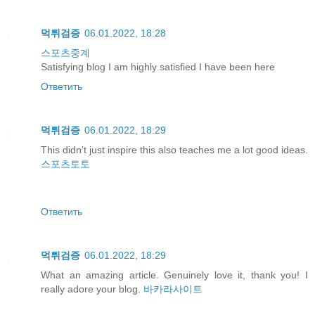
먹튀검증
06.01.2022, 18:28
스포츠중계
Satisfying blog I am highly satisfied I have been here
Ответить
먹튀검증
06.01.2022, 18:29
This didn’t just inspire this also teaches me a lot good ideas.
스포츠토토
Ответить
먹튀검증
06.01.2022, 18:29
What an amazing article. Genuinely love it, thank you! I
really adore your blog.
바카라사이트