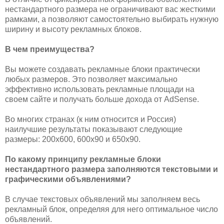
нестандартного размера не ограничивают вас жесткими
рамками, а позволяют самостоятельно выбирать нужную
ширину и высоту рекламных блоков.
В чем преимущества?
Вы можете создавать рекламные блоки практически
любых размеров. Это позволяет максимально
эффективно использовать рекламные площади на
своем сайте и получать больше дохода от AdSense.
Во многих странах (к ним относится и Россия)
наилучшие результаты показывают следующие
размеры: 200x600, 600x90 и 650x90.
По какому принципу рекламные блоки
нестандартного размера заполняются текстовыми и
графическими объявлениями?
В случае текстовых объявлений мы заполняем весь
рекламный блок, определяя для него оптимальное число
объявлений.