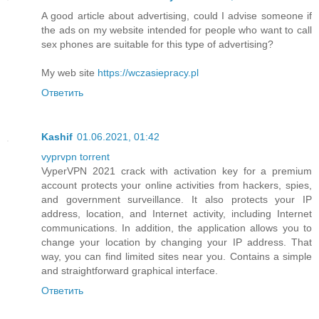
A good article about advertising, could I advise someone if
the ads on my website intended for people who want to call
sex phones are suitable for this type of advertising?
My web site
https://wczasiepracy.pl
Ответить
Kashif
01.06.2021, 01:42
vyprvpn torrent
VyperVPN 2021 crack with activation key for a premium
account protects your online activities from hackers, spies,
and government surveillance. It also protects your IP
address, location, and Internet activity, including Internet
communications. In addition, the application allows you to
change your location by changing your IP address. That
way, you can find limited sites near you. Contains a simple
and straightforward graphical interface.
Ответить