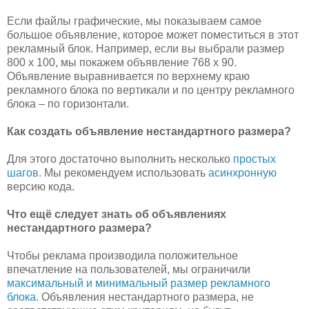
Если файлы графические, мы показываем самое
большое объявление, которое может поместиться в этот
рекламный блок. Например, если вы выбрали размер
800 x 100, мы покажем объявление 768 x 90.
Объявление выравнивается по верхнему краю
рекламного блока по вертикали и по центру рекламного
блока – по горизонтали.
Как создать объявление нестандартного размера?
Для этого достаточно выполнить несколько
простых
шагов
. Мы рекомендуем использовать
асинхронную
версию кода.
Что ещё следует знать об объявлениях
нестандартного размера?
Чтобы реклама производила положительное
впечатление на пользователей, мы ограничили
максимальный и минимальный размер рекламного
блока
. Объявления нестандартного размера, не