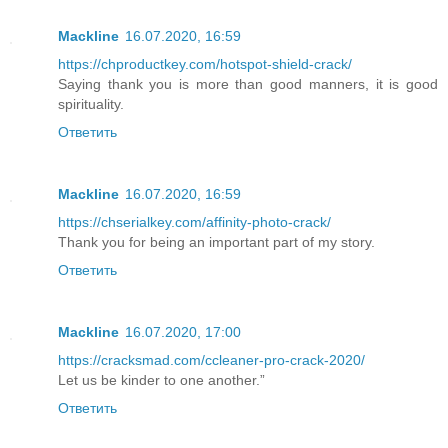
Mackline
16.07.2020, 16:59
https://chproductkey.com/hotspot-shield-crack/
Saying thank you is more than good manners, it is good
spirituality.
Ответить
Mackline
16.07.2020, 16:59
https://chserialkey.com/affinity-photo-crack/
Thank you for being an important part of my story.
Ответить
Mackline
16.07.2020, 17:00
https://cracksmad.com/ccleaner-pro-crack-2020/
Let us be kinder to one another.”
Ответить