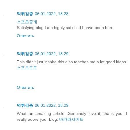
먹튀검증
06.01.2022, 18:28
스포츠중계
Satisfying blog I am highly satisfied I have been here
Ответить
먹튀검증
06.01.2022, 18:29
This didn’t just inspire this also teaches me a lot good ideas.
스포츠토토
Ответить
먹튀검증
06.01.2022, 18:29
What an amazing article. Genuinely love it, thank you! I
really adore your blog.
바카라사이트