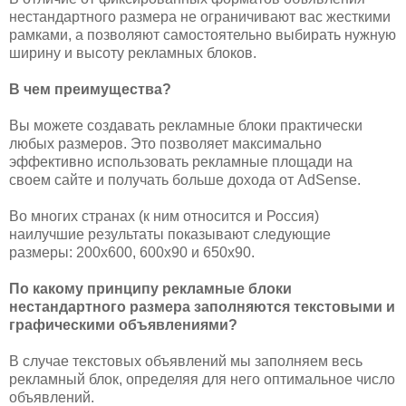
нестандартного размера не ограничивают вас жесткими
рамками, а позволяют самостоятельно выбирать нужную
ширину и высоту рекламных блоков.
В чем преимущества?
Вы можете создавать рекламные блоки практически
любых размеров. Это позволяет максимально
эффективно использовать рекламные площади на
своем сайте и получать больше дохода от AdSense.
Во многих странах (к ним относится и Россия)
наилучшие результаты показывают следующие
размеры: 200x600, 600x90 и 650x90.
По какому принципу рекламные блоки
нестандартного размера заполняются текстовыми и
графическими объявлениями?
В случае текстовых объявлений мы заполняем весь
рекламный блок, определяя для него оптимальное число
объявлений.