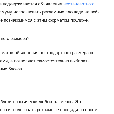
se поддерживаются объявления
нестандартного
симуму использовать рекламные площади на веб-
те познакомимся с этим форматом поближе.
тного размера?
матов объявления нестандартного размера не
ами, а позволяют самостоятельно выбирать
ных блоков.
блоки практически любых размеров. Это
вно использовать рекламные площади на своем