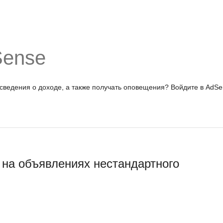
Sense
 сведения о доходе, а также получать оповещения?
Войдите в AdSe
на объявлениях нестандартного