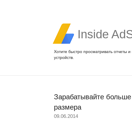
Inside Ad
Хотите быстро просматривать отчеты и
устройств.
Зарабатывайте больше 
размера
09.06.2014