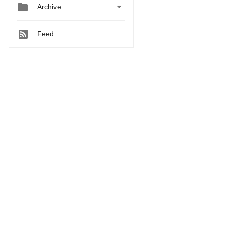


Archive
Feed