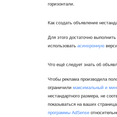
горизонтали.
Как создать объявление нестанд
Для этого достаточно выполнить
использовать
асинхронную
верси
Что ещё следует знать об объяв
Чтобы реклама производила поло
ограничили
максимальный и мин
нестандартного размера, не соо
показываться на ваших страница
программы AdSense
относительн