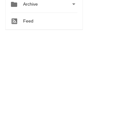


Archive
Feed