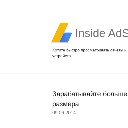
Inside Ad
Хотите быстро просматривать отчеты и
устройств.
Зарабатывайте больше 
размера
09.06.2014