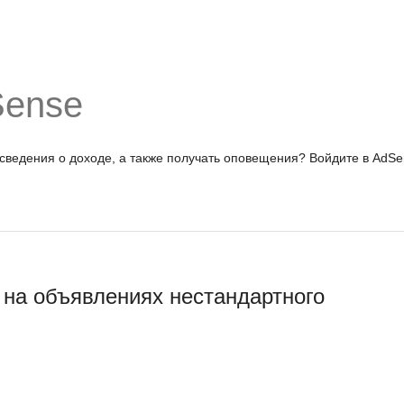
Sense
 сведения о доходе, а также получать оповещения?
Войдите в AdSe
на объявлениях нестандартного