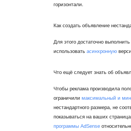
горизонтали.
Как создать объявление нестанд
Для этого достаточно выполнить
использовать
асинхронную
верси
Что ещё следует знать об объяв
Чтобы реклама производила поло
ограничили
максимальный и мин
нестандартного размера, не соо
показываться на ваших страница
программы AdSense
относительн