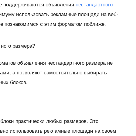
se поддерживаются объявления
нестандартного
симуму использовать рекламные площади на веб-
те познакомимся с этим форматом поближе.
тного размера?
матов объявления нестандартного размера не
ами, а позволяют самостоятельно выбирать
ных блоков.
блоки практически любых размеров. Это
вно использовать рекламные площади на своем