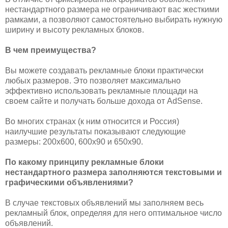
нестандартного размера не ограничивают вас жесткими
рамками, а позволяют самостоятельно выбирать нужную
ширину и высоту рекламных блоков.
В чем преимущества?
Вы можете создавать рекламные блоки практически
любых размеров. Это позволяет максимально
эффективно использовать рекламные площади на
своем сайте и получать больше дохода от AdSense.
Во многих странах (к ним относится и Россия)
наилучшие результаты показывают следующие
размеры: 200x600, 600x90 и 650x90.
По какому принципу рекламные блоки
нестандартного размера заполняются текстовыми и
графическими объявлениями?
В случае текстовых объявлений мы заполняем весь
рекламный блок, определяя для него оптимальное число
объявлений.