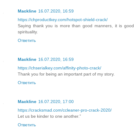
Mackline
16.07.2020, 16:59
https://chproductkey.com/hotspot-shield-crack/
Saying thank you is more than good manners, it is good
spirituality.
Ответить
Mackline
16.07.2020, 16:59
https://chserialkey.com/affinity-photo-crack/
Thank you for being an important part of my story.
Ответить
Mackline
16.07.2020, 17:00
https://cracksmad.com/ccleaner-pro-crack-2020/
Let us be kinder to one another.”
Ответить