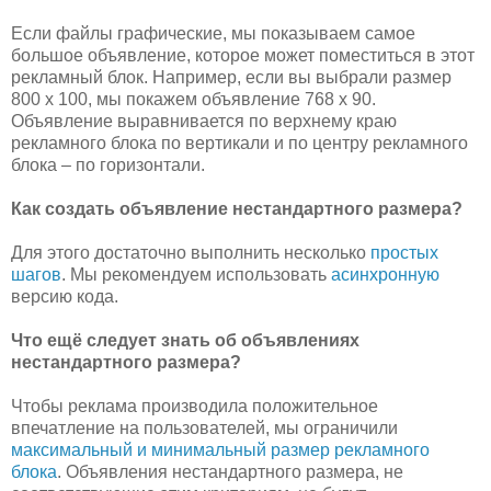
Если файлы графические, мы показываем самое
большое объявление, которое может поместиться в этот
рекламный блок. Например, если вы выбрали размер
800 x 100, мы покажем объявление 768 x 90.
Объявление выравнивается по верхнему краю
рекламного блока по вертикали и по центру рекламного
блока – по горизонтали.
Как создать объявление нестандартного размера?
Для этого достаточно выполнить несколько
простых
шагов
. Мы рекомендуем использовать
асинхронную
версию кода.
Что ещё следует знать об объявлениях
нестандартного размера?
Чтобы реклама производила положительное
впечатление на пользователей, мы ограничили
максимальный и минимальный размер рекламного
блока
. Объявления нестандартного размера, не