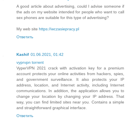
A good article about advertising, could I advise someone if
the ads on my website intended for people who want to call
sex phones are suitable for this type of advertising?
My web site
https://wczasiepracy.pl
Ответить
Kashif
01.06.2021, 01:42
vyprvpn torrent
VyperVPN 2021 crack with activation key for a premium
account protects your online activities from hackers, spies,
and government surveillance. It also protects your IP
address, location, and Internet activity, including Internet
communications. In addition, the application allows you to
change your location by changing your IP address. That
way, you can find limited sites near you. Contains a simple
and straightforward graphical interface.
Ответить