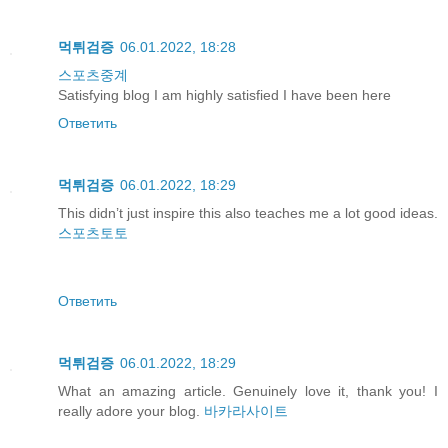
먹튀검증
06.01.2022, 18:28
스포츠중계
Satisfying blog I am highly satisfied I have been here
Ответить
먹튀검증
06.01.2022, 18:29
This didn’t just inspire this also teaches me a lot good ideas.
스포츠토토
Ответить
먹튀검증
06.01.2022, 18:29
What an amazing article. Genuinely love it, thank you! I
really adore your blog.
바카라사이트