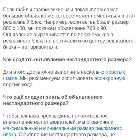
Если файлы графические, мы показываем самое
большое объявление, которое может поместиться в этот
рекламный блок. Например, если вы выбрали размер
800 x 100, мы покажем объявление 768 x 90.
Объявление выравнивается по верхнему краю
рекламного блока по вертикали и по центру рекламного
блока – по горизонтали.
Как создать объявление нестандартного размера?
Для этого достаточно выполнить несколько
простых
шагов
. Мы рекомендуем использовать
асинхронную
версию кода.
Что ещё следует знать об объявлениях
нестандартного размера?
Чтобы реклама производила положительное
впечатление на пользователей, мы ограничили
максимальный и минимальный размер рекламного
блока
. Объявления нестандартного размера, не