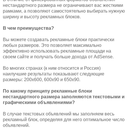
нестандартного размера не ограничивают вас жесткими
рамками, а позволяют самостоятельно выбирать нужную
ширину и высоту рекламных блоков.
В чем преимущества?
Вы можете создавать рекламные блоки практически
любых размеров. Это позволяет максимально
эффективно использовать рекламные площади на
своем сайте и получать больше дохода от AdSense.
Во многих странах (к ним относится и Россия)
наилучшие результаты показывают следующие
размеры: 200x600, 600x90 и 650x90.
По какому принципу рекламные блоки
нестандартного размера заполняются текстовыми и
графическими объявлениями?
В случае текстовых объявлений мы заполняем весь
рекламный блок, определяя для него оптимальное число
объявлений.