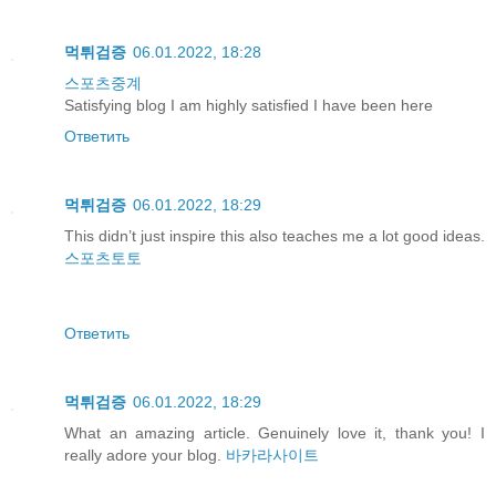
먹튀검증
06.01.2022, 18:28
스포츠중계
Satisfying blog I am highly satisfied I have been here
Ответить
먹튀검증
06.01.2022, 18:29
This didn’t just inspire this also teaches me a lot good ideas.
스포츠토토
Ответить
먹튀검증
06.01.2022, 18:29
What an amazing article. Genuinely love it, thank you! I
really adore your blog.
바카라사이트