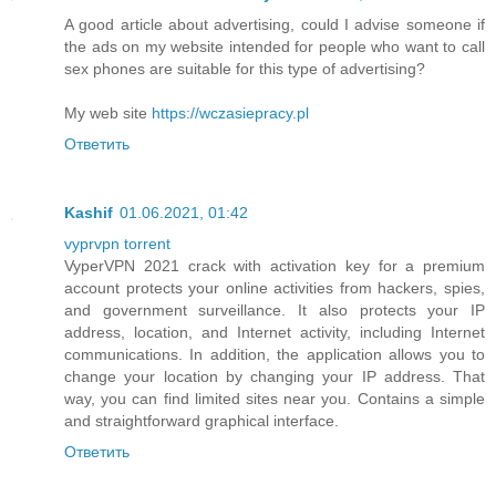
A good article about advertising, could I advise someone if
the ads on my website intended for people who want to call
sex phones are suitable for this type of advertising?
My web site
https://wczasiepracy.pl
Ответить
Kashif
01.06.2021, 01:42
vyprvpn torrent
VyperVPN 2021 crack with activation key for a premium
account protects your online activities from hackers, spies,
and government surveillance. It also protects your IP
address, location, and Internet activity, including Internet
communications. In addition, the application allows you to
change your location by changing your IP address. That
way, you can find limited sites near you. Contains a simple
and straightforward graphical interface.
Ответить