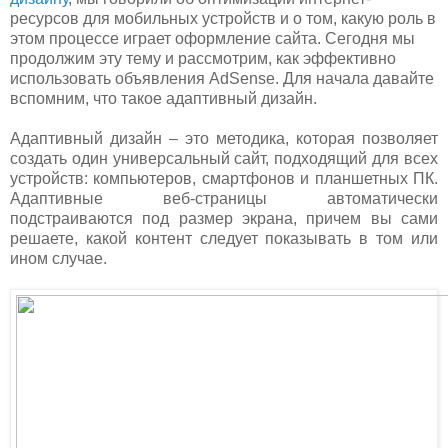
ресурсов для мобильных устройств и о том, какую роль в
этом процессе играет оформление сайта. Сегодня мы
продолжим эту тему и рассмотрим, как эффективно
использовать объявления AdSense. Для начала давайте
вспомним, что такое адаптивный дизайн.
Адаптивный дизайн – это методика, которая позволяет
создать один универсальный сайт, подходящий для всех
устройств: компьютеров, смартфонов и планшетных ПК.
Адаптивные веб-страницы автоматически
подстраиваются под размер экрана, причем вы сами
решаете, какой контент следует показывать в том или
ином случае.