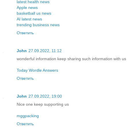
latest health news
Apple news
basketball us news
AI latest news
trending business news
Ответить
John
27.09.2022, 11:12
wonderful information keep sharing such information with us
Today Wordle Answers
Ответить
John
27.09.2022, 19:00
Nice one keep supporting us
mggpacking
Ответить