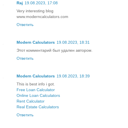
Raj
19.08.2023, 17:08
Very interesting blog
www.moderncalculators.com
Ответить
Modern Calculators
19.08.2023, 18:31
Этот комментарий был удален автором.
Ответить
Modern Calculators
19.08.2023, 18:39
This is best info i got.
Free Loan Calculator
Online Loan Calculators
Rent Calculator
Real Estate Calculators
Ответить