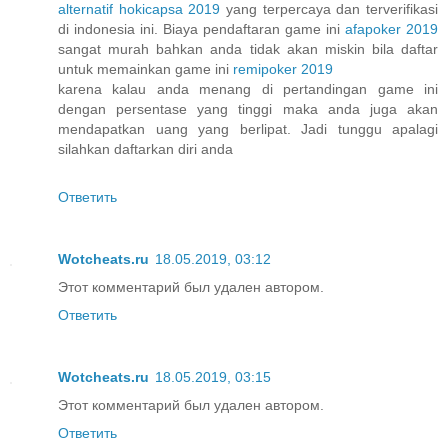
alternatif hokicapsa 2019
yang terpercaya dan terverifikasi
di indonesia ini. Biaya pendaftaran game ini
afapoker 2019
sangat murah bahkan anda tidak akan miskin bila daftar
untuk memainkan game ini
remipoker 2019
karena kalau anda menang di pertandingan game ini
dengan persentase yang tinggi maka anda juga akan
mendapatkan uang yang berlipat. Jadi tunggu apalagi
silahkan daftarkan diri anda
Ответить
Wotcheats.ru
18.05.2019, 03:12
Этот комментарий был удален автором.
Ответить
Wotcheats.ru
18.05.2019, 03:15
Этот комментарий был удален автором.
Ответить