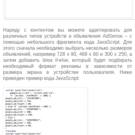
Наряду с контентом вы можете адаптировать для
различных типов устройств и объявления AdSense – с
помощью небольшого фрагмента кода JavaScript. Для
этого сначала необходимо выбрать несколько размеров
объявлений, например 728 x 90, 468 x 60 и 300 x 250, а
затем добавить блок if-else, который будет подбирать
необходимый формат рекламы в зависимости от
размера экрана в устройстве пользователя. Ниже
приведен пример кода JavaScript: