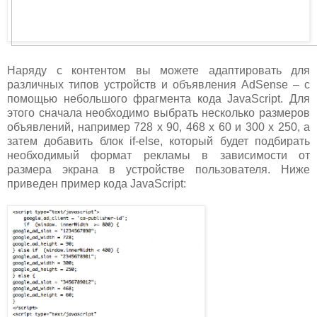
Наряду с контентом вы можете адаптировать для
различных типов устройств и объявления AdSense – с
помощью небольшого фрагмента кода JavaScript. Для
этого сначала необходимо выбрать несколько размеров
объявлений, например 728 x 90, 468 x 60 и 300 x 250, а
затем добавить блок if-else, который будет подбирать
необходимый формат рекламы в зависимости от
размера экрана в устройстве пользователя. Ниже
приведен пример кода JavaScript: