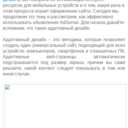
ресурсов для мобильных устройств и о том, какую роль в
этом процессе играет оформление сайта. Сегодня мы
продолжим эту тему и рассмотрим, как эффективно
использовать объявления AdSense. Для начала давайте
вспомним, что такое адаптивный дизайн.
Адаптивный дизайн – это методика, которая позволяет
создать один универсальный сайт, подходящий для всех
устройств: компьютеров, смартфонов и планшетных ПК.
Адаптивные веб-страницы автоматически
подстраиваются под размер экрана, причем вы сами
решаете, какой контент следует показывать в том или
ином случае.