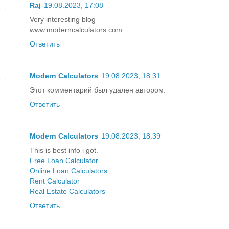
Raj
19.08.2023, 17:08
Very interesting blog
www.moderncalculators.com
Ответить
Modern Calculators
19.08.2023, 18:31
Этот комментарий был удален автором.
Ответить
Modern Calculators
19.08.2023, 18:39
This is best info i got.
Free Loan Calculator
Online Loan Calculators
Rent Calculator
Real Estate Calculators
Ответить