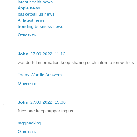
latest health news
Apple news
basketball us news
AI latest news
trending business news
Ответить
John
27.09.2022, 11:12
wonderful information keep sharing such information with us
Today Wordle Answers
Ответить
John
27.09.2022, 19:00
Nice one keep supporting us
mggpacking
Ответить