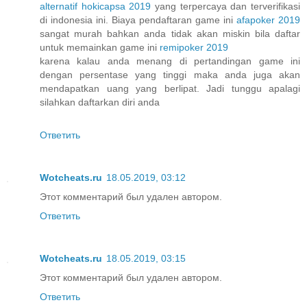
alternatif hokicapsa 2019
yang terpercaya dan terverifikasi
di indonesia ini. Biaya pendaftaran game ini
afapoker 2019
sangat murah bahkan anda tidak akan miskin bila daftar
untuk memainkan game ini
remipoker 2019
karena kalau anda menang di pertandingan game ini
dengan persentase yang tinggi maka anda juga akan
mendapatkan uang yang berlipat. Jadi tunggu apalagi
silahkan daftarkan diri anda
Ответить
Wotcheats.ru
18.05.2019, 03:12
Этот комментарий был удален автором.
Ответить
Wotcheats.ru
18.05.2019, 03:15
Этот комментарий был удален автором.
Ответить