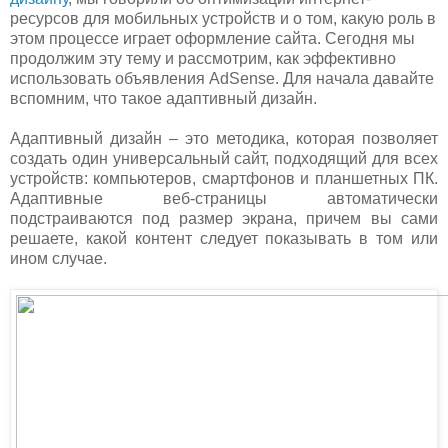
ресурсов для мобильных устройств и о том, какую роль в
этом процессе играет оформление сайта. Сегодня мы
продолжим эту тему и рассмотрим, как эффективно
использовать объявления AdSense. Для начала давайте
вспомним, что такое адаптивный дизайн.
Адаптивный дизайн – это методика, которая позволяет
создать один универсальный сайт, подходящий для всех
устройств: компьютеров, смартфонов и планшетных ПК.
Адаптивные веб-страницы автоматически
подстраиваются под размер экрана, причем вы сами
решаете, какой контент следует показывать в том или
ином случае.