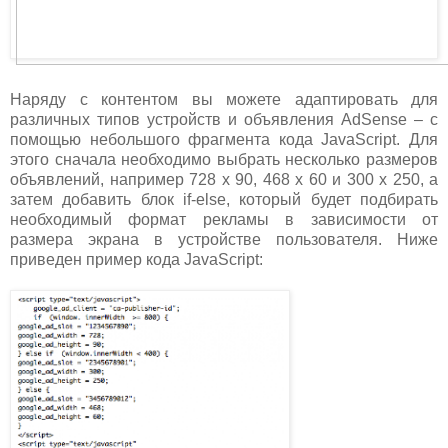
Наряду с контентом вы можете адаптировать для
различных типов устройств и объявления AdSense – с
помощью небольшого фрагмента кода JavaScript. Для
этого сначала необходимо выбрать несколько размеров
объявлений, например 728 x 90, 468 x 60 и 300 x 250, а
затем добавить блок if-else, который будет подбирать
необходимый формат рекламы в зависимости от
размера экрана в устройстве пользователя. Ниже
приведен пример кода JavaScript: