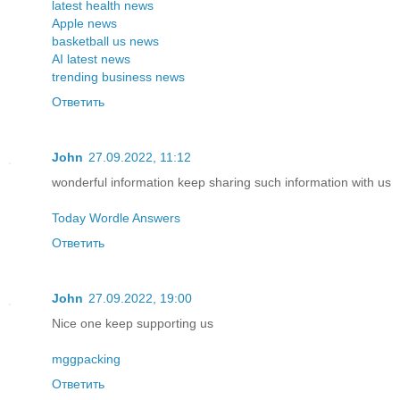
latest health news
Apple news
basketball us news
AI latest news
trending business news
Ответить
John
27.09.2022, 11:12
wonderful information keep sharing such information with us
Today Wordle Answers
Ответить
John
27.09.2022, 19:00
Nice one keep supporting us
mggpacking
Ответить