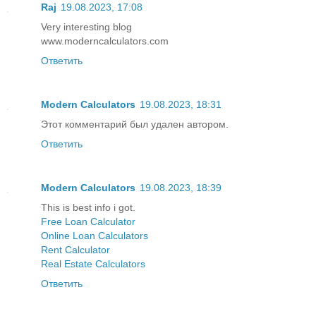
Raj
19.08.2023, 17:08
Very interesting blog
www.moderncalculators.com
Ответить
Modern Calculators
19.08.2023, 18:31
Этот комментарий был удален автором.
Ответить
Modern Calculators
19.08.2023, 18:39
This is best info i got.
Free Loan Calculator
Online Loan Calculators
Rent Calculator
Real Estate Calculators
Ответить