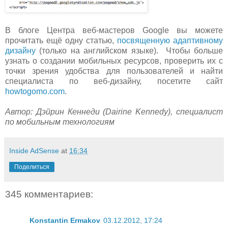
В блоге Центра веб-мастеров Google вы можете
прочитать ещё одну статью,
посвященную адаптивному
дизайну
(только на английском языке). Чтобы больше
узнать о создании мобильных ресурсов, проверить их с
точки зрения удобства для пользователей и найти
специалиста по веб-дизайну, посетите сайт
howtogomo.com
.
Автор: Дэйрин Кеннеди (Dairine Kennedy), специалист
по мобильным технологиям
Inside AdSense
at
16:34
Поделиться
345 комментариев:
Konstantin Ermakov
03.12.2012, 17:24