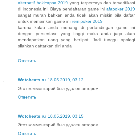
alternatif hokicapsa 2019
yang terpercaya dan terverifikasi
di indonesia ini. Biaya pendaftaran game ini
afapoker 2019
sangat murah bahkan anda tidak akan miskin bila daftar
untuk memainkan game ini
remipoker 2019
karena kalau anda menang di pertandingan game ini
dengan persentase yang tinggi maka anda juga akan
mendapatkan uang yang berlipat. Jadi tunggu apalagi
silahkan daftarkan diri anda
Ответить
Wotcheats.ru
18.05.2019, 03:12
Этот комментарий был удален автором.
Ответить
Wotcheats.ru
18.05.2019, 03:15
Этот комментарий был удален автором.
Ответить