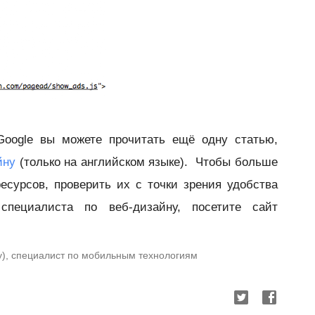
Google вы можете прочитать ещё одну статью,
йну
(только на английском языке). Чтобы больше
есурсов, проверить их с точки зрения удобства
специалиста по веб-дизайну, посетите сайт
dy), специалист по мобильным технологиям