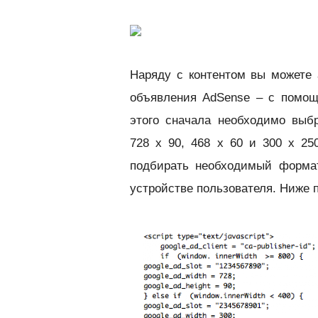
Наряду с контентом вы можете 
объявления AdSense – с помощ
этого сначала необходимо выб
728 x 90, 468 x 60 и 300 x 250
подбирать необходимый формат
устройстве пользователя. Ниже п