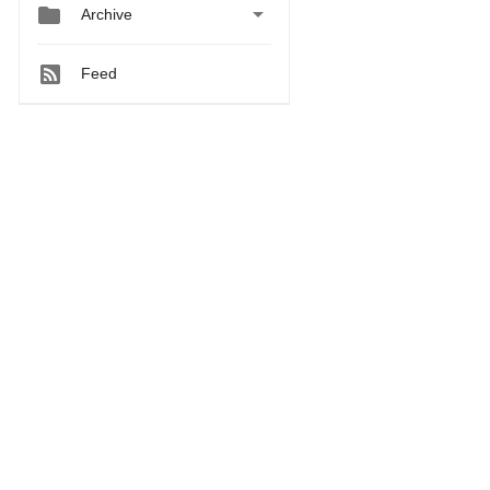


Archive
Feed