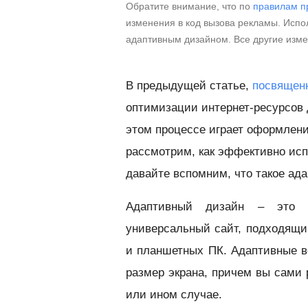
Обратите внимание, что по
правилам п
изменения в код вызова рекламы. Испол
адаптивным дизайном. Все другие изм
В предыдущей статье,
посвящен
оптимизации интернет-ресурсов 
этом процессе играет оформлени
рассмотрим, как эффективно исп
давайте вспомним, что такое ад
Адаптивный дизайн – это м
универсальный сайт, подходящи
и планшетных ПК. Адаптивные в
размер экрана, причем вы сами 
или ином случае.