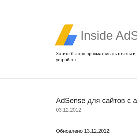
Inside Ad
Хотите быстро просматривать отчеты и
устройств.
AdSense для сайтов с 
03.12.2012
Обновлено 13.12.2012: