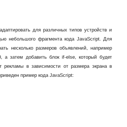
адаптировать для различных типов устройств и
ью небольшого фрагмента кода JavaScript. Для
рать несколько размеров объявлений, например
, а затем добавить блок if-else, который будет
 рекламы в зависимости от размера экрана в
риведен пример кода JavaScript: