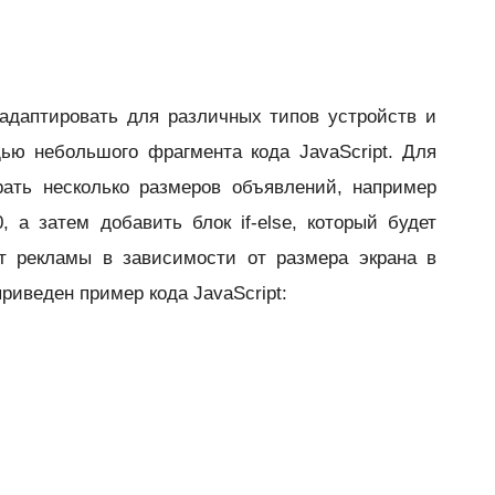
адаптировать для различных типов устройств и
ью небольшого фрагмента кода JavaScript. Для
рать несколько размеров объявлений, например
, а затем добавить блок if-else, который будет
 рекламы в зависимости от размера экрана в
риведен пример кода JavaScript: