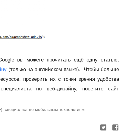
Google вы можете прочитать ещё одну статью,
йну
(только на английском языке). Чтобы больше
есурсов, проверить их с точки зрения удобства
специалиста по веб-дизайну, посетите сайт
dy), специалист по мобильным технологиям