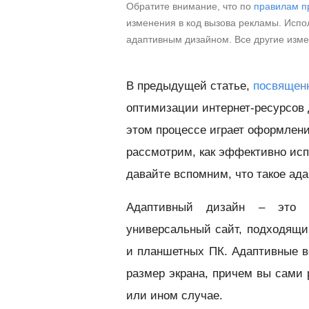
Обратите внимание, что по
правилам п
изменения в код вызова рекламы. Испол
адаптивным дизайном. Все другие изм
В предыдущей статье,
посвящен
оптимизации интернет-ресурсов 
этом процессе играет оформлени
рассмотрим, как эффективно исп
давайте вспомним, что такое ад
Адаптивный дизайн – это м
универсальный сайт, подходящи
и планшетных ПК. Адаптивные в
размер экрана, причем вы сами 
или ином случае.