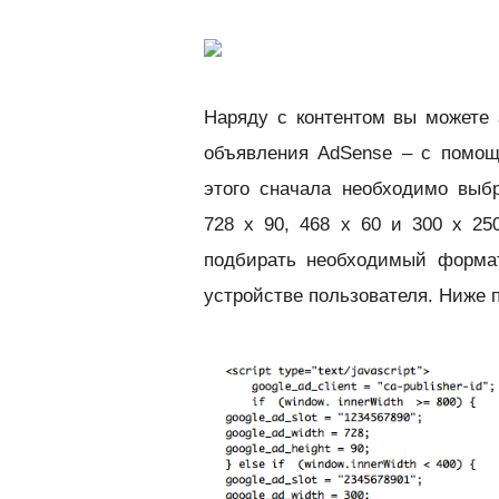
Наряду с контентом вы можете 
объявления AdSense – с помощ
этого сначала необходимо выб
728 x 90, 468 x 60 и 300 x 250
подбирать необходимый формат
устройстве пользователя. Ниже п