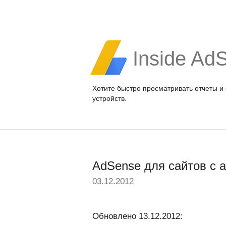
Inside Ad
Хотите быстро просматривать отчеты и
устройств.
AdSense для сайтов с 
03.12.2012
Обновлено 13.12.2012: