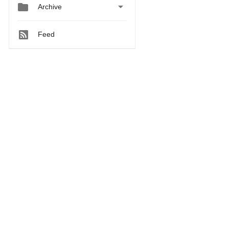


Archive
Feed