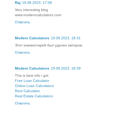
Raj
19.08.2023, 17:08
Very interesting blog
www.moderncalculators.com
Ответить
Modern Calculators
19.08.2023, 18:31
Этот комментарий был удален автором.
Ответить
Modern Calculators
19.08.2023, 18:39
This is best info i got.
Free Loan Calculator
Online Loan Calculators
Rent Calculator
Real Estate Calculators
Ответить