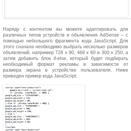
Наряду с контентом вы можете адаптировать для
различных типов устройств и объявления AdSense – с
помощью небольшого фрагмента кода JavaScript. Для
этого сначала необходимо выбрать несколько размеров
объявлений, например 728 x 90, 468 x 60 и 300 x 250, а
затем добавить блок if-else, который будет подбирать
необходимый формат рекламы в зависимости от
размера экрана в устройстве пользователя. Ниже
приведен пример кода JavaScript: