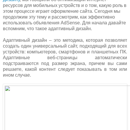
ресурсов для мобильных устройств и о том, какую роль в
этом процессе играет оформление сайта. Сегодня мы
продолжим эту тему и рассмотрим, как эффективно
использовать объявления AdSense. Для начала давайте
вспомним, что такое адаптивный дизайн.
Адаптивный дизайн – это методика, которая позволяет
создать один универсальный сайт, подходящий для всех
устройств: компьютеров, смартфонов и планшетных ПК.
Адаптивные веб-страницы автоматически
подстраиваются под размер экрана, причем вы сами
решаете, какой контент следует показывать в том или
ином случае.