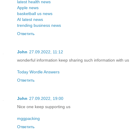
latest health news
Apple news
basketball us news
AI latest news
trending business news
Ответить
John
27.09.2022, 11:12
wonderful information keep sharing such information with us
Today Wordle Answers
Ответить
John
27.09.2022, 19:00
Nice one keep supporting us
mggpacking
Ответить