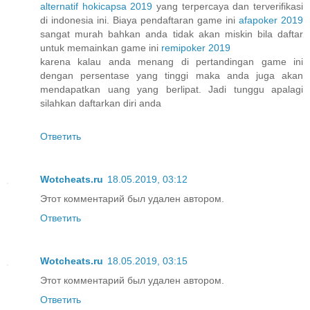
alternatif hokicapsa 2019
yang terpercaya dan terverifikasi
di indonesia ini. Biaya pendaftaran game ini
afapoker 2019
sangat murah bahkan anda tidak akan miskin bila daftar
untuk memainkan game ini
remipoker 2019
karena kalau anda menang di pertandingan game ini
dengan persentase yang tinggi maka anda juga akan
mendapatkan uang yang berlipat. Jadi tunggu apalagi
silahkan daftarkan diri anda
Ответить
Wotcheats.ru
18.05.2019, 03:12
Этот комментарий был удален автором.
Ответить
Wotcheats.ru
18.05.2019, 03:15
Этот комментарий был удален автором.
Ответить