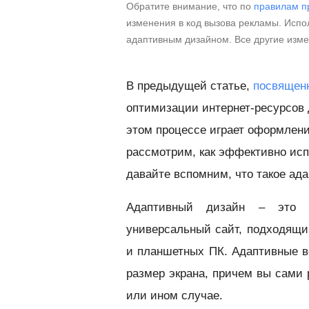
Обратите внимание, что по
правилам п
изменения в код вызова рекламы. Испол
адаптивным дизайном. Все другие изм
В предыдущей статье,
посвящен
оптимизации интернет-ресурсов 
этом процессе играет оформлени
рассмотрим, как эффективно исп
давайте вспомним, что такое ад
Адаптивный дизайн – это м
универсальный сайт, подходящи
и планшетных ПК. Адаптивные в
размер экрана, причем вы сами 
или ином случае.