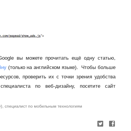
Google вы можете прочитать ещё одну статью,
йну
(только на английском языке). Чтобы больше
есурсов, проверить их с точки зрения удобства
специалиста по веб-дизайну, посетите сайт
dy), специалист по мобильным технологиям