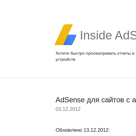
Inside Ad
Хотите быстро просматривать отчеты и
устройств.
AdSense для сайтов с 
03.12.2012
Обновлено 13.12.2012: