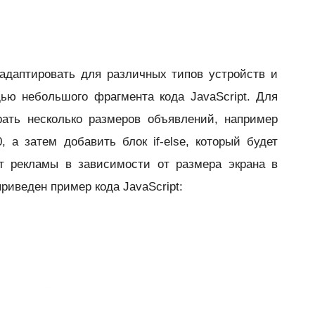
адаптировать для различных типов устройств и
ью небольшого фрагмента кода JavaScript. Для
рать несколько размеров объявлений, например
, а затем добавить блок if-else, который будет
 рекламы в зависимости от размера экрана в
риведен пример кода JavaScript: