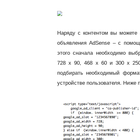
Наряду с контентом вы можете 
объявления AdSense – с помощ
этого сначала необходимо выб
728 x 90, 468 x 60 и 300 x 250
подбирать необходимый формат
устройстве пользователя. Ниже п