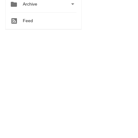


Archive
Feed