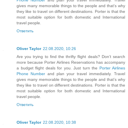
gives many memorable things to the people and that’s why
they like to travel on different destinations. Porter is that the
most suitable option for both domestic and International
travel people.
Ответить
Oliver Taylor
22.08.2020, 10:26
Are you trying to find the thrifty flight deals? Don’t search
more because Porter Airlines Reservations has accompany
a budget flight deals for you. Just turn the
Porter Airlines
Phone Number
and plan your travel immediately. Travel
gives many memorable things to the people and that’s why
they like to travel on different destinations. Porter is that the
most suitable option for both domestic and International
travel people.
Ответить
Oliver Taylor
22.08.2020, 10:38