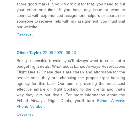
score good marks in your work but for that, you need to put
your effort and time. If you have any issue or want to
connect with experienced assignment helpers or search for
someone to receive help with my assignment, you must visit
our website.
Ответить
Oliver Taylor
22.08.2020, 09:43
Being a sensible traveler you'll always want to seek out a
budget flight deals. What about Etihad Airways Reservations
Flight Deals? These deals are cheap and affordable for the
people once they are choosing the proper flight booking
agency for this task. Our aim is providing the most cost
effective airfare on flight booking to the clients and that’s
why they love our deals. For more information about the
Etihad Airways Flight Deals, you'll turn
Etihad Airways
Phone Number
.
Ответить