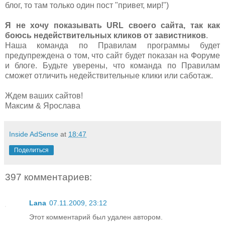
блог, то там только один пост "привет, мир!")
Я не хочу показывать URL своего сайта, так как
боюсь недействительных кликов от завистников
.
Наша команда по Правилам программы будет
предупреждена о том, что сайт будет показан на Форуме
и блоге. Будьте уверены, что команда по Правилам
сможет отличить недействительные клики или саботаж.
Ждем ваших сайтов!
Максим & Ярослава
Inside AdSense
at
18:47
Поделиться
397 комментариев:
Lana
07.11.2009, 23:12
Этот комментарий был удален автором.