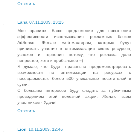
Ответить
Lana
07.11.2009, 23:25
Мне нравится Ваше предложение для повышения
эффективности использования рекламных блоков
AdSense. Желаю web-мастерам, которые будут
принимать участие в оптимизазации своих ресурсов,
успехов и терпения потому, что реклама дело
непростое, хотя и прибыльное =)
Я думаю, что будет правильно продемонстрировать
возможности по оптимизации на ресурсах с
посещаемостью более 500 уникальных посетителей в
сутки.
С большим интересои буду следить за публичным
проведением этой полезной акции. Желаю всем
участникам - Удачи!
Ответить
Lion
10.11.2009, 12:46