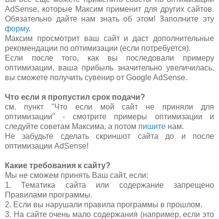
AdSense, которые Максим применит для других сайтов.
Обязательно дайте нам знать об этом! Заполните эту
форму
.
Максим просмотрит ваш сайт и даст дополнительные
рекомендации по оптимизации (если потребуется).
Если после того, как вы последовали примеру
оптимизации, ваша прибыль значительно увеличилась,
вы сможете получить сувенир от Google AdSense.
Что если я пропустил срок подачи?
см. пункт "Что если мой сайт не приняли для
оптимизации" - смотрите примеры оптимизации и
следуйте советам Максима, а потом
пишите
нам.
Не забудьте сделать скриншот сайта до и после
оптимизации AdSense!
Какие требования к сайту?
Мы не сможем принять Ваш сайт, если:
1. Тематика сайта или содержание запрещено
Правилами программы.
2. Если вы нарушали правила программы в прошлом.
3. На сайте очень мало содержания (например, если это