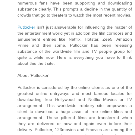
numerous fans have been supporting and downloading
substance clearly. This prompts a decline in the quantity of
crowds that go to theaters to watch the most recent movies.
Putlocker
isn't just answerable for influencing the matter of
the entertainment world yet in addition the film corridors and
amusement entries like Netflix, Hotstar, Zee5, Amazon
Prime and then some. Putlocker has been releasing
substance of the worldwide film and TV people group for
quite a while now. Here is everything you have to think
about this theft site:
About 'Putlocker'
Putlocker is considered by the online clients as one of the
greatest online entryways and most famous locales for
downloading free Hollywood and Netflix Movies or TV
arrangement. This worldwide robbery site empowers a
client to download a huge asset of free online films and
arrangement. These pilfered films are transferred when
they are delivered or now and again even before their
delivery. Putlocker, 123movies and Fmovies are among the