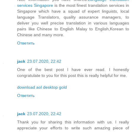
services Singapore
is the most finest translation services in
Singapore which have a squad of expert linguists, local
language Translators, quality assurance managers, to
deliver you well precise translation in various languages
pairs like Chinese to English Malay to English,Korean to
Chinese and many more.
Ответить
jack
23.07.2020, 22:42
One of the best post I have ever read. I honestly
congratulate to you for this post this is really helpful for me.
download aol desktop gold
Ответить
jack
23.07.2020, 22:42
Thank you for sharing this information with us. I really
appreciate your efforts to write such amazing piece of