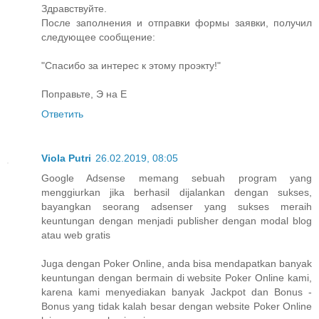
Здравствуйте.
После заполнения и отправки формы заявки, получил
следующее сообщение:
"Спасибо за интерес к этому проэкту!"
Поправьте, Э на Е
Ответить
Viola Putri
26.02.2019, 08:05
Google Adsense memang sebuah program yang
menggiurkan jika berhasil dijalankan dengan sukses,
bayangkan seorang adsenser yang sukses meraih
keuntungan dengan menjadi publisher dengan modal blog
atau web gratis
Juga dengan Poker Online, anda bisa mendapatkan banyak
keuntungan dengan bermain di website Poker Online kami,
karena kami menyediakan banyak Jackpot dan Bonus -
Bonus yang tidak kalah besar dengan website Poker Online