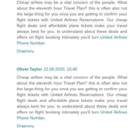
Cheap airfare may be a vital concern of the people. What
about the eleventh hour Travel Plan? this is often also not
the large thing for you once you are getting to confirm your
flight tickets with United Airlines Reservations. Our cheap
flight deals and affordable plane tickets make your travel
always best for you. to understand about these deals and
offers on flight booking intimately you'll turn
United Airlines
Phone Number
.
Ответить
Oliver Taylor
22.08.2020, 10:40
Cheap airfare may be a vital concern of the people. What
about the eleventh hour Travel Plan? this is often also not
the large thing for you once you are getting to confirm your
flight tickets with United Airlines Reservations. Our cheap
flight deals and affordable plane tickets make your travel
always best for you. to understand about these deals and
offers on flight booking intimately you'll turn
United Airlines
Phone Number
.
Ответить