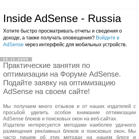
Inside AdSense - Russia
Хотите быстро просматривать отчеты и сведения о
доходе, а также получать оповещения?
Войдите в
AdSense
через интерфейс для мобильных устройств.
06.11.2009
Практические занятия по
оптимизации на Форуме AdSense.
Подайте заявку на оптимизацию
AdSense на своем сайте!
Мы получаем много отзывов и от наших издателей с
просьбой уделить особое внимание оптимизации
AdSense блоков и поисковых окон на веб-сайтах.
Издатели интересуются методами наиболее удачного
размещения рекламных блоков и поисковых окон. Мы
часто пишем об этих методах на нашем блоге и