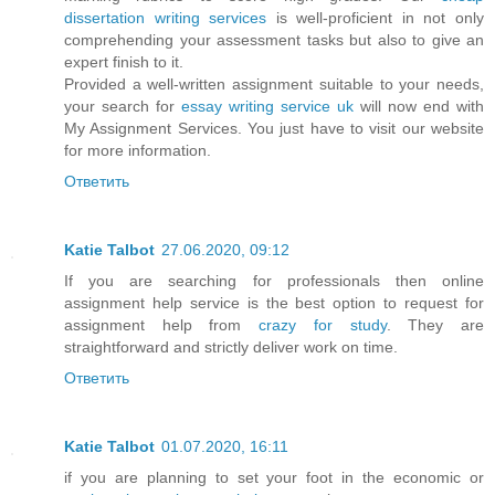
dissertation writing services
is well-proficient in not only
comprehending your assessment tasks but also to give an
expert finish to it.
Provided a well-written assignment suitable to your needs,
your search for
essay writing service uk
will now end with
My Assignment Services. You just have to visit our website
for more information.
Ответить
Katie Talbot
27.06.2020, 09:12
If you are searching for professionals then online
assignment help service is the best option to request for
assignment help from
crazy for study
. They are
straightforward and strictly deliver work on time.
Ответить
Katie Talbot
01.07.2020, 16:11
if you are planning to set your foot in the economic or