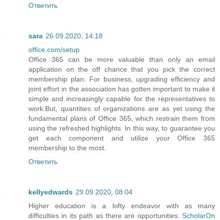
Ответить
sara
26.09.2020, 14:18
office.com/setup
Office 365 can be more valuable than only an email
application on the off chance that you pick the correct
membership plan. For business, upgrading efficiency and
joint effort in the association has gotten important to make it
simple and increasingly capable for the representatives to
work.But, quantities of organizations are as yet using the
fundamental plans of Office 365, which restrain them from
using the refreshed highlights. In this way, to guarantee you
get each component and utilize your Office 365
membership to the most.
Ответить
kellyedwards
29.09.2020, 08:04
Higher education is a lofty endeavor with as many
difficulties in its path as there are opportunities.
ScholarOn