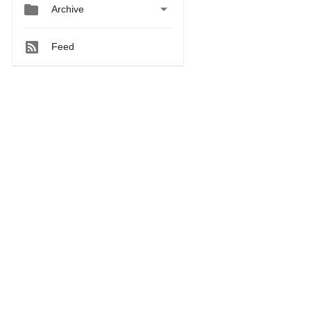


Archive
Feed