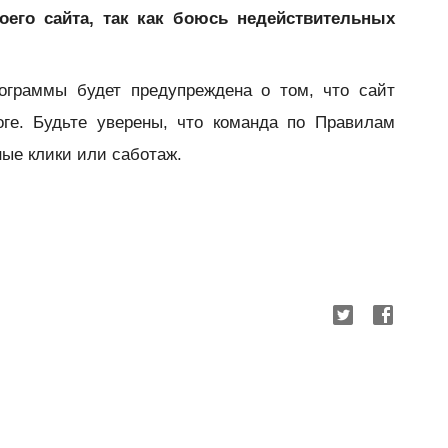
оего сайта, так как боюсь недействительных
граммы будет предупреждена о том, что сайт
оге. Будьте уверены, что команда по Правилам
ые клики или саботаж.