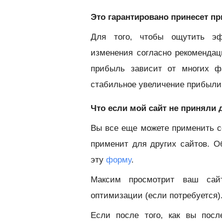
Это гарантировано принесет п
Для того, чтобы ощутить эф
изменения согласно рекоменда
прибыль зависит от многих ф
стабильное увеличение прибыли
Что если мой сайт не приняли
Вы все еще можете применить с
применит для других сайтов. О
эту
форму
.
Максим просмотрит ваш сай
оптимизации (если потребуется)
Если после того, как вы пос