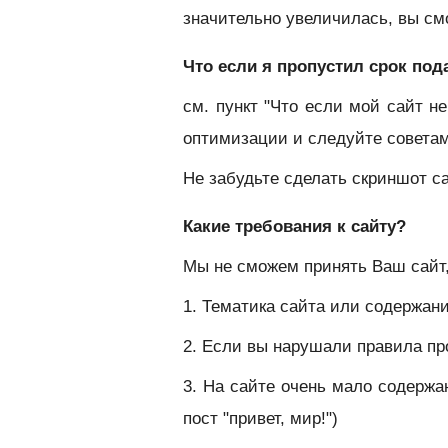
значительно увеличилась, вы см
Что если я пропустил срок под
см. пункт "Что если мой сайт н
оптимизации и следуйте совета
Не забудьте сделать скриншот с
Какие требования к сайту?
Мы не сможем принять Ваш сайт,
1. Тематика сайта или содержа
2. Если вы нарушали правила п
3. На сайте очень мало содержан
пост "привет, мир!")