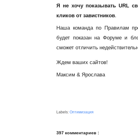
Я не хочу показывать URL св
кликов от завистников
.
Наша команда по Правилам про
будет показан на Форуме и бл
сможет отличить недействительн
Ждем ваших сайтов!
Максим & Ярослава
Labels:
Оптимизация
397 комментариев :