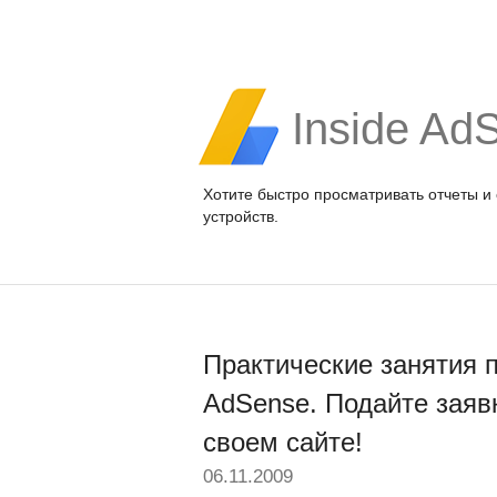
Inside Ad
Хотите быстро просматривать отчеты и
устройств.
Практические занятия 
AdSense. Подайте заяв
своем сайте!
06.11.2009