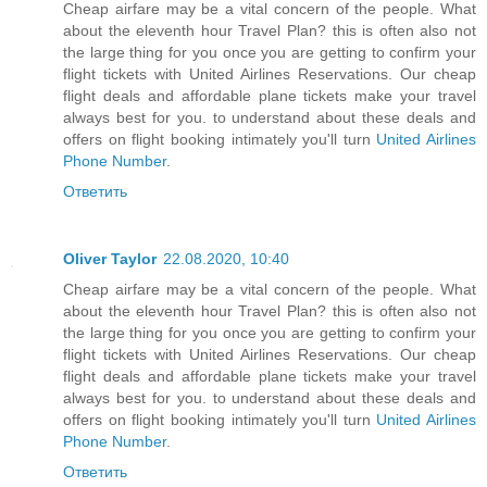
Cheap airfare may be a vital concern of the people. What
about the eleventh hour Travel Plan? this is often also not
the large thing for you once you are getting to confirm your
flight tickets with United Airlines Reservations. Our cheap
flight deals and affordable plane tickets make your travel
always best for you. to understand about these deals and
offers on flight booking intimately you'll turn
United Airlines
Phone Number
.
Ответить
Oliver Taylor
22.08.2020, 10:40
Cheap airfare may be a vital concern of the people. What
about the eleventh hour Travel Plan? this is often also not
the large thing for you once you are getting to confirm your
flight tickets with United Airlines Reservations. Our cheap
flight deals and affordable plane tickets make your travel
always best for you. to understand about these deals and
offers on flight booking intimately you'll turn
United Airlines
Phone Number
.
Ответить