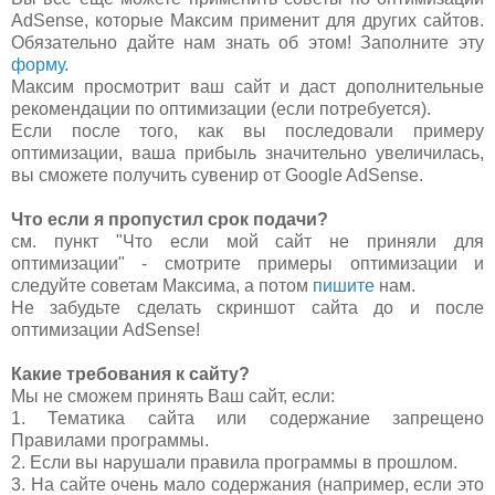
AdSense, которые Максим применит для других сайтов.
Обязательно дайте нам знать об этом! Заполните эту
форму
.
Максим просмотрит ваш сайт и даст дополнительные
рекомендации по оптимизации (если потребуется).
Если после того, как вы последовали примеру
оптимизации, ваша прибыль значительно увеличилась,
вы сможете получить сувенир от Google AdSense.
Что если я пропустил срок подачи?
см. пункт "Что если мой сайт не приняли для
оптимизации" - смотрите примеры оптимизации и
следуйте советам Максима, а потом
пишите
нам.
Не забудьте сделать скриншот сайта до и после
оптимизации AdSense!
Какие требования к сайту?
Мы не сможем принять Ваш сайт, если:
1. Тематика сайта или содержание запрещено
Правилами программы.
2. Если вы нарушали правила программы в прошлом.
3. На сайте очень мало содержания (например, если это