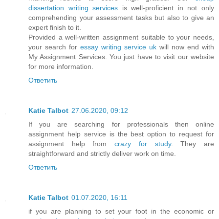
dissertation writing services
is well-proficient in not only
comprehending your assessment tasks but also to give an
expert finish to it.
Provided a well-written assignment suitable to your needs,
your search for
essay writing service uk
will now end with
My Assignment Services. You just have to visit our website
for more information.
Ответить
Katie Talbot
27.06.2020, 09:12
If you are searching for professionals then online
assignment help service is the best option to request for
assignment help from
crazy for study
. They are
straightforward and strictly deliver work on time.
Ответить
Katie Talbot
01.07.2020, 16:11
if you are planning to set your foot in the economic or