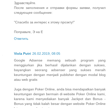
Здравствуйте.
После заполнения и отправки формы заявки, получил
следующее сообщение:
"Спасибо за интерес к этому проэкту!"
Поправьте, Э на Е
Ответить
Viola Putri
26.02.2019, 08:05
Google Adsense memang sebuah program yang
menggiurkan jika berhasil dijalankan dengan sukses,
bayangkan seorang adsenser yang sukses meraih
keuntungan dengan menjadi publisher dengan modal blog
atau web gratis
Juga dengan Poker Online, anda bisa mendapatkan banyak
keuntungan dengan bermain di website Poker Online kami,
karena kami menyediakan banyak Jackpot dan Bonus -
Bonus yang tidak kalah besar dengan website Poker Online