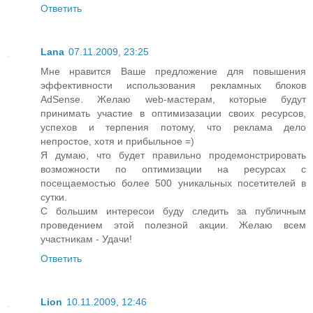
Ответить
Lana
07.11.2009, 23:25
Мне нравится Ваше предложение для повышения
эффективности использования рекламных блоков
AdSense. Желаю web-мастерам, которые будут
принимать участие в оптимизазации своих ресурсов,
успехов и терпения потому, что реклама дело
непростое, хотя и прибыльное =)
Я думаю, что будет правильно продемонстрировать
возможности по оптимизации на ресурсах с
посещаемостью более 500 уникальных посетителей в
сутки.
С большим интересои буду следить за публичным
проведением этой полезной акции. Желаю всем
участникам - Удачи!
Ответить
Lion
10.11.2009, 12:46