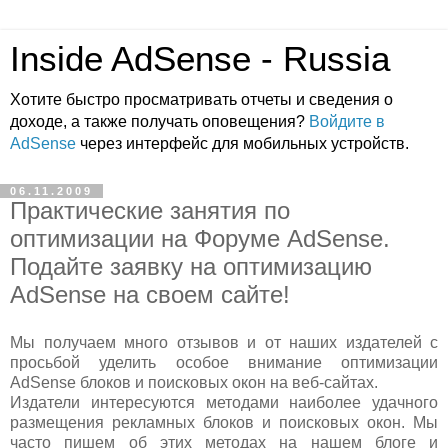
Inside AdSense - Russia
Хотите быстро просматривать отчеты и сведения о
доходе, а также получать оповещения?
Войдите в
AdSense
через интерфейс для мобильных устройств.
06.11.2009
Практические занятия по
оптимизации на Форуме AdSense.
Подайте заявку на оптимизацию
AdSense на своем сайте!
Мы получаем много отзывов и от наших издателей с
просьбой уделить особое внимание оптимизации
AdSense блоков и поисковых окон на веб-сайтах.
Издатели интересуются методами наиболее удачного
размещения рекламных блоков и поисковых окон. Мы
часто пишем об этих методах на нашем блоге и