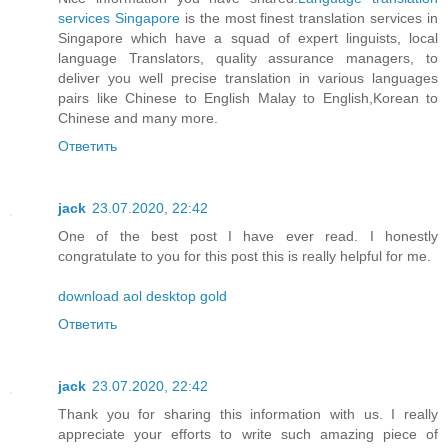
services Singapore
is the most finest translation services in
Singapore which have a squad of expert linguists, local
language Translators, quality assurance managers, to
deliver you well precise translation in various languages
pairs like Chinese to English Malay to English,Korean to
Chinese and many more.
Ответить
jack
23.07.2020, 22:42
One of the best post I have ever read. I honestly
congratulate to you for this post this is really helpful for me.
download aol desktop gold
Ответить
jack
23.07.2020, 22:42
Thank you for sharing this information with us. I really
appreciate your efforts to write such amazing piece of