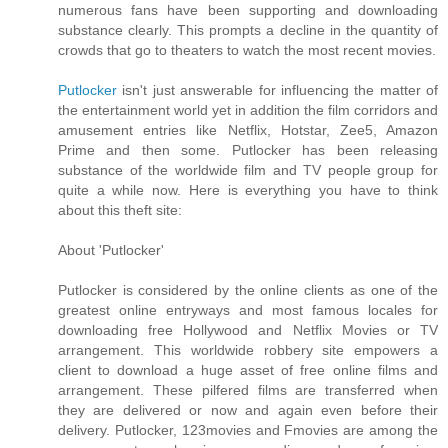
numerous fans have been supporting and downloading
substance clearly. This prompts a decline in the quantity of
crowds that go to theaters to watch the most recent movies.
Putlocker
isn't just answerable for influencing the matter of
the entertainment world yet in addition the film corridors and
amusement entries like Netflix, Hotstar, Zee5, Amazon
Prime and then some. Putlocker has been releasing
substance of the worldwide film and TV people group for
quite a while now. Here is everything you have to think
about this theft site:
About 'Putlocker'
Putlocker is considered by the online clients as one of the
greatest online entryways and most famous locales for
downloading free Hollywood and Netflix Movies or TV
arrangement. This worldwide robbery site empowers a
client to download a huge asset of free online films and
arrangement. These pilfered films are transferred when
they are delivered or now and again even before their
delivery. Putlocker, 123movies and Fmovies are among the