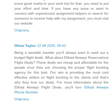
score good marks in your work but for that, you need to put
your effort and time. If you have any issue or want to
connect with experienced assignment helpers or search for
someone to receive help with my assignment, you must visit
our website.
Ответить
Oliver Taylor
22.08.2020, 09:43
Being a sensible traveler you'll always want to seek out a
budget flight deals. What about Etihad Airways Reservations
Flight Deals? These deals are cheap and affordable for the
people once they are choosing the proper flight booking
agency for this task. Our aim is providing the most cost
effective airfare on flight booking to the clients and that’s
why they love our deals. For more information about the
Etihad Airways Flight Deals, you'll turn
Etihad Airways
Phone Number
.
Ответить