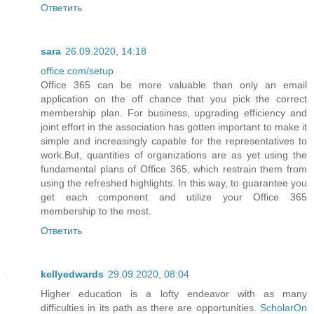
Ответить
sara
26.09.2020, 14:18
office.com/setup
Office 365 can be more valuable than only an email
application on the off chance that you pick the correct
membership plan. For business, upgrading efficiency and
joint effort in the association has gotten important to make it
simple and increasingly capable for the representatives to
work.But, quantities of organizations are as yet using the
fundamental plans of Office 365, which restrain them from
using the refreshed highlights. In this way, to guarantee you
get each component and utilize your Office 365
membership to the most.
Ответить
kellyedwards
29.09.2020, 08:04
Higher education is a lofty endeavor with as many
difficulties in its path as there are opportunities.
ScholarOn