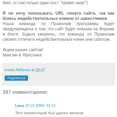
блог, то там только один пост "привет, мир!")
Я не хочу показывать URL своего сайта, так как
боюсь недействительных кликов от завистников
.
Наша команда по Правилам программы будет
предупреждена о том, что сайт будет показан на Форуме
и блоге. Будьте уверены, что команда по Правилам
сможет отличить недействительные клики или саботаж.
Ждем ваших сайтов!
Максим & Ярослава
Inside AdSense
at
18:47
Поделиться
397 комментариев:
Lana
07.11.2009, 23:12
Этот комментарий был удален автором.