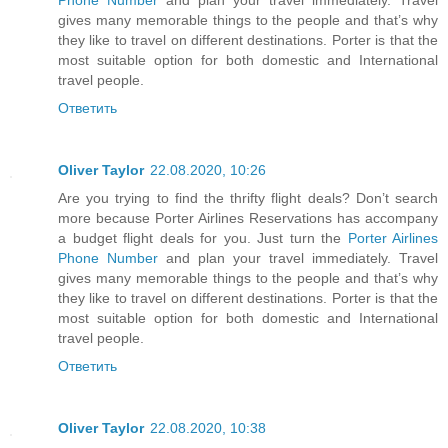
gives many memorable things to the people and that’s why
they like to travel on different destinations. Porter is that the
most suitable option for both domestic and International
travel people.
Ответить
Oliver Taylor
22.08.2020, 10:26
Are you trying to find the thrifty flight deals? Don’t search
more because Porter Airlines Reservations has accompany
a budget flight deals for you. Just turn the
Porter Airlines
Phone Number
and plan your travel immediately. Travel
gives many memorable things to the people and that’s why
they like to travel on different destinations. Porter is that the
most suitable option for both domestic and International
travel people.
Ответить
Oliver Taylor
22.08.2020, 10:38