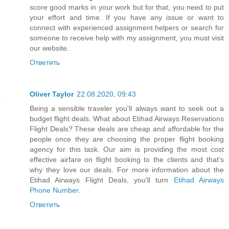
score good marks in your work but for that, you need to put
your effort and time. If you have any issue or want to
connect with experienced assignment helpers or search for
someone to receive help with my assignment, you must visit
our website.
Ответить
Oliver Taylor
22.08.2020, 09:43
Being a sensible traveler you'll always want to seek out a
budget flight deals. What about Etihad Airways Reservations
Flight Deals? These deals are cheap and affordable for the
people once they are choosing the proper flight booking
agency for this task. Our aim is providing the most cost
effective airfare on flight booking to the clients and that’s
why they love our deals. For more information about the
Etihad Airways Flight Deals, you'll turn
Etihad Airways
Phone Number
.
Ответить