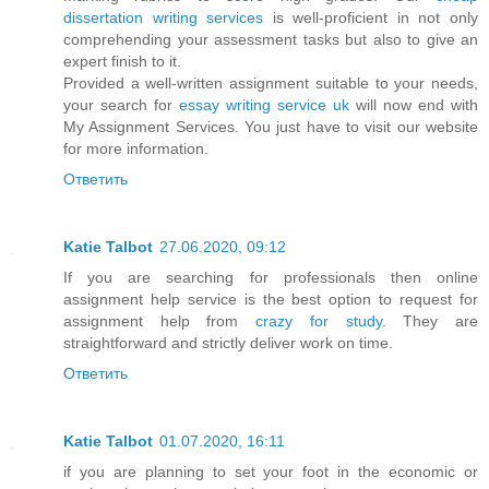
dissertation writing services
is well-proficient in not only
comprehending your assessment tasks but also to give an
expert finish to it.
Provided a well-written assignment suitable to your needs,
your search for
essay writing service uk
will now end with
My Assignment Services. You just have to visit our website
for more information.
Ответить
Katie Talbot
27.06.2020, 09:12
If you are searching for professionals then online
assignment help service is the best option to request for
assignment help from
crazy for study
. They are
straightforward and strictly deliver work on time.
Ответить
Katie Talbot
01.07.2020, 16:11
if you are planning to set your foot in the economic or