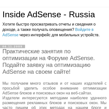
Inside AdSense - Russia
Хотите быстро просматривать отчеты и сведения о
доходе, а также получать оповещения?
Войдите в
AdSense
через интерфейс для мобильных устройств.
06.11.2009
Практические занятия по
оптимизации на Форуме AdSense.
Подайте заявку на оптимизацию
AdSense на своем сайте!
Мы получаем много отзывов и от наших издателей с
просьбой уделить особое внимание оптимизации
AdSense блоков и поисковых окон на веб-сайтах.
Издатели интересуются методами наиболее удачного
размещения рекламных блоков и поисковых окон. Мы
часто пишем об этих методах на нашем блоге и