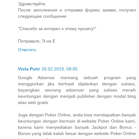
Здравствуйте.
После заполнения и отправки формы заявки, получил
следующее сообщение:
"Спасибо за интерес к этому проэкту!"
Поправьте, Э на Е
Ответить
Viola Putri
26.02.2019, 08:05
Google Adsense memang sebuah program yang
menggiurkan jika berhasil dijalankan dengan sukses,
bayangkan seorang adsenser yang sukses meraih
keuntungan dengan menjadi publisher dengan modal blog
atau web gratis
Juga dengan Poker Online, anda bisa mendapatkan banyak
keuntungan dengan bermain di website Poker Online kami,
karena kami menyediakan banyak Jackpot dan Bonus -
Bonus yang tidak kalah besar dengan website Poker Online