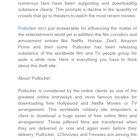
numerous fans have been supporting and downloading
substance clearly. This prompts a decline in the quantity of
crowds that go to theaters to watch the most recent movies.
Putlocker
isn't just answerable for influencing the matter of
the entertainment world yet in addition the film corridors and
amusement entries like Netflix, Hotstar, Zee5, Amazon
Prime and then some. Putlocker has been releasing
substance of the worldwide film and TV people group for
quite a while now. Here is everything you have to think
about this theft site:
About 'Putlocker'
Putlocker is considered by the online clients as one of the
greatest online entryways and most famous locales for
downloading free Hollywood and Netflix Movies or TV
arrangement. This worldwide robbery site empowers a
client to download a huge asset of free online films and
arrangement. These pilfered films are transferred when
they are delivered or now and again even before their
delivery. Putlocker, 123movies and Fmovies are among the