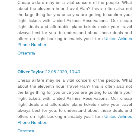
Cheap airfare may be a vital concern of the people. What
about the eleventh hour Travel Plan? this is often also not
the large thing for you once you are getting to confirm your
flight tickets with United Airlines Reservations. Our cheap
flight deals and affordable plane tickets make your travel
always best for you. to understand about these deals and
offers on flight booking intimately you'll turn
United Airlines
Phone Number
.
Ответить
Oliver Taylor
22.08.2020, 10:40
Cheap airfare may be a vital concern of the people. What
about the eleventh hour Travel Plan? this is often also not
the large thing for you once you are getting to confirm your
flight tickets with United Airlines Reservations. Our cheap
flight deals and affordable plane tickets make your travel
always best for you. to understand about these deals and
offers on flight booking intimately you'll turn
United Airlines
Phone Number
.
Ответить