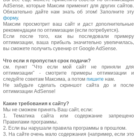
AdSense, которые Максим применит для других сайтов.
Обязательно дайте нам знать об этом! Заполните эту
форму
.
Максим просмотрит ваш сайт и даст дополнительные
рекомендации по оптимизации (если потребуется).
Если после того, как вы последовали примеру
оптимизации, ваша прибыль значительно увеличилась,
вы сможете получить сувенир от Google AdSense.
Что если я пропустил срок подачи?
см. пункт "Что если мой сайт не приняли для
оптимизации" - смотрите примеры оптимизации и
следуйте советам Максима, а потом
пишите
нам.
Не забудьте сделать скриншот сайта до и после
оптимизации AdSense!
Какие требования к сайту?
Мы не сможем принять Ваш сайт, если:
1. Тематика сайта или содержание запрещено
Правилами программы.
2. Если вы нарушали правила программы в прошлом.
3. На сайте очень мало содержания (например, если это