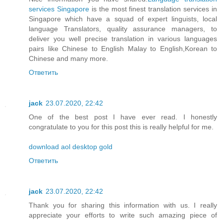
services Singapore
is the most finest translation services in
Singapore which have a squad of expert linguists, local
language Translators, quality assurance managers, to
deliver you well precise translation in various languages
pairs like Chinese to English Malay to English,Korean to
Chinese and many more.
Ответить
jack
23.07.2020, 22:42
One of the best post I have ever read. I honestly
congratulate to you for this post this is really helpful for me.
download aol desktop gold
Ответить
jack
23.07.2020, 22:42
Thank you for sharing this information with us. I really
appreciate your efforts to write such amazing piece of