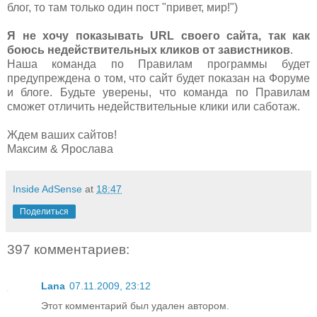
блог, то там только один пост "привет, мир!")
Я не хочу показывать URL своего сайта, так как
боюсь недействительных кликов от завистников
.
Наша команда по Правилам программы будет
предупреждена о том, что сайт будет показан на Форуме
и блоге. Будьте уверены, что команда по Правилам
сможет отличить недействительные клики или саботаж.
Ждем ваших сайтов!
Максим & Ярослава
Inside AdSense
at
18:47
Поделиться
397 комментариев:
Lana
07.11.2009, 23:12
Этот комментарий был удален автором.