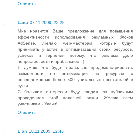
Ответить
Lana
07.11.2009, 23:25
Мне нравится Ваше предложение для повышения
эффективности использования рекламных блоков
AdSense. Желаю web-мастерам, которые будут
принимать участие в оптимизазации своих ресурсов,
успехов и терпения потому, что реклама дело
непростое, хотя и прибыльное =)
Я думаю, что будет правильно продемонстрировать
возможности по оптимизации на ресурсах с
посещаемостью более 500 уникальных посетителей в
сутки.
С большим интересои буду следить за публичным
проведением этой полезной акции. Желаю всем
участникам - Удачи!
Ответить
Lion
10.11.2009, 12:46