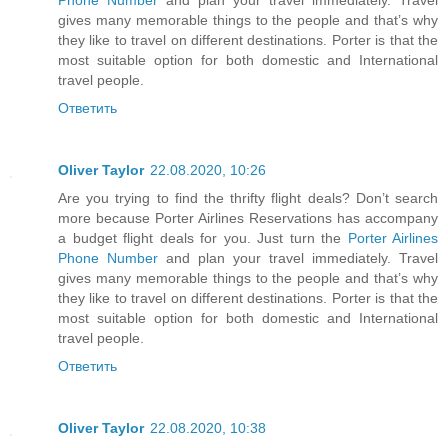
gives many memorable things to the people and that’s why
they like to travel on different destinations. Porter is that the
most suitable option for both domestic and International
travel people.
Ответить
Oliver Taylor
22.08.2020, 10:26
Are you trying to find the thrifty flight deals? Don’t search
more because Porter Airlines Reservations has accompany
a budget flight deals for you. Just turn the
Porter Airlines
Phone Number
and plan your travel immediately. Travel
gives many memorable things to the people and that’s why
they like to travel on different destinations. Porter is that the
most suitable option for both domestic and International
travel people.
Ответить
Oliver Taylor
22.08.2020, 10:38