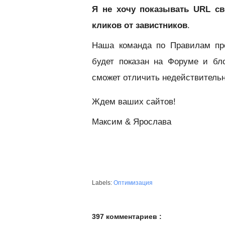
Я не хочу показывать URL св
кликов от завистников
.
Наша команда по Правилам про
будет показан на Форуме и бл
сможет отличить недействительн
Ждем ваших сайтов!
Максим & Ярослава
Labels:
Оптимизация
397 комментариев :