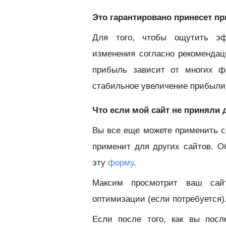
Это гарантировано принесет п
Для того, чтобы ощутить эф
изменения согласно рекоменда
прибыль зависит от многих ф
стабильное увеличение прибыли
Что если мой сайт не приняли
Вы все еще можете применить с
применит для других сайтов. О
эту
форму
.
Максим просмотрит ваш сай
оптимизации (если потребуется)
Если после того, как вы пос