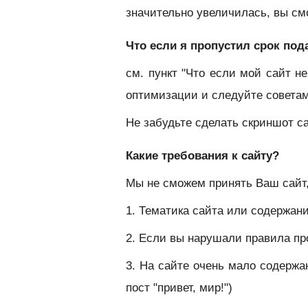
значительно увеличилась, вы см
Что если я пропустил срок под
см. пункт "Что если мой сайт н
оптимизации и следуйте совета
Не забудьте сделать скриншот с
Какие требования к сайту?
Мы не сможем принять Ваш сайт,
1. Тематика сайта или содержа
2. Если вы нарушали правила п
3. На сайте очень мало содержан
пост "привет, мир!")