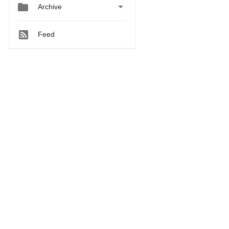


Archive
Feed