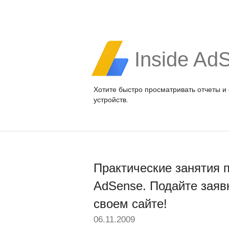
Inside Ad
Хотите быстро просматривать отчеты и
устройств.
Практические занятия 
AdSense. Подайте заяв
своем сайте!
06.11.2009