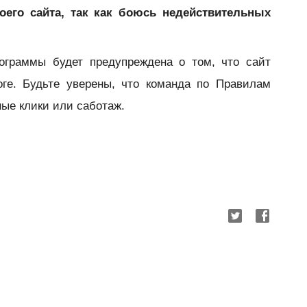
оего сайта, так как боюсь недействительных
граммы будет предупреждена о том, что сайт
оге. Будьте уверены, что команда по Правилам
ые клики или саботаж.