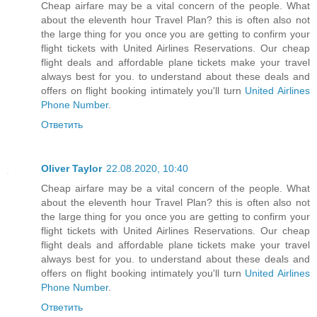
Cheap airfare may be a vital concern of the people. What
about the eleventh hour Travel Plan? this is often also not
the large thing for you once you are getting to confirm your
flight tickets with United Airlines Reservations. Our cheap
flight deals and affordable plane tickets make your travel
always best for you. to understand about these deals and
offers on flight booking intimately you'll turn
United Airlines
Phone Number
.
Ответить
Oliver Taylor
22.08.2020, 10:40
Cheap airfare may be a vital concern of the people. What
about the eleventh hour Travel Plan? this is often also not
the large thing for you once you are getting to confirm your
flight tickets with United Airlines Reservations. Our cheap
flight deals and affordable plane tickets make your travel
always best for you. to understand about these deals and
offers on flight booking intimately you'll turn
United Airlines
Phone Number
.
Ответить