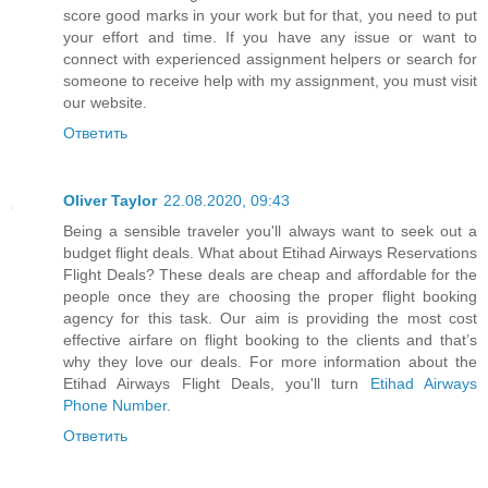
score good marks in your work but for that, you need to put
your effort and time. If you have any issue or want to
connect with experienced assignment helpers or search for
someone to receive help with my assignment, you must visit
our website.
Ответить
Oliver Taylor
22.08.2020, 09:43
Being a sensible traveler you'll always want to seek out a
budget flight deals. What about Etihad Airways Reservations
Flight Deals? These deals are cheap and affordable for the
people once they are choosing the proper flight booking
agency for this task. Our aim is providing the most cost
effective airfare on flight booking to the clients and that’s
why they love our deals. For more information about the
Etihad Airways Flight Deals, you'll turn
Etihad Airways
Phone Number
.
Ответить