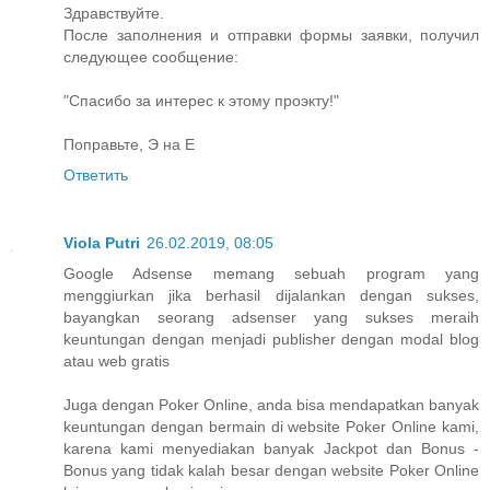
Здравствуйте.
После заполнения и отправки формы заявки, получил
следующее сообщение:
"Спасибо за интерес к этому проэкту!"
Поправьте, Э на Е
Ответить
Viola Putri
26.02.2019, 08:05
Google Adsense memang sebuah program yang
menggiurkan jika berhasil dijalankan dengan sukses,
bayangkan seorang adsenser yang sukses meraih
keuntungan dengan menjadi publisher dengan modal blog
atau web gratis
Juga dengan Poker Online, anda bisa mendapatkan banyak
keuntungan dengan bermain di website Poker Online kami,
karena kami menyediakan banyak Jackpot dan Bonus -
Bonus yang tidak kalah besar dengan website Poker Online