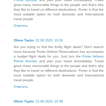
gives many memorable things to the people and that’s why
they like to travel on different destinations. Porter is that the
most suitable option for both domestic and International
travel people.
Ответить
Oliver Taylor
22.08.2020, 10:26
Are you trying to find the thrifty flight deals? Don’t search
more because Porter Airlines Reservations has accompany
a budget flight deals for you. Just turn the
Porter Airlines
Phone Number
and plan your travel immediately. Travel
gives many memorable things to the people and that’s why
they like to travel on different destinations. Porter is that the
most suitable option for both domestic and International
travel people.
Ответить
Oliver Taylor
22.08.2020, 10:38