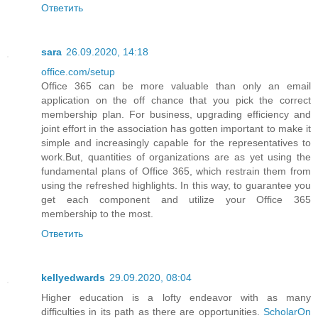
Ответить
sara
26.09.2020, 14:18
office.com/setup
Office 365 can be more valuable than only an email
application on the off chance that you pick the correct
membership plan. For business, upgrading efficiency and
joint effort in the association has gotten important to make it
simple and increasingly capable for the representatives to
work.But, quantities of organizations are as yet using the
fundamental plans of Office 365, which restrain them from
using the refreshed highlights. In this way, to guarantee you
get each component and utilize your Office 365
membership to the most.
Ответить
kellyedwards
29.09.2020, 08:04
Higher education is a lofty endeavor with as many
difficulties in its path as there are opportunities.
ScholarOn