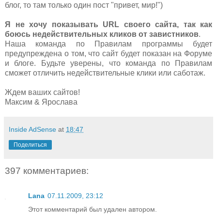
блог, то там только один пост "привет, мир!")
Я не хочу показывать URL своего сайта, так как
боюсь недействительных кликов от завистников
.
Наша команда по Правилам программы будет
предупреждена о том, что сайт будет показан на Форуме
и блоге. Будьте уверены, что команда по Правилам
сможет отличить недействительные клики или саботаж.
Ждем ваших сайтов!
Максим & Ярослава
Inside AdSense
at
18:47
Поделиться
397 комментариев:
Lana
07.11.2009, 23:12
Этот комментарий был удален автором.