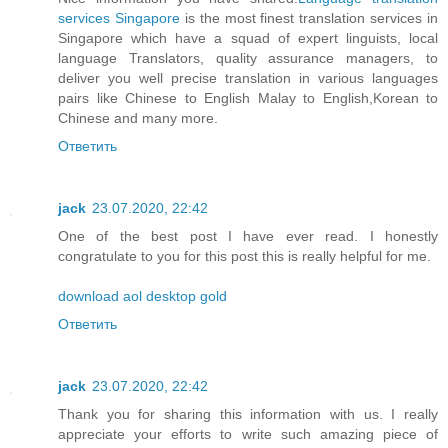
services Singapore
is the most finest translation services in
Singapore which have a squad of expert linguists, local
language Translators, quality assurance managers, to
deliver you well precise translation in various languages
pairs like Chinese to English Malay to English,Korean to
Chinese and many more.
Ответить
jack
23.07.2020, 22:42
One of the best post I have ever read. I honestly
congratulate to you for this post this is really helpful for me.
download aol desktop gold
Ответить
jack
23.07.2020, 22:42
Thank you for sharing this information with us. I really
appreciate your efforts to write such amazing piece of