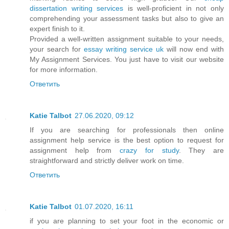
dissertation writing services
is well-proficient in not only
comprehending your assessment tasks but also to give an
expert finish to it.
Provided a well-written assignment suitable to your needs,
your search for
essay writing service uk
will now end with
My Assignment Services. You just have to visit our website
for more information.
Ответить
Katie Talbot
27.06.2020, 09:12
If you are searching for professionals then online
assignment help service is the best option to request for
assignment help from
crazy for study
. They are
straightforward and strictly deliver work on time.
Ответить
Katie Talbot
01.07.2020, 16:11
if you are planning to set your foot in the economic or