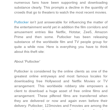
numerous fans have been supporting and downloading
substance clearly. This prompts a decline in the quantity of
crowds that go to theaters to watch the most recent movies.
Putlocker
isn't just answerable for influencing the matter of
the entertainment world yet in addition the film corridors and
amusement entries like Netflix, Hotstar, Zee5, Amazon
Prime and then some. Putlocker has been releasing
substance of the worldwide film and TV people group for
quite a while now. Here is everything you have to think
about this theft site:
About 'Putlocker'
Putlocker is considered by the online clients as one of the
greatest online entryways and most famous locales for
downloading free Hollywood and Netflix Movies or TV
arrangement. This worldwide robbery site empowers a
client to download a huge asset of free online films and
arrangement. These pilfered films are transferred when
they are delivered or now and again even before their
delivery. Putlocker, 123movies and Fmovies are among the