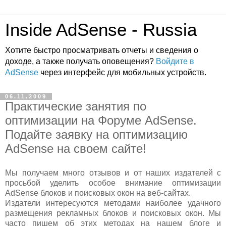
Inside AdSense - Russia
Хотите быстро просматривать отчеты и сведения о
доходе, а также получать оповещения?
Войдите в
AdSense
через интерфейс для мобильных устройств.
06.11.2009
Практические занятия по
оптимизации на Форуме AdSense.
Подайте заявку на оптимизацию
AdSense на своем сайте!
Мы получаем много отзывов и от наших издателей с
просьбой уделить особое внимание оптимизации
AdSense блоков и поисковых окон на веб-сайтах.
Издатели интересуются методами наиболее удачного
размещения рекламных блоков и поисковых окон. Мы
часто пишем об этих методах на нашем блоге и