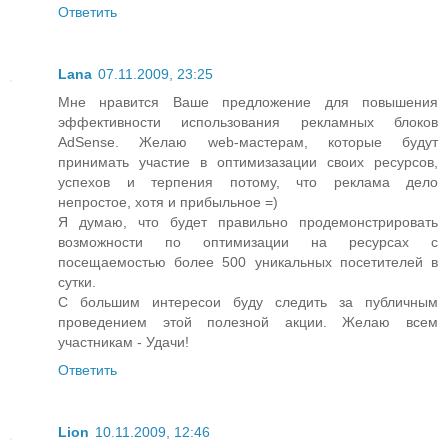
Ответить
Lana
07.11.2009, 23:25
Мне нравится Ваше предложение для повышения
эффективности использования рекламных блоков
AdSense. Желаю web-мастерам, которые будут
принимать участие в оптимизазации своих ресурсов,
успехов и терпения потому, что реклама дело
непростое, хотя и прибыльное =)
Я думаю, что будет правильно продемонстрировать
возможности по оптимизации на ресурсах с
посещаемостью более 500 уникальных посетителей в
сутки.
С большим интересои буду следить за публичным
проведением этой полезной акции. Желаю всем
участникам - Удачи!
Ответить
Lion
10.11.2009, 12:46