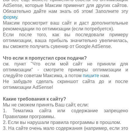
AdSense, которые Максим применит для других сайтов.
Обязательно дайте нам знать об этом! Заполните эту
форму
.
Максим просмотрит ваш сайт и даст дополнительные
рекомендации по оптимизации (если потребуется).
Если после того, как вы последовали примеру
оптимизации, ваша прибыль значительно увеличилась,
вы сможете получить сувенир от Google AdSense.
Что если я пропустил срок подачи?
см. пункт "Что если мой сайт не приняли для
оптимизации" - смотрите примеры оптимизации и
следуйте советам Максима, а потом
пишите
нам.
Не забудьте сделать скриншот сайта до и после
оптимизации AdSense!
Какие требования к сайту?
Мы не сможем принять Ваш сайт, если:
1. Тематика сайта или содержание запрещено
Правилами программы.
2. Если вы нарушали правила программы в прошлом.
3. На сайте очень мало содержания (например, если это