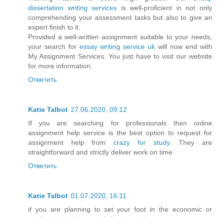
dissertation writing services
is well-proficient in not only
comprehending your assessment tasks but also to give an
expert finish to it.
Provided a well-written assignment suitable to your needs,
your search for
essay writing service uk
will now end with
My Assignment Services. You just have to visit our website
for more information.
Ответить
Katie Talbot
27.06.2020, 09:12
If you are searching for professionals then online
assignment help service is the best option to request for
assignment help from
crazy for study
. They are
straightforward and strictly deliver work on time.
Ответить
Katie Talbot
01.07.2020, 16:11
if you are planning to set your foot in the economic or