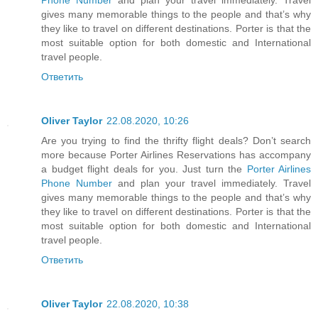
gives many memorable things to the people and that’s why
they like to travel on different destinations. Porter is that the
most suitable option for both domestic and International
travel people.
Ответить
Oliver Taylor
22.08.2020, 10:26
Are you trying to find the thrifty flight deals? Don’t search
more because Porter Airlines Reservations has accompany
a budget flight deals for you. Just turn the
Porter Airlines
Phone Number
and plan your travel immediately. Travel
gives many memorable things to the people and that’s why
they like to travel on different destinations. Porter is that the
most suitable option for both domestic and International
travel people.
Ответить
Oliver Taylor
22.08.2020, 10:38