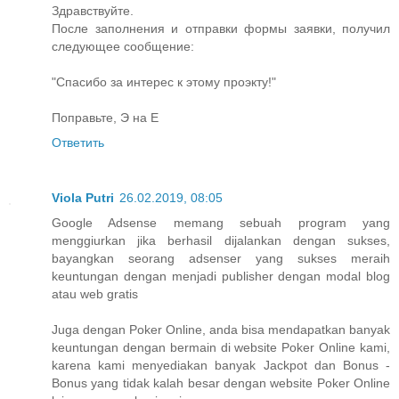
Здравствуйте.
После заполнения и отправки формы заявки, получил
следующее сообщение:
"Спасибо за интерес к этому проэкту!"
Поправьте, Э на Е
Ответить
Viola Putri
26.02.2019, 08:05
Google Adsense memang sebuah program yang
menggiurkan jika berhasil dijalankan dengan sukses,
bayangkan seorang adsenser yang sukses meraih
keuntungan dengan menjadi publisher dengan modal blog
atau web gratis
Juga dengan Poker Online, anda bisa mendapatkan banyak
keuntungan dengan bermain di website Poker Online kami,
karena kami menyediakan banyak Jackpot dan Bonus -
Bonus yang tidak kalah besar dengan website Poker Online