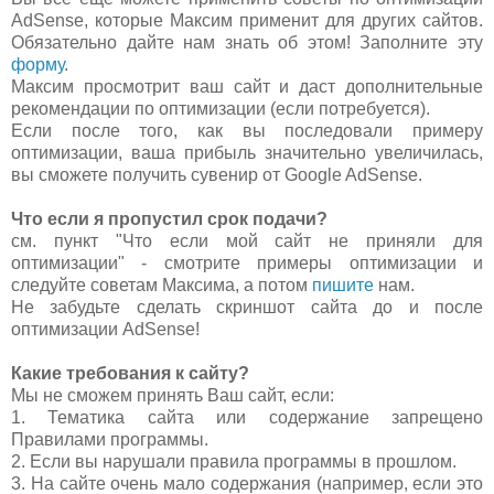
AdSense, которые Максим применит для других сайтов.
Обязательно дайте нам знать об этом! Заполните эту
форму
.
Максим просмотрит ваш сайт и даст дополнительные
рекомендации по оптимизации (если потребуется).
Если после того, как вы последовали примеру
оптимизации, ваша прибыль значительно увеличилась,
вы сможете получить сувенир от Google AdSense.
Что если я пропустил срок подачи?
см. пункт "Что если мой сайт не приняли для
оптимизации" - смотрите примеры оптимизации и
следуйте советам Максима, а потом
пишите
нам.
Не забудьте сделать скриншот сайта до и после
оптимизации AdSense!
Какие требования к сайту?
Мы не сможем принять Ваш сайт, если:
1. Тематика сайта или содержание запрещено
Правилами программы.
2. Если вы нарушали правила программы в прошлом.
3. На сайте очень мало содержания (например, если это