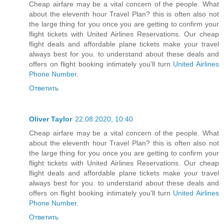
Cheap airfare may be a vital concern of the people. What
about the eleventh hour Travel Plan? this is often also not
the large thing for you once you are getting to confirm your
flight tickets with United Airlines Reservations. Our cheap
flight deals and affordable plane tickets make your travel
always best for you. to understand about these deals and
offers on flight booking intimately you'll turn
United Airlines
Phone Number
.
Ответить
Oliver Taylor
22.08.2020, 10:40
Cheap airfare may be a vital concern of the people. What
about the eleventh hour Travel Plan? this is often also not
the large thing for you once you are getting to confirm your
flight tickets with United Airlines Reservations. Our cheap
flight deals and affordable plane tickets make your travel
always best for you. to understand about these deals and
offers on flight booking intimately you'll turn
United Airlines
Phone Number
.
Ответить