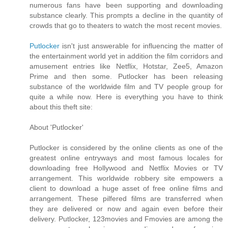
numerous fans have been supporting and downloading
substance clearly. This prompts a decline in the quantity of
crowds that go to theaters to watch the most recent movies.
Putlocker
isn't just answerable for influencing the matter of
the entertainment world yet in addition the film corridors and
amusement entries like Netflix, Hotstar, Zee5, Amazon
Prime and then some. Putlocker has been releasing
substance of the worldwide film and TV people group for
quite a while now. Here is everything you have to think
about this theft site:
About 'Putlocker'
Putlocker is considered by the online clients as one of the
greatest online entryways and most famous locales for
downloading free Hollywood and Netflix Movies or TV
arrangement. This worldwide robbery site empowers a
client to download a huge asset of free online films and
arrangement. These pilfered films are transferred when
they are delivered or now and again even before their
delivery. Putlocker, 123movies and Fmovies are among the