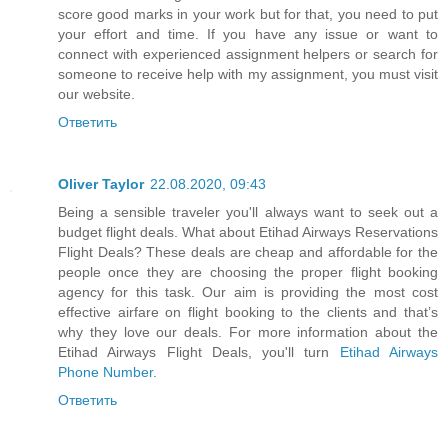
score good marks in your work but for that, you need to put
your effort and time. If you have any issue or want to
connect with experienced assignment helpers or search for
someone to receive help with my assignment, you must visit
our website.
Ответить
Oliver Taylor
22.08.2020, 09:43
Being a sensible traveler you'll always want to seek out a
budget flight deals. What about Etihad Airways Reservations
Flight Deals? These deals are cheap and affordable for the
people once they are choosing the proper flight booking
agency for this task. Our aim is providing the most cost
effective airfare on flight booking to the clients and that’s
why they love our deals. For more information about the
Etihad Airways Flight Deals, you'll turn
Etihad Airways
Phone Number
.
Ответить