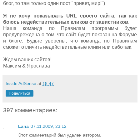
блог, то там только один пост "привет, мир!")
Я не хочу показывать URL своего сайта, так как
боюсь недействительных кликов от завистников
.
Наша команда по Правилам программы будет
предупреждена о том, что сайт будет показан на Форуме
и блоге. Будьте уверены, что команда по Правилам
сможет отличить недействительные клики или саботаж.
Ждем ваших сайтов!
Максим & Ярослава
Inside AdSense
at
18:47
Поделиться
397 комментариев:
Lana
07.11.2009, 23:12
Этот комментарий был удален автором.