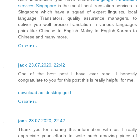
services Singapore
is the most finest translation services in
Singapore which have a squad of expert linguists, local
language Translators, quality assurance managers, to
deliver you well precise translation in various languages
pairs like Chinese to English Malay to English,Korean to
Chinese and many more.
Ответить
jack
23.07.2020, 22:42
One of the best post I have ever read. I honestly
congratulate to you for this post this is really helpful for me.
download aol desktop gold
Ответить
jack
23.07.2020, 22:42
Thank you for sharing this information with us. I really
appreciate your efforts to write such amazing piece of