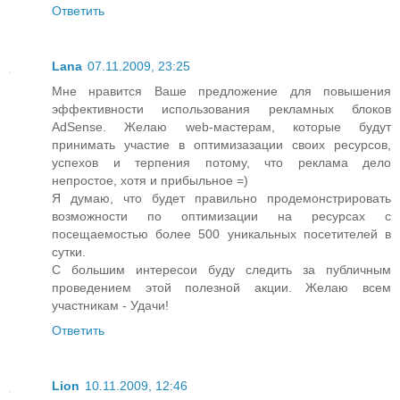
Ответить
Lana
07.11.2009, 23:25
Мне нравится Ваше предложение для повышения
эффективности использования рекламных блоков
AdSense. Желаю web-мастерам, которые будут
принимать участие в оптимизазации своих ресурсов,
успехов и терпения потому, что реклама дело
непростое, хотя и прибыльное =)
Я думаю, что будет правильно продемонстрировать
возможности по оптимизации на ресурсах с
посещаемостью более 500 уникальных посетителей в
сутки.
С большим интересои буду следить за публичным
проведением этой полезной акции. Желаю всем
участникам - Удачи!
Ответить
Lion
10.11.2009, 12:46