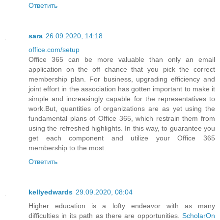
Ответить
sara
26.09.2020, 14:18
office.com/setup
Office 365 can be more valuable than only an email
application on the off chance that you pick the correct
membership plan. For business, upgrading efficiency and
joint effort in the association has gotten important to make it
simple and increasingly capable for the representatives to
work.But, quantities of organizations are as yet using the
fundamental plans of Office 365, which restrain them from
using the refreshed highlights. In this way, to guarantee you
get each component and utilize your Office 365
membership to the most.
Ответить
kellyedwards
29.09.2020, 08:04
Higher education is a lofty endeavor with as many
difficulties in its path as there are opportunities.
ScholarOn