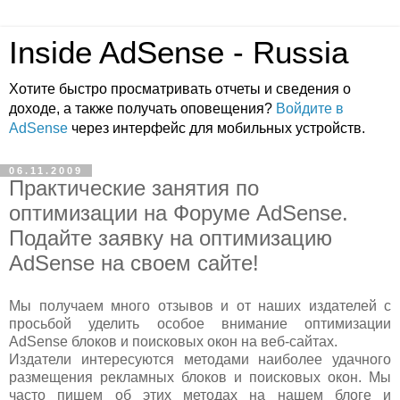
Inside AdSense - Russia
Хотите быстро просматривать отчеты и сведения о
доходе, а также получать оповещения?
Войдите в
AdSense
через интерфейс для мобильных устройств.
06.11.2009
Практические занятия по
оптимизации на Форуме AdSense.
Подайте заявку на оптимизацию
AdSense на своем сайте!
Мы получаем много отзывов и от наших издателей с
просьбой уделить особое внимание оптимизации
AdSense блоков и поисковых окон на веб-сайтах.
Издатели интересуются методами наиболее удачного
размещения рекламных блоков и поисковых окон. Мы
часто пишем об этих методах на нашем блоге и