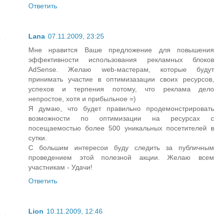
Ответить
Lana
07.11.2009, 23:25
Мне нравится Ваше предложение для повышения
эффективности использования рекламных блоков
AdSense. Желаю web-мастерам, которые будут
принимать участие в оптимизазации своих ресурсов,
успехов и терпения потому, что реклама дело
непростое, хотя и прибыльное =)
Я думаю, что будет правильно продемонстрировать
возможности по оптимизации на ресурсах с
посещаемостью более 500 уникальных посетителей в
сутки.
С большим интересои буду следить за публичным
проведением этой полезной акции. Желаю всем
участникам - Удачи!
Ответить
Lion
10.11.2009, 12:46