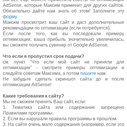
AdSense, которые Максим применит для других сайтов.
Обязательно дайте нам знать об этом! Заполните эту
форму
.
Максим просмотрит ваш сайт и даст дополнительные
рекомендации по оптимизации (если потребуется).
Если после того, как вы последовали примеру
оптимизации, ваша прибыль значительно увеличилась,
вы сможете получить сувенир от Google AdSense.
Что если я пропустил срок подачи?
см. пункт "Что если мой сайт не приняли для
оптимизации" - смотрите примеры оптимизации и
следуйте советам Максима, а потом
пишите
нам.
Не забудьте сделать скриншот сайта до и после
оптимизации AdSense!
Какие требования к сайту?
Мы не сможем принять Ваш сайт, если:
1. Тематика сайта или содержание запрещено
Правилами программы.
2. Если вы нарушали правила программы в прошлом.
3. На сайте очень мало содержания (например, если это