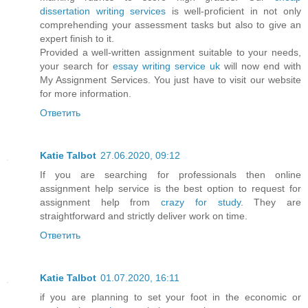
dissertation writing services
is well-proficient in not only
comprehending your assessment tasks but also to give an
expert finish to it.
Provided a well-written assignment suitable to your needs,
your search for
essay writing service uk
will now end with
My Assignment Services. You just have to visit our website
for more information.
Ответить
Katie Talbot
27.06.2020, 09:12
If you are searching for professionals then online
assignment help service is the best option to request for
assignment help from
crazy for study
. They are
straightforward and strictly deliver work on time.
Ответить
Katie Talbot
01.07.2020, 16:11
if you are planning to set your foot in the economic or