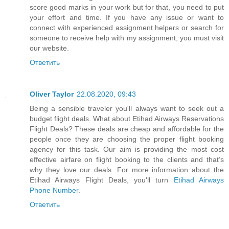
score good marks in your work but for that, you need to put
your effort and time. If you have any issue or want to
connect with experienced assignment helpers or search for
someone to receive help with my assignment, you must visit
our website.
Ответить
Oliver Taylor
22.08.2020, 09:43
Being a sensible traveler you'll always want to seek out a
budget flight deals. What about Etihad Airways Reservations
Flight Deals? These deals are cheap and affordable for the
people once they are choosing the proper flight booking
agency for this task. Our aim is providing the most cost
effective airfare on flight booking to the clients and that’s
why they love our deals. For more information about the
Etihad Airways Flight Deals, you'll turn
Etihad Airways
Phone Number
.
Ответить