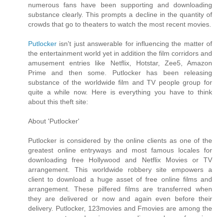
numerous fans have been supporting and downloading
substance clearly. This prompts a decline in the quantity of
crowds that go to theaters to watch the most recent movies.
Putlocker
isn't just answerable for influencing the matter of
the entertainment world yet in addition the film corridors and
amusement entries like Netflix, Hotstar, Zee5, Amazon
Prime and then some. Putlocker has been releasing
substance of the worldwide film and TV people group for
quite a while now. Here is everything you have to think
about this theft site:
About 'Putlocker'
Putlocker is considered by the online clients as one of the
greatest online entryways and most famous locales for
downloading free Hollywood and Netflix Movies or TV
arrangement. This worldwide robbery site empowers a
client to download a huge asset of free online films and
arrangement. These pilfered films are transferred when
they are delivered or now and again even before their
delivery. Putlocker, 123movies and Fmovies are among the