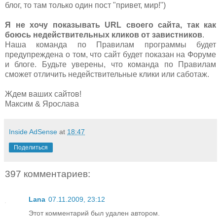
блог, то там только один пост "привет, мир!")
Я не хочу показывать URL своего сайта, так как
боюсь недействительных кликов от завистников
.
Наша команда по Правилам программы будет
предупреждена о том, что сайт будет показан на Форуме
и блоге. Будьте уверены, что команда по Правилам
сможет отличить недействительные клики или саботаж.
Ждем ваших сайтов!
Максим & Ярослава
Inside AdSense
at
18:47
Поделиться
397 комментариев:
Lana
07.11.2009, 23:12
Этот комментарий был удален автором.