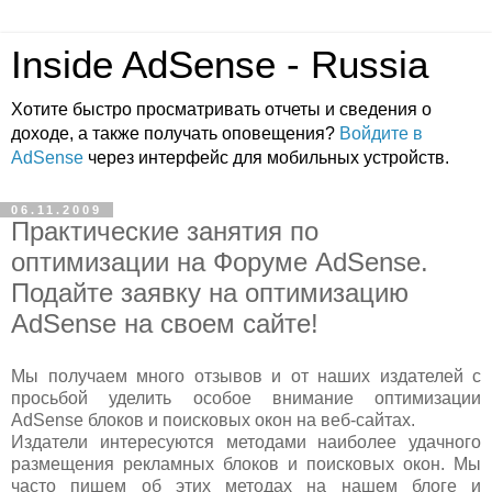
Inside AdSense - Russia
Хотите быстро просматривать отчеты и сведения о
доходе, а также получать оповещения?
Войдите в
AdSense
через интерфейс для мобильных устройств.
06.11.2009
Практические занятия по
оптимизации на Форуме AdSense.
Подайте заявку на оптимизацию
AdSense на своем сайте!
Мы получаем много отзывов и от наших издателей с
просьбой уделить особое внимание оптимизации
AdSense блоков и поисковых окон на веб-сайтах.
Издатели интересуются методами наиболее удачного
размещения рекламных блоков и поисковых окон. Мы
часто пишем об этих методах на нашем блоге и