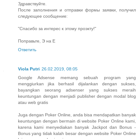
Здравствуйте.
После заполнения и отправки формы заявки, получил
следующее сообщение:
"Спасибо за интерес к этому проэкту!"
Поправьте, Э на Е
Ответить
Viola Putri
26.02.2019, 08:05
Google Adsense memang sebuah program yang
menggiurkan jika berhasil dijalankan dengan sukses,
bayangkan seorang adsenser yang sukses meraih
keuntungan dengan menjadi publisher dengan modal blog
atau web gratis
Juga dengan Poker Online, anda bisa mendapatkan banyak
keuntungan dengan bermain di website Poker Online kami,
karena kami menyediakan banyak Jackpot dan Bonus -
Bonus yang tidak kalah besar dengan website Poker Online