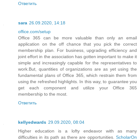
Ответить
sara
26.09.2020, 14:18
office.com/setup
Office 365 can be more valuable than only an email
application on the off chance that you pick the correct
membership plan. For business, upgrading efficiency and
joint effort in the association has gotten important to make it
simple and increasingly capable for the representatives to
work.But, quantities of organizations are as yet using the
fundamental plans of Office 365, which restrain them from
using the refreshed highlights. In this way, to guarantee you
get each component and utilize your Office 365
membership to the most.
Ответить
kellyedwards
29.09.2020, 08:04
Higher education is a lofty endeavor with as many
difficulties in its path as there are opportunities.
ScholarOn