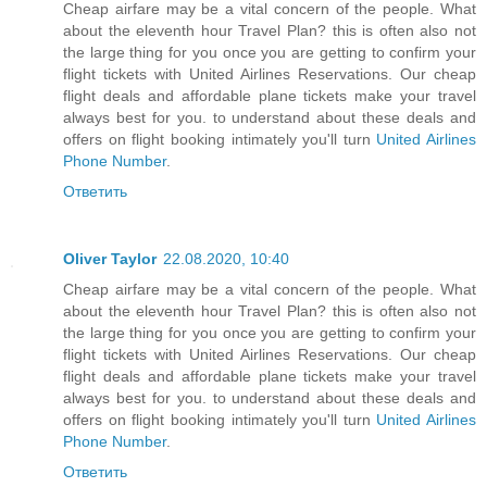
Cheap airfare may be a vital concern of the people. What
about the eleventh hour Travel Plan? this is often also not
the large thing for you once you are getting to confirm your
flight tickets with United Airlines Reservations. Our cheap
flight deals and affordable plane tickets make your travel
always best for you. to understand about these deals and
offers on flight booking intimately you'll turn
United Airlines
Phone Number
.
Ответить
Oliver Taylor
22.08.2020, 10:40
Cheap airfare may be a vital concern of the people. What
about the eleventh hour Travel Plan? this is often also not
the large thing for you once you are getting to confirm your
flight tickets with United Airlines Reservations. Our cheap
flight deals and affordable plane tickets make your travel
always best for you. to understand about these deals and
offers on flight booking intimately you'll turn
United Airlines
Phone Number
.
Ответить