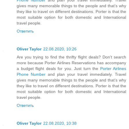
gives many memorable things to the people and that’s why
they like to travel on different destinations. Porter is that the
most suitable option for both domestic and International
travel people.
Ответить
Oliver Taylor
22.08.2020, 10:26
Are you trying to find the thrifty flight deals? Don’t search
more because Porter Airlines Reservations has accompany
a budget flight deals for you. Just turn the
Porter Airlines
Phone Number
and plan your travel immediately. Travel
gives many memorable things to the people and that’s why
they like to travel on different destinations. Porter is that the
most suitable option for both domestic and International
travel people.
Ответить
Oliver Taylor
22.08.2020, 10:38