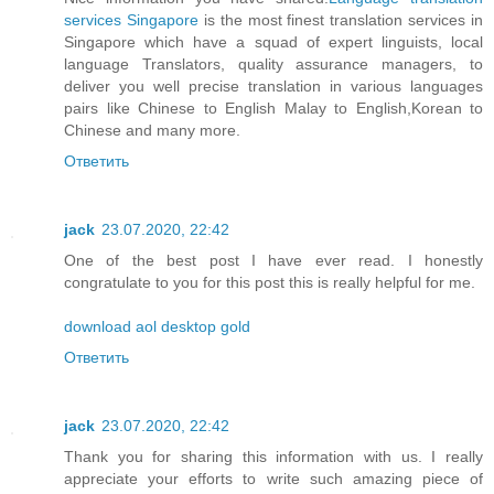
services Singapore
is the most finest translation services in
Singapore which have a squad of expert linguists, local
language Translators, quality assurance managers, to
deliver you well precise translation in various languages
pairs like Chinese to English Malay to English,Korean to
Chinese and many more.
Ответить
jack
23.07.2020, 22:42
One of the best post I have ever read. I honestly
congratulate to you for this post this is really helpful for me.
download aol desktop gold
Ответить
jack
23.07.2020, 22:42
Thank you for sharing this information with us. I really
appreciate your efforts to write such amazing piece of