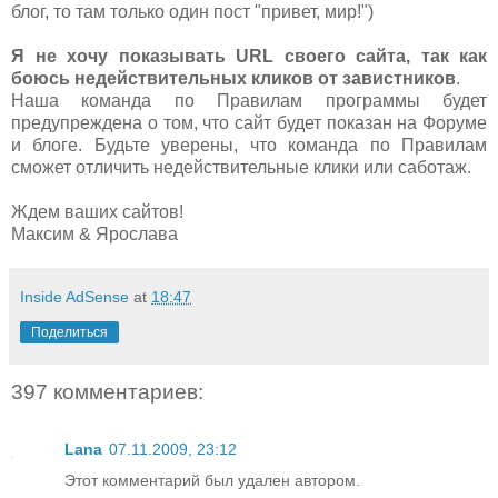
блог, то там только один пост "привет, мир!")
Я не хочу показывать URL своего сайта, так как
боюсь недействительных кликов от завистников
.
Наша команда по Правилам программы будет
предупреждена о том, что сайт будет показан на Форуме
и блоге. Будьте уверены, что команда по Правилам
сможет отличить недействительные клики или саботаж.
Ждем ваших сайтов!
Максим & Ярослава
Inside AdSense
at
18:47
Поделиться
397 комментариев:
Lana
07.11.2009, 23:12
Этот комментарий был удален автором.