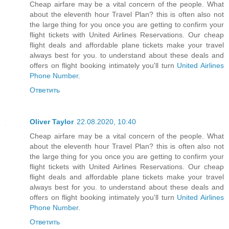
Cheap airfare may be a vital concern of the people. What
about the eleventh hour Travel Plan? this is often also not
the large thing for you once you are getting to confirm your
flight tickets with United Airlines Reservations. Our cheap
flight deals and affordable plane tickets make your travel
always best for you. to understand about these deals and
offers on flight booking intimately you'll turn
United Airlines
Phone Number
.
Ответить
Oliver Taylor
22.08.2020, 10:40
Cheap airfare may be a vital concern of the people. What
about the eleventh hour Travel Plan? this is often also not
the large thing for you once you are getting to confirm your
flight tickets with United Airlines Reservations. Our cheap
flight deals and affordable plane tickets make your travel
always best for you. to understand about these deals and
offers on flight booking intimately you'll turn
United Airlines
Phone Number
.
Ответить