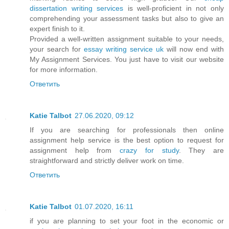
dissertation writing services
is well-proficient in not only
comprehending your assessment tasks but also to give an
expert finish to it.
Provided a well-written assignment suitable to your needs,
your search for
essay writing service uk
will now end with
My Assignment Services. You just have to visit our website
for more information.
Ответить
Katie Talbot
27.06.2020, 09:12
If you are searching for professionals then online
assignment help service is the best option to request for
assignment help from
crazy for study
. They are
straightforward and strictly deliver work on time.
Ответить
Katie Talbot
01.07.2020, 16:11
if you are planning to set your foot in the economic or