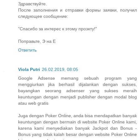
Здравствуйте.
После заполнения и отправки формы заявки, получил
следующее сообщение:
"Спасибо за интерес к этому проэкту!"
Поправьте, Э на Е
Ответить
Viola Putri
26.02.2019, 08:05
Google Adsense memang sebuah program yang
menggiurkan jika berhasil dijalankan dengan sukses,
bayangkan seorang adsenser yang sukses meraih
keuntungan dengan menjadi publisher dengan modal blog
atau web gratis
Juga dengan Poker Online, anda bisa mendapatkan banyak
keuntungan dengan bermain di website Poker Online kami,
karena kami menyediakan banyak Jackpot dan Bonus -
Bonus yang tidak kalah besar dengan website Poker Online