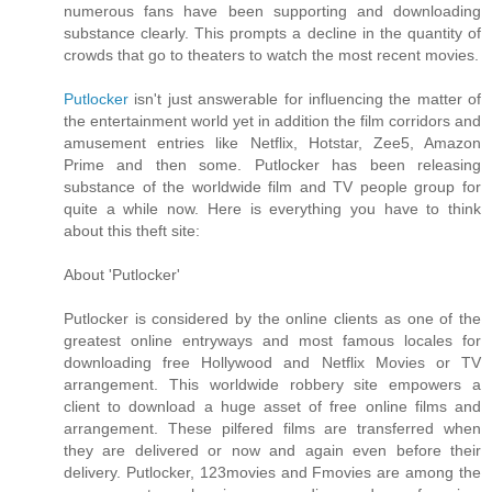
numerous fans have been supporting and downloading
substance clearly. This prompts a decline in the quantity of
crowds that go to theaters to watch the most recent movies.
Putlocker
isn't just answerable for influencing the matter of
the entertainment world yet in addition the film corridors and
amusement entries like Netflix, Hotstar, Zee5, Amazon
Prime and then some. Putlocker has been releasing
substance of the worldwide film and TV people group for
quite a while now. Here is everything you have to think
about this theft site:
About 'Putlocker'
Putlocker is considered by the online clients as one of the
greatest online entryways and most famous locales for
downloading free Hollywood and Netflix Movies or TV
arrangement. This worldwide robbery site empowers a
client to download a huge asset of free online films and
arrangement. These pilfered films are transferred when
they are delivered or now and again even before their
delivery. Putlocker, 123movies and Fmovies are among the