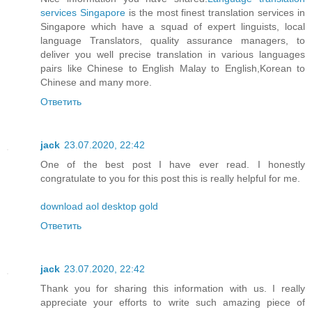
services Singapore
is the most finest translation services in
Singapore which have a squad of expert linguists, local
language Translators, quality assurance managers, to
deliver you well precise translation in various languages
pairs like Chinese to English Malay to English,Korean to
Chinese and many more.
Ответить
jack
23.07.2020, 22:42
One of the best post I have ever read. I honestly
congratulate to you for this post this is really helpful for me.
download aol desktop gold
Ответить
jack
23.07.2020, 22:42
Thank you for sharing this information with us. I really
appreciate your efforts to write such amazing piece of