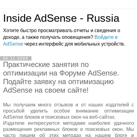
Inside AdSense - Russia
Хотите быстро просматривать отчеты и сведения о
доходе, а также получать оповещения?
Войдите в
AdSense
через интерфейс для мобильных устройств.
06.11.2009
Практические занятия по
оптимизации на Форуме AdSense.
Подайте заявку на оптимизацию
AdSense на своем сайте!
Мы получаем много отзывов и от наших издателей с
просьбой уделить особое внимание оптимизации
AdSense блоков и поисковых окон на веб-сайтах.
Издатели интересуются методами наиболее удачного
размещения рекламных блоков и поисковых окон. Мы
часто пишем об этих методах на нашем блоге и