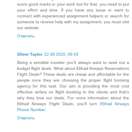
score good marks in your work but for that, you need to put
your effort and time. If you have any issue or want to
connect with experienced assignment helpers or search for
someone to receive help with my assignment, you must visit
our website.
Ответить
Oliver Taylor
22.08.2020, 09:43
Being a sensible traveler you'll always want to seek out a
budget flight deals. What about Etihad Airways Reservations
Flight Deals? These deals are cheap and affordable for the
people once they are choosing the proper flight booking
agency for this task. Our aim is providing the most cost
effective airfare on flight booking to the clients and that’s
why they love our deals. For more information about the
Etihad Airways Flight Deals, you'll turn
Etihad Airways
Phone Number
.
Ответить