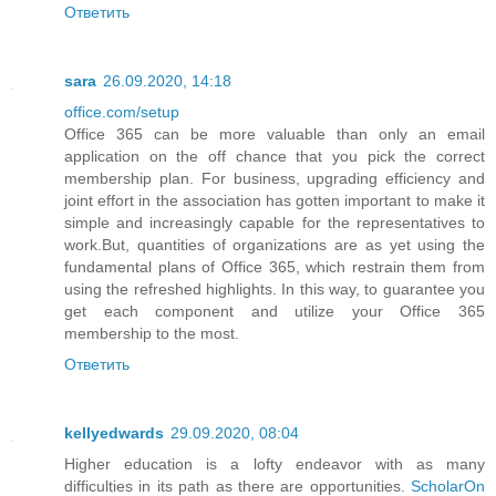
Ответить
sara
26.09.2020, 14:18
office.com/setup
Office 365 can be more valuable than only an email
application on the off chance that you pick the correct
membership plan. For business, upgrading efficiency and
joint effort in the association has gotten important to make it
simple and increasingly capable for the representatives to
work.But, quantities of organizations are as yet using the
fundamental plans of Office 365, which restrain them from
using the refreshed highlights. In this way, to guarantee you
get each component and utilize your Office 365
membership to the most.
Ответить
kellyedwards
29.09.2020, 08:04
Higher education is a lofty endeavor with as many
difficulties in its path as there are opportunities.
ScholarOn