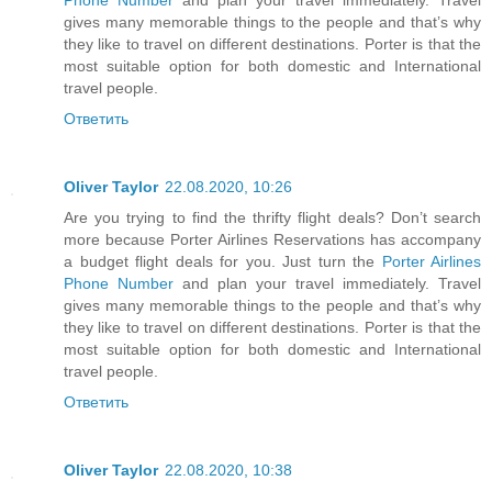
gives many memorable things to the people and that’s why
they like to travel on different destinations. Porter is that the
most suitable option for both domestic and International
travel people.
Ответить
Oliver Taylor
22.08.2020, 10:26
Are you trying to find the thrifty flight deals? Don’t search
more because Porter Airlines Reservations has accompany
a budget flight deals for you. Just turn the
Porter Airlines
Phone Number
and plan your travel immediately. Travel
gives many memorable things to the people and that’s why
they like to travel on different destinations. Porter is that the
most suitable option for both domestic and International
travel people.
Ответить
Oliver Taylor
22.08.2020, 10:38