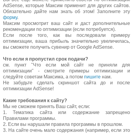
AdSense, которые Максим применит для других сайтов.
Обязательно дайте нам знать об этом! Заполните эту
форму
.
Максим просмотрит ваш сайт и даст дополнительные
рекомендации по оптимизации (если потребуется).
Если после того, как вы последовали примеру
оптимизации, ваша прибыль значительно увеличилась,
вы сможете получить сувенир от Google AdSense.
Что если я пропустил срок подачи?
см. пункт "Что если мой сайт не приняли для
оптимизации" - смотрите примеры оптимизации и
следуйте советам Максима, а потом
пишите
нам.
Не забудьте сделать скриншот сайта до и после
оптимизации AdSense!
Какие требования к сайту?
Мы не сможем принять Ваш сайт, если:
1. Тематика сайта или содержание запрещено
Правилами программы.
2. Если вы нарушали правила программы в прошлом.
3. На сайте очень мало содержания (например, если это