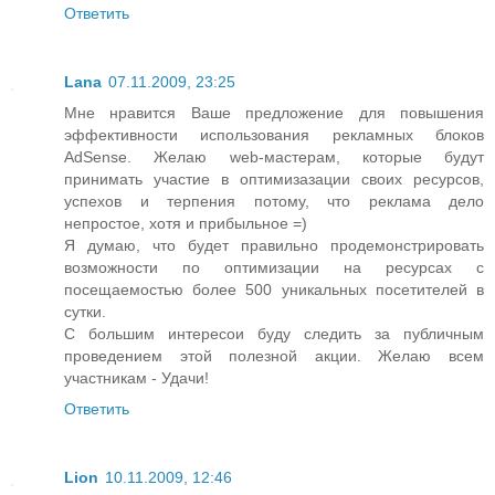
Ответить
Lana
07.11.2009, 23:25
Мне нравится Ваше предложение для повышения
эффективности использования рекламных блоков
AdSense. Желаю web-мастерам, которые будут
принимать участие в оптимизазации своих ресурсов,
успехов и терпения потому, что реклама дело
непростое, хотя и прибыльное =)
Я думаю, что будет правильно продемонстрировать
возможности по оптимизации на ресурсах с
посещаемостью более 500 уникальных посетителей в
сутки.
С большим интересои буду следить за публичным
проведением этой полезной акции. Желаю всем
участникам - Удачи!
Ответить
Lion
10.11.2009, 12:46