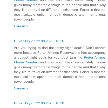
gives many memorable things to the people and that’s why
they like to travel on different destinations. Porter is that the
most suitable option for both domestic and International
travel people.
Ответить
Oliver Taylor
22.08.2020, 10:26
Are you trying to find the thrifty flight deals? Don’t search
more because Porter Airlines Reservations has accompany
a budget flight deals for you. Just turn the
Porter Airlines
Phone Number
and plan your travel immediately. Travel
gives many memorable things to the people and that’s why
they like to travel on different destinations. Porter is that the
most suitable option for both domestic and International
travel people.
Ответить
Oliver Taylor
22.08.2020, 10:38