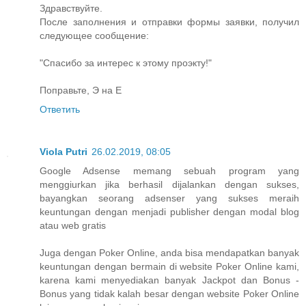
Здравствуйте.
После заполнения и отправки формы заявки, получил
следующее сообщение:
"Спасибо за интерес к этому проэкту!"
Поправьте, Э на Е
Ответить
Viola Putri
26.02.2019, 08:05
Google Adsense memang sebuah program yang
menggiurkan jika berhasil dijalankan dengan sukses,
bayangkan seorang adsenser yang sukses meraih
keuntungan dengan menjadi publisher dengan modal blog
atau web gratis
Juga dengan Poker Online, anda bisa mendapatkan banyak
keuntungan dengan bermain di website Poker Online kami,
karena kami menyediakan banyak Jackpot dan Bonus -
Bonus yang tidak kalah besar dengan website Poker Online