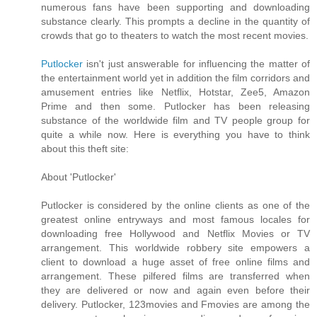
numerous fans have been supporting and downloading
substance clearly. This prompts a decline in the quantity of
crowds that go to theaters to watch the most recent movies.
Putlocker
isn't just answerable for influencing the matter of
the entertainment world yet in addition the film corridors and
amusement entries like Netflix, Hotstar, Zee5, Amazon
Prime and then some. Putlocker has been releasing
substance of the worldwide film and TV people group for
quite a while now. Here is everything you have to think
about this theft site:
About 'Putlocker'
Putlocker is considered by the online clients as one of the
greatest online entryways and most famous locales for
downloading free Hollywood and Netflix Movies or TV
arrangement. This worldwide robbery site empowers a
client to download a huge asset of free online films and
arrangement. These pilfered films are transferred when
they are delivered or now and again even before their
delivery. Putlocker, 123movies and Fmovies are among the