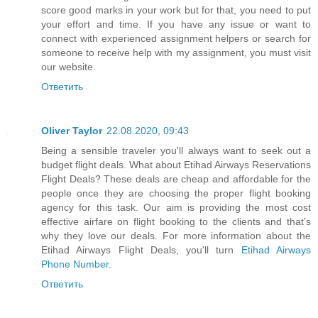
score good marks in your work but for that, you need to put
your effort and time. If you have any issue or want to
connect with experienced assignment helpers or search for
someone to receive help with my assignment, you must visit
our website.
Ответить
Oliver Taylor
22.08.2020, 09:43
Being a sensible traveler you'll always want to seek out a
budget flight deals. What about Etihad Airways Reservations
Flight Deals? These deals are cheap and affordable for the
people once they are choosing the proper flight booking
agency for this task. Our aim is providing the most cost
effective airfare on flight booking to the clients and that’s
why they love our deals. For more information about the
Etihad Airways Flight Deals, you'll turn
Etihad Airways
Phone Number
.
Ответить