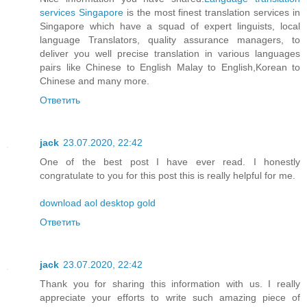
services Singapore
is the most finest translation services in
Singapore which have a squad of expert linguists, local
language Translators, quality assurance managers, to
deliver you well precise translation in various languages
pairs like Chinese to English Malay to English,Korean to
Chinese and many more.
Ответить
jack
23.07.2020, 22:42
One of the best post I have ever read. I honestly
congratulate to you for this post this is really helpful for me.
download aol desktop gold
Ответить
jack
23.07.2020, 22:42
Thank you for sharing this information with us. I really
appreciate your efforts to write such amazing piece of