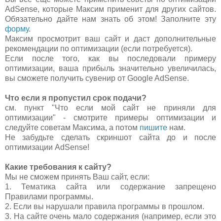
AdSense, которые Максим применит для других сайтов.
Обязательно дайте нам знать об этом! Заполните эту
форму
.
Максим просмотрит ваш сайт и даст дополнительные
рекомендации по оптимизации (если потребуется).
Если после того, как вы последовали примеру
оптимизации, ваша прибыль значительно увеличилась,
вы сможете получить сувенир от Google AdSense.
Что если я пропустил срок подачи?
см. пункт "Что если мой сайт не приняли для
оптимизации" - смотрите примеры оптимизации и
следуйте советам Максима, а потом
пишите
нам.
Не забудьте сделать скриншот сайта до и после
оптимизации AdSense!
Какие требования к сайту?
Мы не сможем принять Ваш сайт, если:
1. Тематика сайта или содержание запрещено
Правилами программы.
2. Если вы нарушали правила программы в прошлом.
3. На сайте очень мало содержания (например, если это