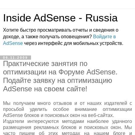
Inside AdSense - Russia
Хотите быстро просматривать отчеты и сведения о
доходе, а также получать оповещения?
Войдите в
AdSense
через интерфейс для мобильных устройств.
06.11.2009
Практические занятия по
оптимизации на Форуме AdSense.
Подайте заявку на оптимизацию
AdSense на своем сайте!
Мы получаем много отзывов и от наших издателей с
просьбой уделить особое внимание оптимизации
AdSense блоков и поисковых окон на веб-сайтах.
Издатели интересуются методами наиболее удачного
размещения рекламных блоков и поисковых окон. Мы
часто пишем об этих методах на нашем блоге и