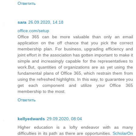
Ответить
sara
26.09.2020, 14:18
office.com/setup
Office 365 can be more valuable than only an email
application on the off chance that you pick the correct
membership plan. For business, upgrading efficiency and
joint effort in the association has gotten important to make it
simple and increasingly capable for the representatives to
work.But, quantities of organizations are as yet using the
fundamental plans of Office 365, which restrain them from
using the refreshed highlights. In this way, to guarantee you
get each component and utilize your Office 365
membership to the most.
Ответить
kellyedwards
29.09.2020, 08:04
Higher education is a lofty endeavor with as many
difficulties in its path as there are opportunities.
ScholarOn