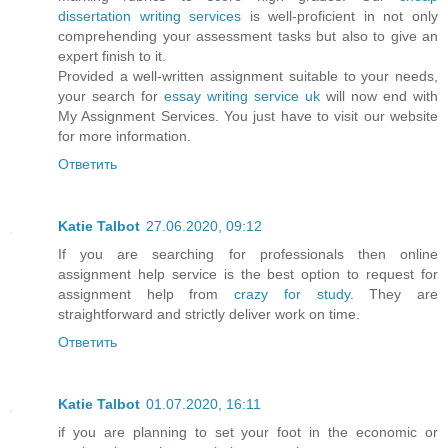
dissertation writing services
is well-proficient in not only
comprehending your assessment tasks but also to give an
expert finish to it.
Provided a well-written assignment suitable to your needs,
your search for
essay writing service uk
will now end with
My Assignment Services. You just have to visit our website
for more information.
Ответить
Katie Talbot
27.06.2020, 09:12
If you are searching for professionals then online
assignment help service is the best option to request for
assignment help from
crazy for study
. They are
straightforward and strictly deliver work on time.
Ответить
Katie Talbot
01.07.2020, 16:11
if you are planning to set your foot in the economic or