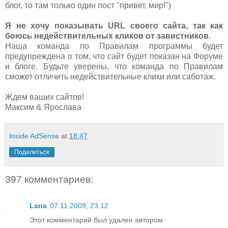
блог, то там только один пост "привет, мир!")
Я не хочу показывать URL своего сайта, так как
боюсь недействительных кликов от завистников
.
Наша команда по Правилам программы будет
предупреждена о том, что сайт будет показан на Форуме
и блоге. Будьте уверены, что команда по Правилам
сможет отличить недействительные клики или саботаж.
Ждем ваших сайтов!
Максим & Ярослава
Inside AdSense
at
18:47
Поделиться
397 комментариев:
Lana
07.11.2009, 23:12
Этот комментарий был удален автором.