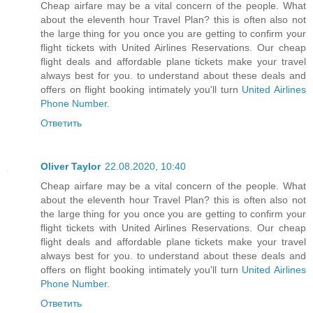
Cheap airfare may be a vital concern of the people. What
about the eleventh hour Travel Plan? this is often also not
the large thing for you once you are getting to confirm your
flight tickets with United Airlines Reservations. Our cheap
flight deals and affordable plane tickets make your travel
always best for you. to understand about these deals and
offers on flight booking intimately you'll turn
United Airlines
Phone Number
.
Ответить
Oliver Taylor
22.08.2020, 10:40
Cheap airfare may be a vital concern of the people. What
about the eleventh hour Travel Plan? this is often also not
the large thing for you once you are getting to confirm your
flight tickets with United Airlines Reservations. Our cheap
flight deals and affordable plane tickets make your travel
always best for you. to understand about these deals and
offers on flight booking intimately you'll turn
United Airlines
Phone Number
.
Ответить