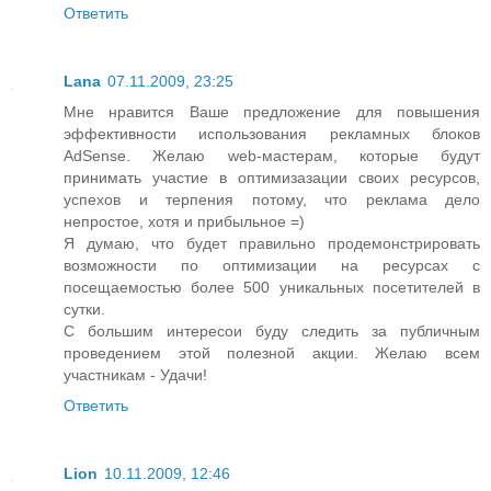
Ответить
Lana
07.11.2009, 23:25
Мне нравится Ваше предложение для повышения
эффективности использования рекламных блоков
AdSense. Желаю web-мастерам, которые будут
принимать участие в оптимизазации своих ресурсов,
успехов и терпения потому, что реклама дело
непростое, хотя и прибыльное =)
Я думаю, что будет правильно продемонстрировать
возможности по оптимизации на ресурсах с
посещаемостью более 500 уникальных посетителей в
сутки.
С большим интересои буду следить за публичным
проведением этой полезной акции. Желаю всем
участникам - Удачи!
Ответить
Lion
10.11.2009, 12:46