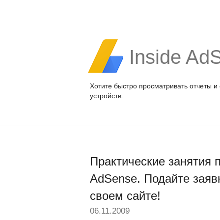
Inside Ad
Хотите быстро просматривать отчеты и
устройств.
Практические занятия 
AdSense. Подайте заяв
своем сайте!
06.11.2009