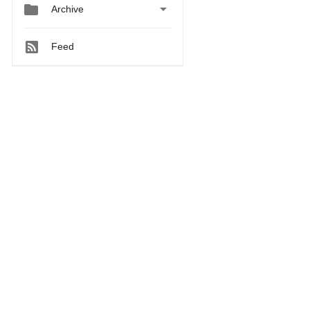


Archive
Feed