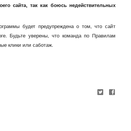
оего сайта, так как боюсь недействительных
граммы будет предупреждена о том, что сайт
оге. Будьте уверены, что команда по Правилам
ые клики или саботаж.