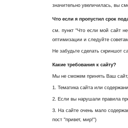
значительно увеличилась, вы см
Что если я пропустил срок под
см. пункт "Что если мой сайт н
оптимизации и следуйте совета
Не забудьте сделать скриншот с
Какие требования к сайту?
Мы не сможем принять Ваш сайт,
1. Тематика сайта или содержа
2. Если вы нарушали правила п
3. На сайте очень мало содержан
пост "привет, мир!")