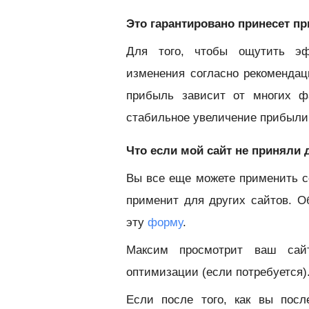
Это гарантировано принесет п
Для того, чтобы ощутить эф
изменения согласно рекоменда
прибыль зависит от многих ф
стабильное увеличение прибыли
Что если мой сайт не приняли
Вы все еще можете применить с
применит для других сайтов. О
эту
форму
.
Максим просмотрит ваш сай
оптимизации (если потребуется)
Если после того, как вы пос