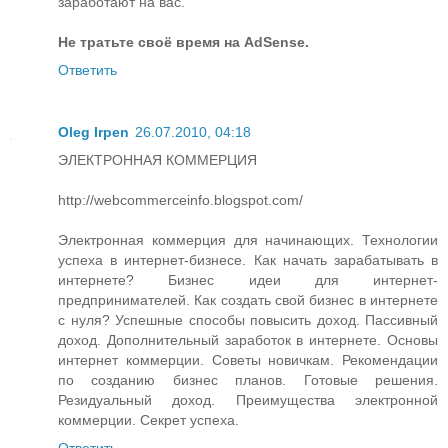
заработают на вас.
Не тратьте своё время на AdSense.
Ответить
Oleg Irpen
26.07.2010, 04:18
ЭЛЕКТРОННАЯ КОММЕРЦИЯ
http://webcommerceinfo.blogspot.com/
Электронная коммерция для начинающих. Технологии
успеха в интернет-бизнесе. Как начать зарабатывать в
интернете? Бизнес идеи для интернет-
предпринимателей. Как создать свой бизнес в интернете
с нуля? Успешные способы повысить доход. Пассивный
доход. Дополнительный заработок в интернете. Основы
интернет коммерции. Советы новичкам. Рекомендации
по созданию бизнес планов. Готовые решения.
Резидуальный доход. Преимущества электронной
коммерции. Секрет успеха.
Ответить