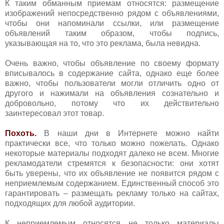
К таким обманным приемам относятся: размещение
изображений непосредственно рядом с объявлениями,
чтобы они напоминали ссылки, или размещение
объявлений таким образом, чтобы подпись,
указывающая на то, что это реклама, была невидна.
Очень важно, чтобы объявление по своему формату
вписывалось в содержание сайта, однако еще более
важно, чтобы пользователи могли отличить одно от
другого и нажимали на объявления сознательно и
добровольно, потому что их действительно
заинтересовал этот товар.
Похоть.
В наши дни в Интернете можно найти
практически все, что только можно пожелать. Однако
некоторые материалы подходят далеко не всем. Многие
рекламодатели стремятся к безопасности: они хотят
быть уверены, что их объявление не появится рядом с
неприемлемым содержанием. Единственный способ это
гарантировать – размещать рекламу только на сайтах,
подходящих для любой аудитории.
К неприемлемым относятся не только материалы