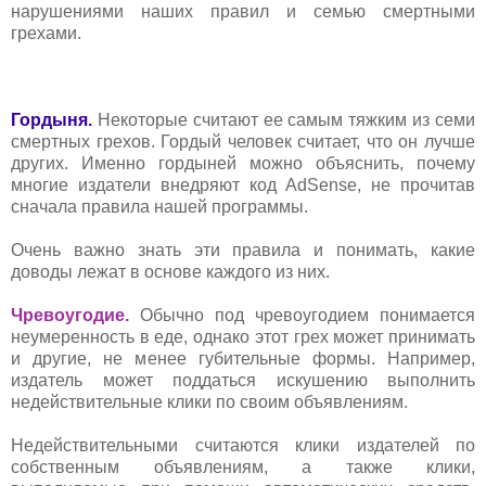
нарушениями наших правил и семью смертными
грехами.
Гордыня.
Некоторые считают ее самым тяжким из семи
смертных грехов. Гордый человек считает, что он лучше
других. Именно гордыней можно объяснить, почему
многие издатели внедряют код AdSense, не прочитав
сначала правила нашей программы.
Очень важно знать эти правила и понимать, какие
доводы лежат в основе каждого из них.
Чревоугодие.
Обычно под чревоугодием понимается
неумеренность в еде, однако этот грех может принимать
и другие, не менее губительные формы. Например,
издатель может поддаться искушению выполнить
недействительные клики по своим объявлениям.
Недействительными считаются клики издателей по
собственным объявлениям, а также клики,