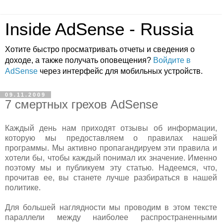
Inside AdSense - Russia
Хотите быстро просматривать отчеты и сведения о
доходе, а также получать оповещения?
Войдите в
AdSense
через интерфейс для мобильных устройств.
09.11.2009
7 смертных грехов AdSense
Каждый день нам приходят отзывы об информации,
которую мы предоставляем о правилах нашей
программы. Мы активно пропагандируем эти правила и
хотели бы, чтобы каждый понимал их значение. Именно
поэтому мы и публикуем эту статью. Надеемся, что,
прочитав ее, вы станете лучше разбираться в нашей
политике.
Для большей наглядности мы проводим в этом тексте
параллели между наиболее распространенными