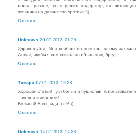
понял, разное, вот и решил модератор, что читающая
женщина на диване это эротика :))
Ответить
Unknown
30.07.2012, 01:29
Здравствуйте. Мне вообще не понятно почему закрыли
Акаунт, якобы я сам кликал по объвлених, бред.
Ответить
Тамара
07.01.2013, 19:28
Хорошая статья! Гугл белый и пушистый. А пользователи
- злодеи и хищники!
Большой Брат видит всё! ))
Ответить
Unknown
14.07.2013, 14:38