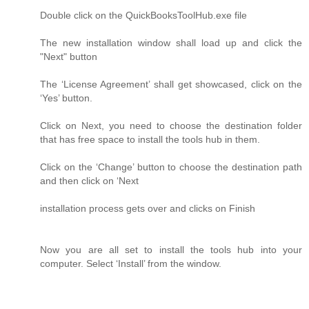
Double click on the QuickBooksToolHub.exe file
The new installation window shall load up and click the
"Next" button
The ‘License Agreement’ shall get showcased, click on the
‘Yes’ button.
Click on Next, you need to choose the destination folder
that has free space to install the tools hub in them.
Click on the ‘Change’ button to choose the destination path
and then click on ‘Next
installation process gets over and clicks on Finish
Now you are all set to install the tools hub into your
computer. Select ‘Install’ from the window.