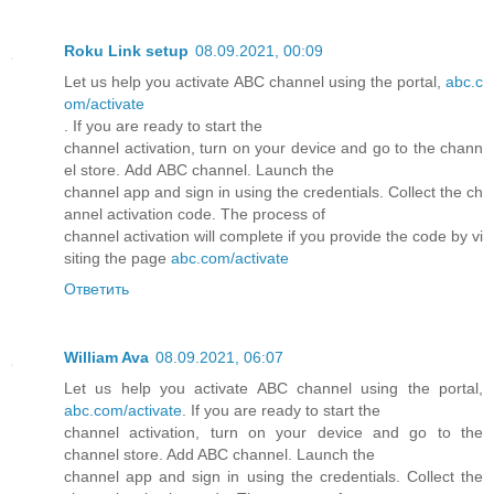
Roku Link setup
08.09.2021, 00:09
Let us help you activate ABC channel using the portal,
abc.c
om/activate
. If you are ready to start the
channel activation, turn on your device and go to the chann
el store. Add ABC channel. Launch the
channel app and sign in using the credentials. Collect the ch
annel activation code. The process of
channel activation will complete if you provide the code by vi
siting the page
abc.com/activate
Ответить
William Ava
08.09.2021, 06:07
Let us help you activate ABC channel using the portal,
abc.com/activate
. If you are ready to start the
channel activation, turn on your device and go to the
channel store. Add ABC channel. Launch the
channel app and sign in using the credentials. Collect the