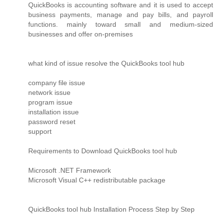
QuickBooks is accounting software and it is used to accept
business payments, manage and pay bills, and payroll
functions. mainly toward small and medium-sized
businesses and offer on-premises
what kind of issue resolve the QuickBooks tool hub
company file issue
network issue
program issue
installation issue
password reset
support
Requirements to Download QuickBooks tool hub
Microsoft .NET Framework
Microsoft Visual C++ redistributable package
QuickBooks tool hub Installation Process Step by Step