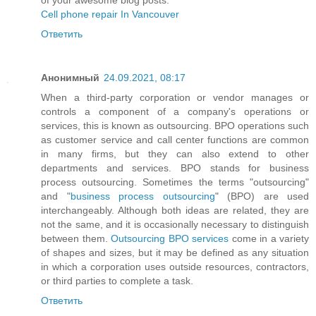
Cell phone repair In Vancouver
Ответить
Анонимный
24.09.2021, 08:17
When a third-party corporation or vendor manages or
controls a component of a company's operations or
services, this is known as outsourcing. BPO operations such
as customer service and call center functions are common
in many firms, but they can also extend to other
departments and services. BPO stands for business
process outsourcing. Sometimes the terms "outsourcing"
and "
business process outsourcing
" (BPO) are used
interchangeably. Although both ideas are related, they are
not the same, and it is occasionally necessary to distinguish
between them.
Outsourcing BPO services
come in a variety
of shapes and sizes, but it may be defined as any situation
in which a corporation uses outside resources, contractors,
or third parties to complete a task.
Ответить