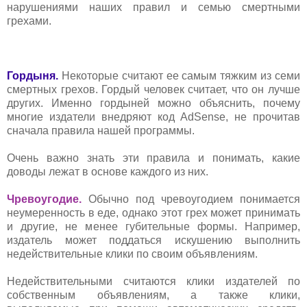
нарушениями наших правил и семью смертными
грехами.
Гордыня.
Некоторые считают ее самым тяжким из семи
смертных грехов. Гордый человек считает, что он лучше
других. Именно гордыней можно объяснить, почему
многие издатели внедряют код AdSense, не прочитав
сначала правила нашей программы.
Очень важно знать эти правила и понимать, какие
доводы лежат в основе каждого из них.
Чревоугодие.
Обычно под чревоугодием понимается
неумеренность в еде, однако этот грех может принимать
и другие, не менее губительные формы. Например,
издатель может поддаться искушению выполнить
недействительные клики по своим объявлениям.
Недействительными считаются клики издателей по
собственным объявлениям, а также клики,