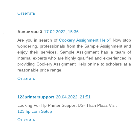
Ответить
Анонимный
17.02.2022, 15:36
Are you in search of
Cookery Assignment Help
? Now stop
wondering, professionals from the Sample Assignment and
enjoy their services. Sample Assignment has a team of
internal experts who are highly qualified and experienced in
providing Cookery Assignment Help online to scholars at a
reasonable price range.
Ответить
123printersupport
20.04.2022, 21:51
Looking For Hp Printer Support US- Than Pleas Visit
123 hp com Setup
Ответить