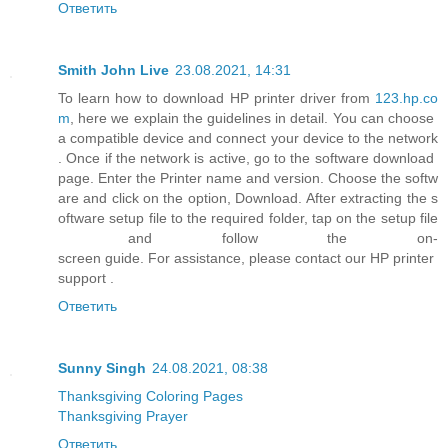
Ответить
Smith John Live
23.08.2021, 14:31
To learn how to download HP printer driver from
123.hp.co
m
, here we explain the guidelines in detail. You can choose
a compatible device and connect your device to the network
. Once if the network is active, go to the software download
page. Enter the Printer name and version. Choose the softw
are and click on the option, Download. After extracting the s
oftware setup file to the required folder, tap on the setup file
and follow the on-
screen guide. For assistance, please contact our HP printer
support .
Ответить
Sunny Singh
24.08.2021, 08:38
Thanksgiving Coloring Pages
Thanksgiving Prayer
Ответить