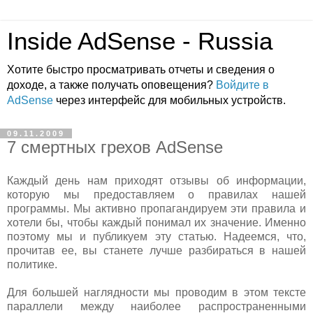
Inside AdSense - Russia
Хотите быстро просматривать отчеты и сведения о
доходе, а также получать оповещения?
Войдите в
AdSense
через интерфейс для мобильных устройств.
09.11.2009
7 смертных грехов AdSense
Каждый день нам приходят отзывы об информации,
которую мы предоставляем о правилах нашей
программы. Мы активно пропагандируем эти правила и
хотели бы, чтобы каждый понимал их значение. Именно
поэтому мы и публикуем эту статью. Надеемся, что,
прочитав ее, вы станете лучше разбираться в нашей
политике.
Для большей наглядности мы проводим в этом тексте
параллели между наиболее распространенными