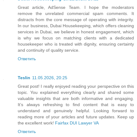
Great article, AdSense Team. I hope the moderators
remove the unrelated commercial spam comments. It
distracts from the core message of operating with integrity.
In our business, Dubai Housekeeping, which offers cleaning
services in Dubai, we believe in honest engagement, which
is why we focus on matching clients with a dedicated
housekeeper who is treated with dignity, ensuring certainty
and continuity of quality service.
Ответить
Teslin
11.05.2026, 20:25
Great post! I really enjoyed reading your perspective on this
topic. You explained everything clearly and shared some
valuable insights that are both informative and engaging.
It’s always refreshing to find content that is easy to
understand and genuinely helpful. Looking forward to
reading more of your articles and future updates. Keep up
the excellent work!
Fairfax DUI Lawyer VA
Ответить