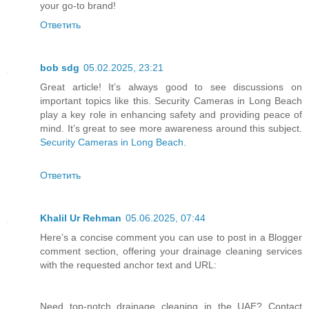
your go-to brand!
Ответить
bob sdg
05.02.2025, 23:21
Great article! It’s always good to see discussions on
important topics like this. Security Cameras in Long Beach
play a key role in enhancing safety and providing peace of
mind. It’s great to see more awareness around this subject.
Security Cameras in Long Beach
.
Ответить
Khalil Ur Rehman
05.06.2025, 07:44
Here’s a concise comment you can use to post in a Blogger
comment section, offering your drainage cleaning services
with the requested anchor text and URL:
Need top-notch drainage cleaning in the UAE? Contact