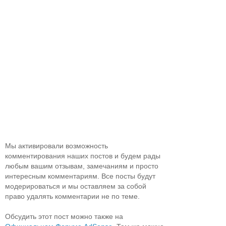
Мы активировали возможность
комментирования наших постов и будем рады
любым вашим отзывам, замечаниям и просто
интересным комментариям. Все посты будут
модерироваться и мы оставляем за собой
право удалять комментарии не по теме.
Обсудить этот пост можно также на