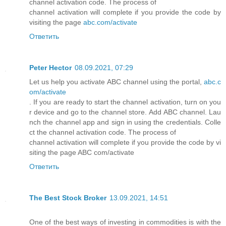
channel activation code. The process of
channel activation will complete if you provide the code by
visiting the page
abc.com/activate
Ответить
Peter Hector
08.09.2021, 07:29
Let us help you activate ABC channel using the portal,
abc.c
om/activate
. If you are ready to start the channel activation, turn on you
r device and go to the channel store. Add ABC channel. Lau
nch the channel app and sign in using the credentials. Colle
ct the channel activation code. The process of
channel activation will complete if you provide the code by vi
siting the page ABC com/activate
Ответить
The Best Stock Broker
13.09.2021, 14:51
One of the best ways of investing in commodities is with the