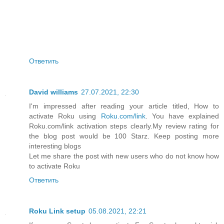
Ответить
David williams
27.07.2021, 22:30
I'm impressed after reading your article titled, How to
activate Roku using
Roku.com/link
. You have explained
Roku.com/link activation steps clearly.My review rating for
the blog post would be 100 Starz. Keep posting more
interesting blogs
Let me share the post with new users who do not know how
to activate Roku
Ответить
Roku Link setup
05.08.2021, 22:21